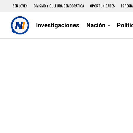
SER JOVEN
CIVISMO Y CULTURA DEMOCRÁTICA
OPORTUNIDADES
ESPECIA
Investigaciones
Nación
Políti