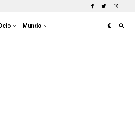
Ocio
Mundo