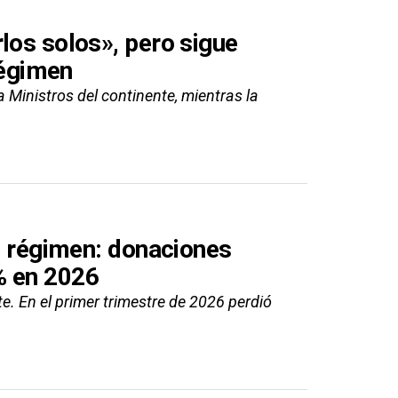
los solos», pero sigue
régimen
 Ministros del continente, mientras la
al régimen: donaciones
% en 2026
 En el primer trimestre de 2026 perdió