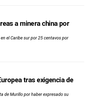
reas a minera china por
en el Caribe sur por 25 centavos por
Europea tras exigencia de
ta de Murillo por haber expresado su