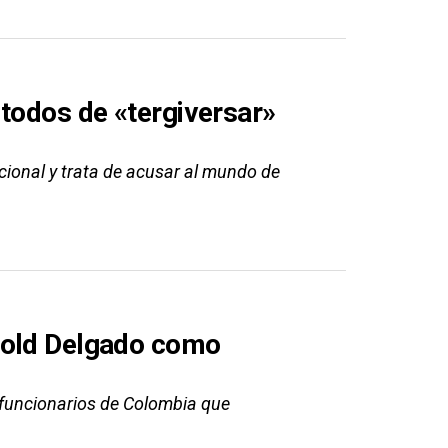
 todos de «tergiversar»
ional y trata de acusar al mundo de
rold Delgado como
funcionarios de Colombia que