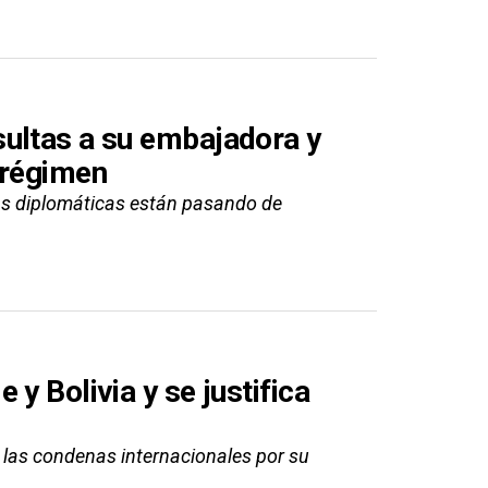
ultas a su embajadora y
 régimen
as diplomáticas están pasando de
y Bolivia y se justifica
 las condenas internacionales por su