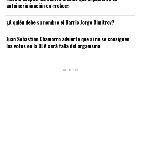
autoincriminación en «robos»
¿A quién debe su nombre el Barrio Jorge Dimitrov?
Juan Sebastián Chamorro advierte que si no se consiguen
los votos en la OEA será falla del organismo
ANUNCIOS