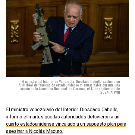
El ministro del Interior de Venezuela, Diosdado Cabello, sostiene un
fusil M4A1 de fabricación estadounidense mientras habla durante una
sesión en la Asamblea Nacional, en Caracas, el 17 de septiembre de
2024. AFP/NI
El ministro venezolano del Interior, Diosdado Cabello,
informó el martes que las autoridades
detuvieron a un
cuarto estadounidense vinculado a un supuesto plan para
asesinar a Nicolás Maduro.