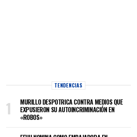
TENDENCIAS
MURILLO DESPOTRICA CONTRA MEDIOS QUE
EXPUSIERON SU AUTOINCRIMINACIÓN EN
«ROBOS»