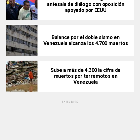
antesala de diálogo con oposición
apoyado por EEUU
Balance por el doble sismo en
Venezuela alcanza los 4.700 muertos
Sube a más de 4.300 la cifra de
muertos por terremotos en
Venezuela
ANUNCIOS