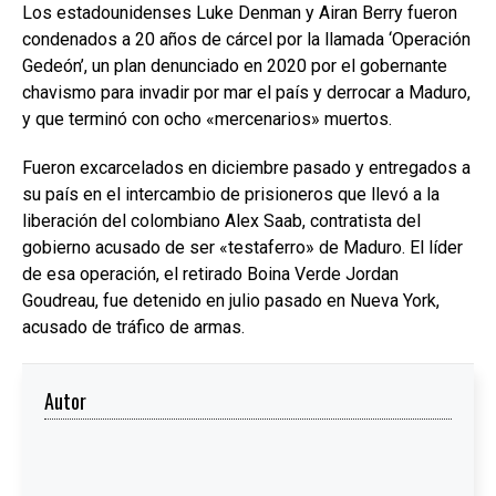
Los estadounidenses Luke Denman y Airan Berry fueron
condenados a 20 años de cárcel por la llamada ‘Operación
Gedeón’, un plan denunciado en 2020 por el gobernante
chavismo para invadir por mar el país y derrocar a Maduro,
y que terminó con ocho «mercenarios» muertos.
Fueron excarcelados en diciembre pasado y entregados a
su país en el intercambio de prisioneros que llevó a la
liberación del colombiano Alex Saab, contratista del
gobierno acusado de ser «testaferro» de Maduro. El líder
de esa operación, el retirado Boina Verde Jordan
Goudreau, fue detenido en julio pasado en Nueva York,
acusado de tráfico de armas.
Autor