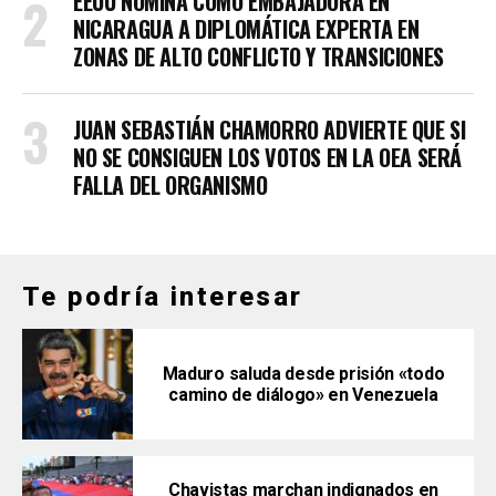
EEUU NOMINA COMO EMBAJADORA EN
NICARAGUA A DIPLOMÁTICA EXPERTA EN
ZONAS DE ALTO CONFLICTO Y TRANSICIONES
JUAN SEBASTIÁN CHAMORRO ADVIERTE QUE SI
NO SE CONSIGUEN LOS VOTOS EN LA OEA SERÁ
FALLA DEL ORGANISMO
Te podría interesar
Maduro saluda desde prisión «todo
camino de diálogo» en Venezuela
Chavistas marchan indignados en