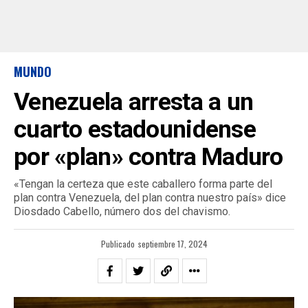
MUNDO
Venezuela arresta a un
cuarto estadounidense
por «plan» contra Maduro
«Tengan la certeza que este caballero forma parte del
plan contra Venezuela, del plan contra nuestro país» dice
Diosdado Cabello, número dos del chavismo.
Publicado
septiembre 17, 2024