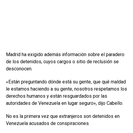
Madrid ha exigido además información sobre el paradero
de los detenidos, cuyos cargos o sitio de reclusión se
desconocen.
«Están preguntando dónde está su gente, que qué maldad
le estamos haciendo a su gente, nosotros respetamos los
derechos humanos y están resguardados por las
autoridades de Venezuela en lugar seguro», dijo Cabello.
No es la primera vez que extranjeros son detenidos en
Venezuela acusados de conspiraciones.