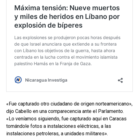
«Fue capturado otro ciudadano de origen norteamericano»,
dijo Cabello en una comparecencia ante el Parlamento.
«Lo veníamos siguiendo, fue capturado aquí en Caracas
tomándole fotos a instalaciones eléctricas, a las
instalaciones petroleras, a unidades militares».