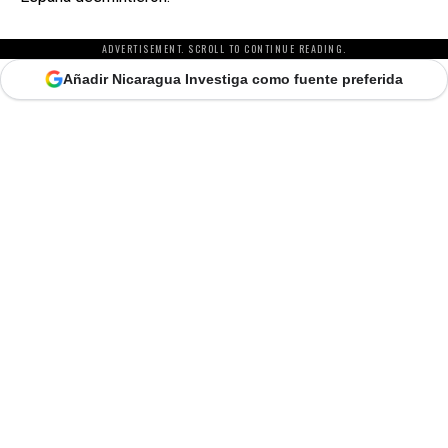
ADVERTISEMENT. SCROLL TO CONTINUE READING.
Añadir Nicaragua Investiga como fuente preferida