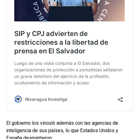
El gobierno los vinculó además con las agencias de
inteligencia de sus países, lo que Estados Unidos y
España desmintieron.