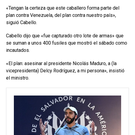
«Tengan la certeza que este caballero forma parte del
plan contra Venezuela, del plan contra nuestro país»,
siguió Cabello.
Cabello dijo que «fue capturado otro lote de armas» que
se suman a unos 400 fusiles que mostró el sábado como
incautados.
«El plan: asesinar al presidente Nicolás Maduro, a (la
vicepresidenta) Delcy Rodríguez, a mi persona», insistió
el ministro.