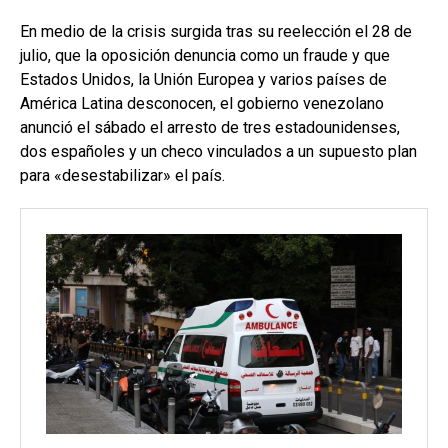
En medio de la crisis surgida tras su reelección el 28 de
julio, que la oposición denuncia como un fraude y que
Estados Unidos, la Unión Europea y varios países de
América Latina desconocen, el gobierno venezolano
anunció el sábado el arresto de tres estadounidenses,
dos españoles y un checo vinculados a un supuesto plan
para «desestabilizar» el país.