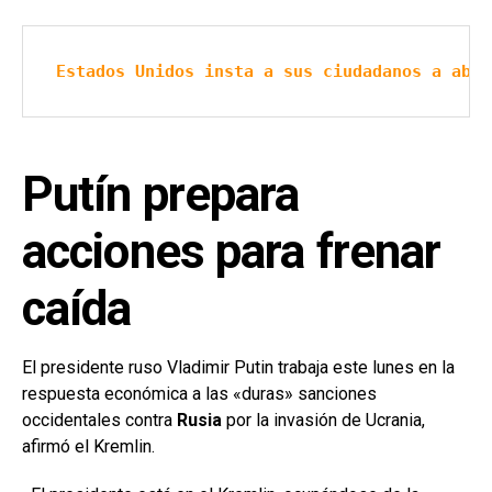
Estados Unidos insta a sus ciudadanos a aban
Putín prepara
acciones para frenar
caída
El presidente ruso Vladimir Putin trabaja este lunes en la
respuesta económica a las «duras» sanciones
occidentales contra
Rusia
por la invasión de Ucrania,
afirmó el Kremlin.