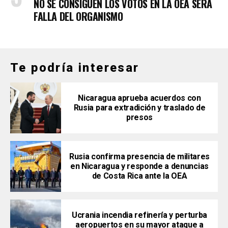
NO SE CONSIGUEN LOS VOTOS EN LA OEA SERÁ
FALLA DEL ORGANISMO
Te podría interesar
Nicaragua aprueba acuerdos con
Rusia para extradición y traslado de
presos
Rusia confirma presencia de militares
en Nicaragua y responde a denuncias
de Costa Rica ante la OEA
Ucrania incendia refinería y perturba
aeropuertos en su mayor ataque a