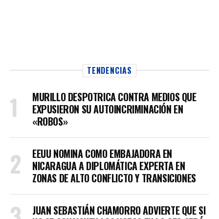
TENDENCIAS
MURILLO DESPOTRICA CONTRA MEDIOS QUE
EXPUSIERON SU AUTOINCRIMINACIÓN EN
«ROBOS»
EEUU NOMINA COMO EMBAJADORA EN
NICARAGUA A DIPLOMÁTICA EXPERTA EN
ZONAS DE ALTO CONFLICTO Y TRANSICIONES
JUAN SEBASTIÁN CHAMORRO ADVIERTE QUE SI