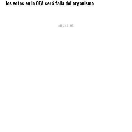
los votos en la OEA será falla del organismo
ANUNCIOS