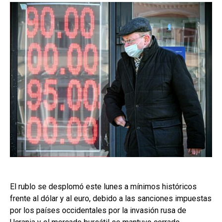
El rublo se desplomó este lunes a mínimos históricos
frente al dólar y al euro, debido a las sanciones impuestas
por los países occidentales por la invasión rusa de