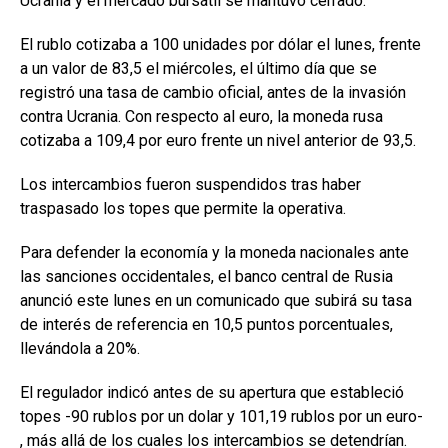
Ucrania y el mercado bursátil se mantuvo cerrado.
El rublo cotizaba a 100 unidades por dólar el lunes, frente
a un valor de 83,5 el miércoles, el último día que se
registró una tasa de cambio oficial, antes de la invasión
contra Ucrania. Con respecto al euro, la moneda rusa
cotizaba a 109,4 por euro frente un nivel anterior de 93,5.
Los intercambios fueron suspendidos tras haber
traspasado los topes que permite la operativa.
Para defender la economía y la moneda nacionales ante
las sanciones occidentales, el banco central de Rusia
anunció este lunes en un comunicado que subirá su tasa
de interés de referencia en 10,5 puntos porcentuales,
llevándola a 20%.
El regulador indicó antes de su apertura que estableció
topes -90 rublos por un dolar y 101,19 rublos por un euro-
, más allá de los cuales los intercambios se detendrían.