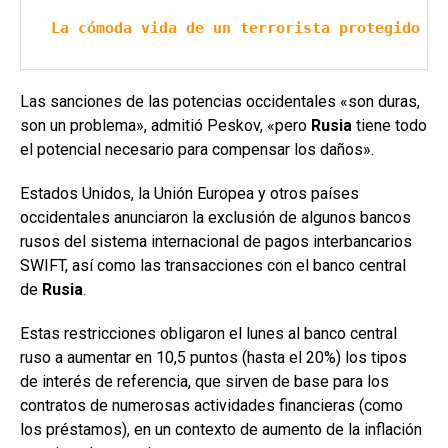
La cómoda vida de un terrorista protegido po
Las sanciones de las potencias occidentales «son duras,
son un problema», admitió Peskov, «pero
Rusia
tiene todo
el potencial necesario para compensar los daños».
Estados Unidos, la Unión Europea y otros países
occidentales anunciaron la exclusión de algunos bancos
rusos del sistema internacional de pagos interbancarios
SWIFT, así como las transacciones con el banco central
de
Rusia
.
Estas restricciones obligaron el lunes al banco central
ruso a aumentar en 10,5 puntos (hasta el 20%) los tipos
de interés de referencia, que sirven de base para los
contratos de numerosas actividades financieras (como
los préstamos), en un contexto de aumento de la inflación