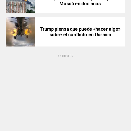
Moscú en dos años
Trump piensa que puede «hacer algo»
sobre el conflicto en Ucrania
ANUNCIOS