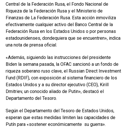
Central de la Federación Rusa, el Fondo Nacional de
Riqueza de la Federación Rusa y el Ministerio de
Finanzas de La Federación Rusa. Esta acción inmoviliza
efectivamente cualquier activo del Banco Central de la
Federación Rusa en los Estados Unidos o por personas
estadounidenses, dondequiera que se encuentren», indica
una nota de prensa oficial.
«Además, siguiendo las instrucciones del presidente
Biden la semana pasada, la OFAC sancionó a un fondo de
riqueza soberano ruso clave, el Russian Direct Investment
Fund (RDIF), con exposición al sistema financiero de los
Estados Unidos y a su director ejecutivo (CEO), Kirill
Dmitriev, un conocido aliado de Putin», destacó el
Departamento del Tesoro.
Según el Departamento del Tesoro de Estados Unidos,
esperan que estas medidas limiten las capacidades de
Putín para «sostener económicamente su guerra».