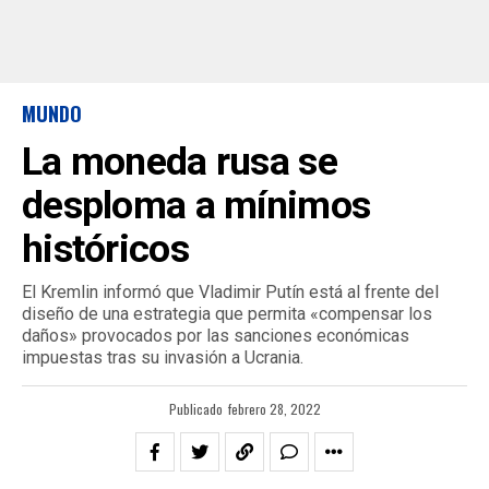
MUNDO
La moneda rusa se
desploma a mínimos
históricos
El Kremlin informó que Vladimir Putín está al frente del
diseño de una estrategia que permita «compensar los
daños» provocados por las sanciones económicas
impuestas tras su invasión a Ucrania.
Publicado
febrero 28, 2022