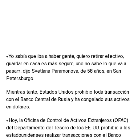
«Yo sabía que iba a haber gente, quiero retirar efectivo,
guardar en casa es más seguro, uno no sabe lo que va a
pasar», dijo Svetlana Paramonova, de 58 años, en San
Petersburgo.
Mientras tanto, Estados Unidos prohibio toda transacción
con el Banco Central de Rusia y ha congelado sus activos
en dólares.
«Hoy, la Oficina de Control de Activos Extranjeros (OFAC)
del Departamento del Tesoro de los EE. UU. prohibió a los
estadounidenses realizar transacciones con el Banco