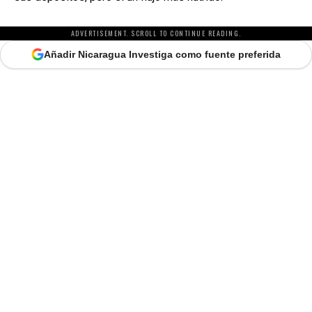
ADVERTISEMENT. SCROLL TO CONTINUE READING.
Añadir Nicaragua Investiga como fuente preferida