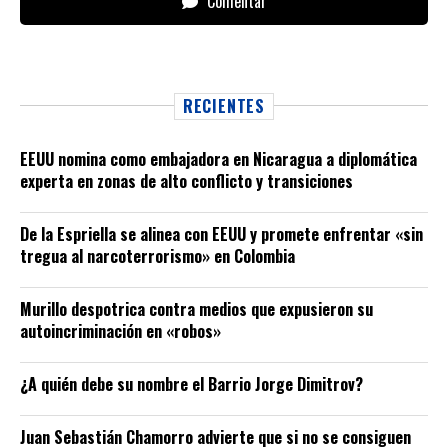
Comentar
RECIENTES
EEUU nomina como embajadora en Nicaragua a diplomática
experta en zonas de alto conflicto y transiciones
De la Espriella se alinea con EEUU y promete enfrentar «sin
tregua al narcoterrorismo» en Colombia
Murillo despotrica contra medios que expusieron su
autoincriminación en «robos»
¿A quién debe su nombre el Barrio Jorge Dimitrov?
Juan Sebastián Chamorro advierte que si no se consiguen