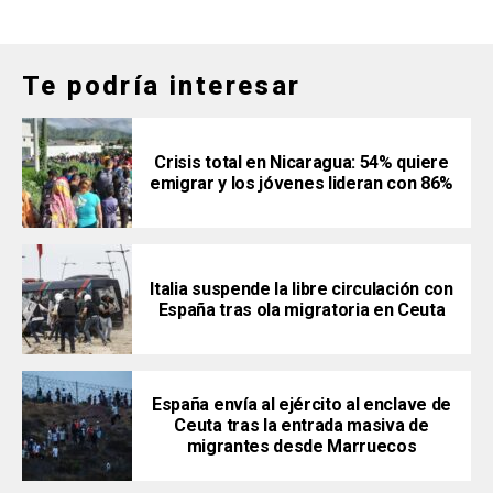
Te podría interesar
Crisis total en Nicaragua: 54% quiere
emigrar y los jóvenes lideran con 86%
Italia suspende la libre circulación con
España tras ola migratoria en Ceuta
España envía al ejército al enclave de
Ceuta tras la entrada masiva de
migrantes desde Marruecos