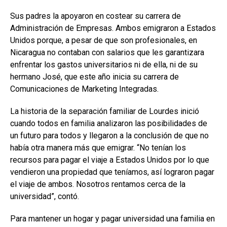
Sus padres la apoyaron en costear su carrera de
Administración de Empresas. Ambos emigraron a Estados
Unidos porque, a pesar de que son profesionales, en
Nicaragua no contaban con salarios que les garantizara
enfrentar los gastos universitarios ni de ella, ni de su
hermano José, que este año inicia su carrera de
Comunicaciones de Marketing Integradas.
La historia de la separación familiar de Lourdes inició
cuando todos en familia analizaron las posibilidades de
un futuro para todos y llegaron a la conclusión de que no
había otra manera más que emigrar. “No tenían los
recursos para pagar el viaje a Estados Unidos por lo que
vendieron una propiedad que teníamos, así lograron pagar
el viaje de ambos. Nosotros rentamos cerca de la
universidad”, contó.
Para mantener un hogar y pagar universidad una familia en