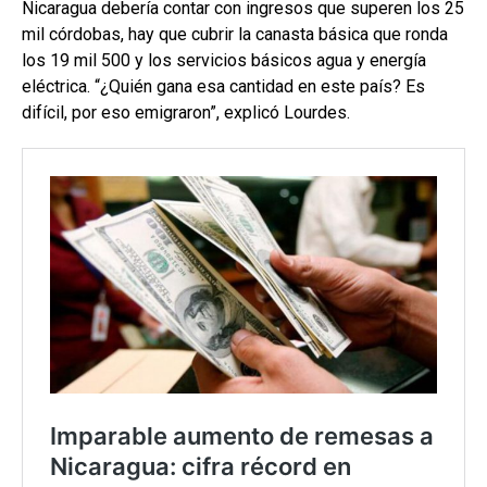
Nicaragua debería contar con ingresos que superen los 25
mil córdobas, hay que cubrir la canasta básica que ronda
los 19 mil 500 y los servicios básicos agua y energía
eléctrica. “¿Quién gana esa cantidad en este país? Es
difícil, por eso emigraron”, explicó Lourdes.