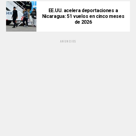
EE.UU. acelera deportaciones a
Nicaragua: 51 vuelos en cinco meses
de 2026
ANUNCIOS