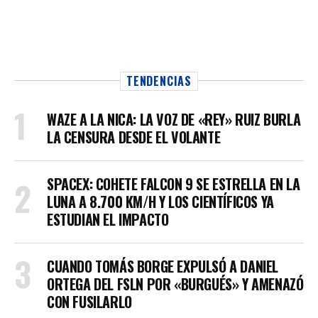
TENDENCIAS
WAZE A LA NICA: LA VOZ DE «REY» RUIZ BURLA
LA CENSURA DESDE EL VOLANTE
SPACEX: COHETE FALCON 9 SE ESTRELLA EN LA
LUNA A 8.700 KM/H Y LOS CIENTÍFICOS YA
ESTUDIAN EL IMPACTO
CUANDO TOMÁS BORGE EXPULSÓ A DANIEL
ORTEGA DEL FSLN POR «BURGUÉS» Y AMENAZÓ
CON FUSILARLO