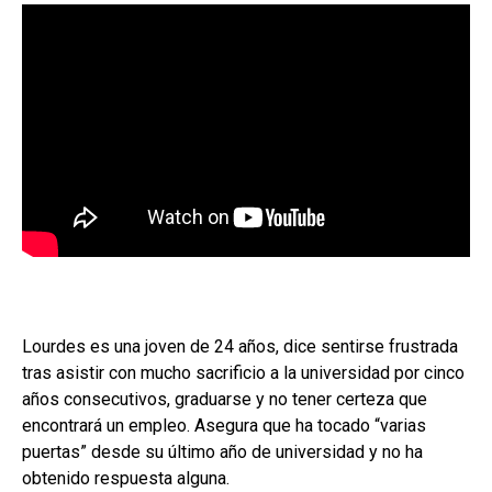
Lourdes es una joven de 24 años, dice sentirse frustrada
tras asistir con mucho sacrificio a la universidad por cinco
años consecutivos, graduarse y no tener certeza que
encontrará un empleo. Asegura que ha tocado “varias
puertas” desde su último año de universidad y no ha
obtenido respuesta alguna.