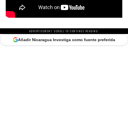
ADVERTISEMENT. SCROLL TO CONTINUE READING.
Añadir Nicaragua Investiga como fuente preferida