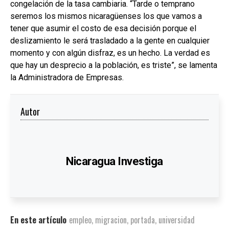
congelación de la tasa cambiaria. “Tarde o temprano
seremos los mismos nicaragüenses los que vamos a
tener que asumir el costo de esa decisión porque el
deslizamiento le será trasladado a la gente en cualquier
momento y con algún disfraz, es un hecho. La verdad es
que hay un desprecio a la población, es triste”, se lamenta
la Administradora de Empresas.
Autor
Nicaragua Investiga
En este artículo
empleo
,
migracion
,
portada
,
universidad