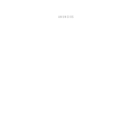
ANUNCIOS