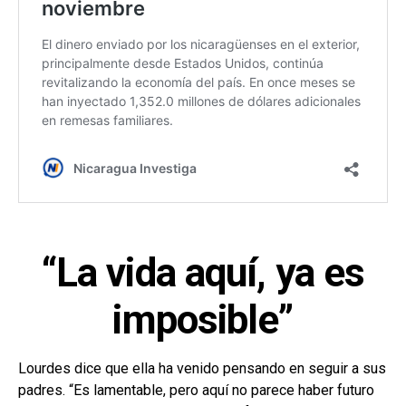
“La vida aquí, ya es
imposible”
Lourdes dice que ella ha venido pensando en seguir a sus
padres. “Es lamentable, pero aquí no parece haber futuro