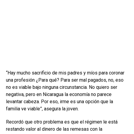
“Hay mucho sacrificio de mis padres y míos para coronar
una profesión ¿Para qué? Para ser mal pagados, no, eso
no es viable bajo ninguna circunstancia. No quiero ser
negativa, pero en Nicaragua la economía no parece
levantar cabeza. Por eso, irme es una opción que la
familia ve viable”, asegura la joven.
Recordó que otro problema es que el régimen le está
restando valor al dinero de las remesas con la