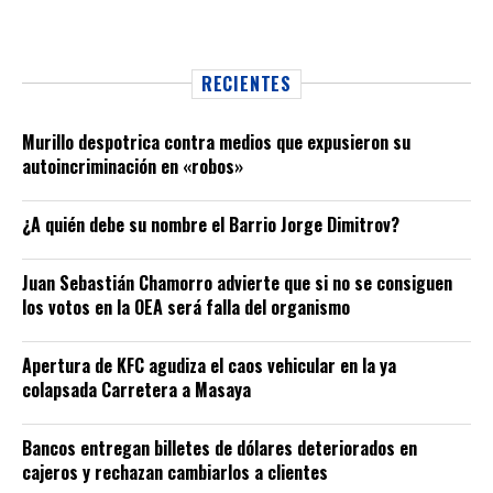
RECIENTES
Murillo despotrica contra medios que expusieron su
autoincriminación en «robos»
¿A quién debe su nombre el Barrio Jorge Dimitrov?
Juan Sebastián Chamorro advierte que si no se consiguen
los votos en la OEA será falla del organismo
Apertura de KFC agudiza el caos vehicular en la ya
colapsada Carretera a Masaya
Bancos entregan billetes de dólares deteriorados en
cajeros y rechazan cambiarlos a clientes