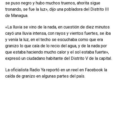
se puso negro y hubo muchos truenos, ahorita sigue
tronando, se fue la luz», dijo una pobladora del Distrito III
de Managua.
«La lluvia se vino de la nada, en cuestión de diez minutos
cayó una lluvia intensa, con rayos y vientos fuertes, se iba
y venía la luz, en el techo se escuchaba como que era
granizo lo que caía de lo recio del agua, y de la nada por
que estaba haciendo mucho calor y el sol estaba fuerte»,
expresó un ciudadano habitante del Distrito V de la capital.
La oficialista Radio Ya reportó en un reel en Facebook la
caída de granizo en algunas partes del país.