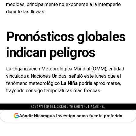
medidas, principalmente no exponerse a la intemperie
durante las lluvias.
Pronósticos globales
indican peligros
La Organización Meteorológica Mundial (OMM), entidad
vinculada a Naciones Unidas, señaló este lunes que el
fenómeno meteorológico
La Niña
podría aproximarse,
trayendo consigo temperaturas más frescas.
ADVERTISEMENT. SCROLL TO CONTINUE READING.
Añadir Nicaragua Investiga como fuente preferida