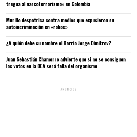
tregua al narcoterrorismo» en Colombia
Murillo despotrica contra medios que expusieron su
autoincriminación en «robos»
¿A quién debe su nombre el Barrio Jorge Dimitrov?
Juan Sebastián Chamorro advierte que si no se consiguen
los votos en la OEA será falla del organismo
ANUNCIOS