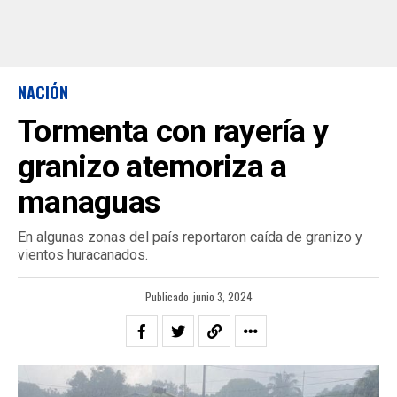
NACIÓN
Tormenta con rayería y
granizo atemoriza a
managuas
En algunas zonas del país reportaron caída de granizo y
vientos huracanados.
Publicado
junio 3, 2024