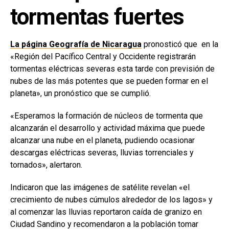
tormentas fuertes
La página Geografía de Nicaragua
pronosticó que en la
«Región del Pacífico Central y Occidente registrarán
tormentas eléctricas severas esta tarde con previsión de
nubes de las más potentes que se pueden formar en el
planeta», un pronóstico que se cumplió.
«Esperamos la formación de núcleos de tormenta que
alcanzarán el desarrollo y actividad máxima que puede
alcanzar una nube en el planeta, pudiendo ocasionar
descargas eléctricas severas, lluvias torrenciales y
tornados», alertaron.
Indicaron que las imágenes de satélite revelan «el
crecimiento de nubes cúmulos alrededor de los lagos» y
al comenzar las lluvias reportaron caída de granizo en
Ciudad Sandino y recomendaron a la población tomar