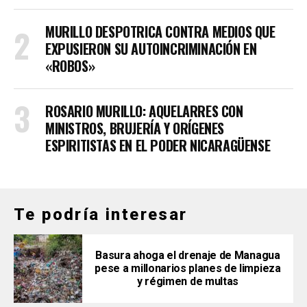
MURILLO DESPOTRICA CONTRA MEDIOS QUE
EXPUSIERON SU AUTOINCRIMINACIÓN EN
«ROBOS»
ROSARIO MURILLO: AQUELARRES CON
MINISTROS, BRUJERÍA Y ORÍGENES
ESPIRITISTAS EN EL PODER NICARAGÜENSE
Te podría interesar
Basura ahoga el drenaje de Managua
pese a millonarios planes de limpieza
y régimen de multas