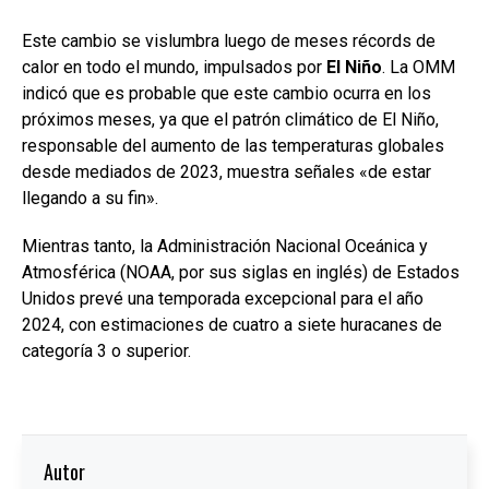
Este cambio se vislumbra luego de meses récords de
calor en todo el mundo, impulsados por
El Niño
. La OMM
indicó que es probable que este cambio ocurra en los
próximos meses, ya que el patrón climático de El Niño,
responsable del aumento de las temperaturas globales
desde mediados de 2023, muestra señales «de estar
llegando a su fin».
Mientras tanto, la Administración Nacional Oceánica y
Atmosférica (NOAA, por sus siglas en inglés) de Estados
Unidos prevé una temporada excepcional para el año
2024, con estimaciones de cuatro a siete huracanes de
categoría 3 o superior.
Autor