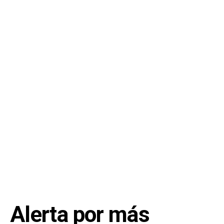
Alerta por más