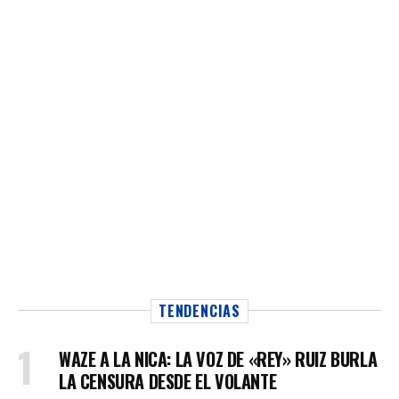
TENDENCIAS
WAZE A LA NICA: LA VOZ DE «REY» RUIZ BURLA
LA CENSURA DESDE EL VOLANTE