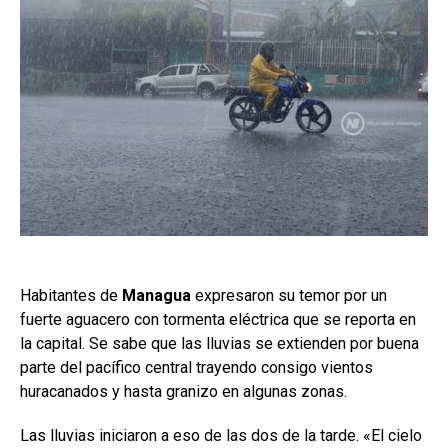
Habitantes de
Managua
expresaron su temor por un
fuerte aguacero con tormenta eléctrica que se reporta en
la capital. Se sabe que las lluvias se extienden por buena
parte del pacífico central trayendo consigo vientos
huracanados y hasta granizo en algunas zonas.
Las lluvias iniciaron a eso de las dos de la tarde. «El cielo