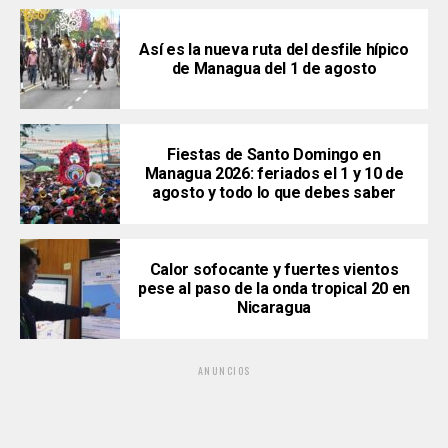
Así es la nueva ruta del desfile hípico
de Managua del 1 de agosto
Fiestas de Santo Domingo en
Managua 2026: feriados el 1 y 10 de
agosto y todo lo que debes saber
Calor sofocante y fuertes vientos
pese al paso de la onda tropical 20 en
Nicaragua
ANUNCIOS