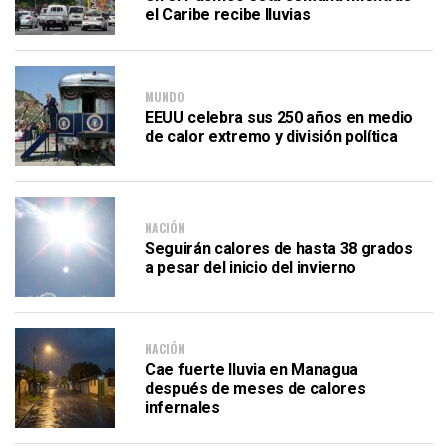
el Caribe recibe lluvias
MUNDO
EEUU celebra sus 250 años en medio
de calor extremo y división política
NACIÓN
Seguirán calores de hasta 38 grados
a pesar del inicio del invierno
NACIÓN
Cae fuerte lluvia en Managua
después de meses de calores
infernales