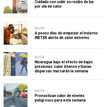
Cuidado con subir su recibo de luz
por ola de calor
NACIÓN
A pocos días de empezar el invierno
INETER alerta de calor extremo
NACIÓN
Nicaragua bajo el efecto de bajas
presiones: calor intenso y lluvias
dispersas marcarán la semana
NACIÓN
Pronostican calor de niveles
peligrosos para esta semana