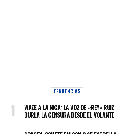
TENDENCIAS
WAZE A LA NICA: LA VOZ DE «REY» RUIZ
BURLA LA CENSURA DESDE EL VOLANTE