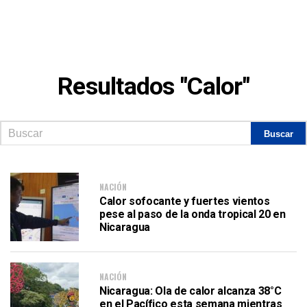
Resultados "Calor"
NACIÓN
Calor sofocante y fuertes vientos
pese al paso de la onda tropical 20 en
Nicaragua
NACIÓN
Nicaragua: Ola de calor alcanza 38°C
en el Pacífico esta semana mientras