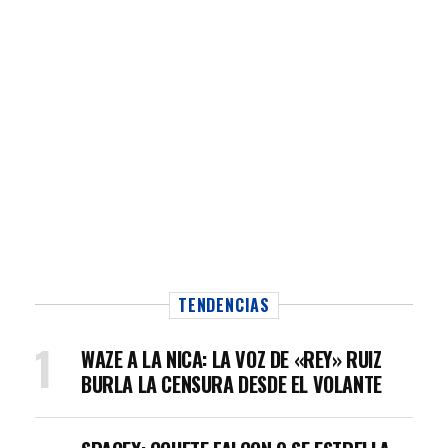
TENDENCIAS
WAZE A LA NICA: LA VOZ DE «REY» RUIZ
BURLA LA CENSURA DESDE EL VOLANTE