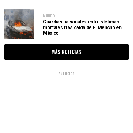
MUNDO
Guardias nacionales entre víctimas
mortales tras caída de El Mencho en
México
MÁS NOTICIAS
ANUNCIOS