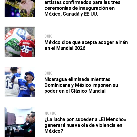
artistas confirmados para las tres
ceremonias de inauguración en
México, Canadá y EE.UU.
OCIO
México dice que acepta acoger a Irán
en el Mundial 2026
OCIO
Nicaragua eliminada mientras
Dominicana y México imponen su
poder en el Clásico Mundial
MUNDO
¿La lucha por suceder a «El Mencho»
generará nueva ola de violencia en
México?