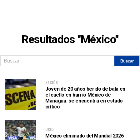
Resultados "México"
NACIÓN
Joven de 20 años herido de bala en
el cuello en barrio México de
Managua: se encuentra en estado
crítico
OCIO
México eliminado del Mundial 2026