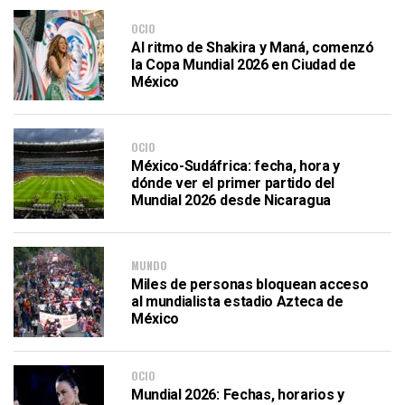
OCIO
Al ritmo de Shakira y Maná, comenzó
la Copa Mundial 2026 en Ciudad de
México
OCIO
México-Sudáfrica: fecha, hora y
dónde ver el primer partido del
Mundial 2026 desde Nicaragua
MUNDO
Miles de personas bloquean acceso
al mundialista estadio Azteca de
México
OCIO
Mundial 2026: Fechas, horarios y