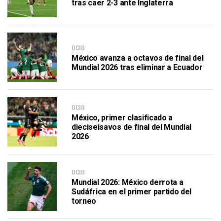
tras caer 2-3 ante Inglaterra
OCIO
México avanza a octavos de final del
Mundial 2026 tras eliminar a Ecuador
OCIO
México, primer clasificado a
dieciseisavos de final del Mundial
2026
OCIO
Mundial 2026: México derrota a
Sudáfrica en el primer partido del
torneo