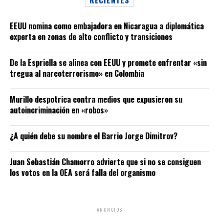
EEUU nomina como embajadora en Nicaragua a diplomática
experta en zonas de alto conflicto y transiciones
De la Espriella se alinea con EEUU y promete enfrentar «sin
tregua al narcoterrorismo» en Colombia
Murillo despotrica contra medios que expusieron su
autoincriminación en «robos»
¿A quién debe su nombre el Barrio Jorge Dimitrov?
Juan Sebastián Chamorro advierte que si no se consiguen
los votos en la OEA será falla del organismo
ANUNCIOS