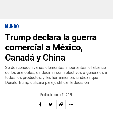
MUNDO
Trump declara la guerra
comercial a México,
Canadá y China
Se desconocen varios elementos importantes: el alcance
de los aranceles, es decir si son selectivos o generales a
todos los productos, y las herramientas jurídicas que
Donald Trump utilizará para justificar la decisión.
Publicado
enero 31, 2025