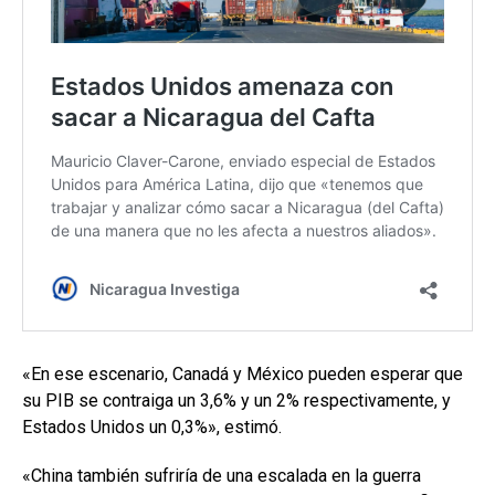
«En ese escenario, Canadá y México pueden esperar que
su PIB se contraiga un 3,6% y un 2% respectivamente, y
Estados Unidos un 0,3%», estimó.
«China también sufriría de una escalada en la guerra