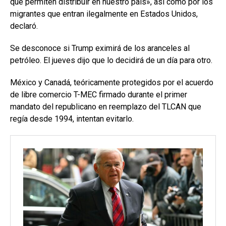
que permiten distribuir en nuestro país», así como por los
migrantes que entran ilegalmente en Estados Unidos,
declaró.
Se desconoce si Trump eximirá de los aranceles al
petróleo. El jueves dijo que lo decidirá de un día para otro.
México y Canadá, teóricamente protegidos por el acuerdo
de libre comercio T-MEC firmado durante el primer
mandato del republicano en reemplazo del TLCAN que
regía desde 1994, intentan evitarlo.