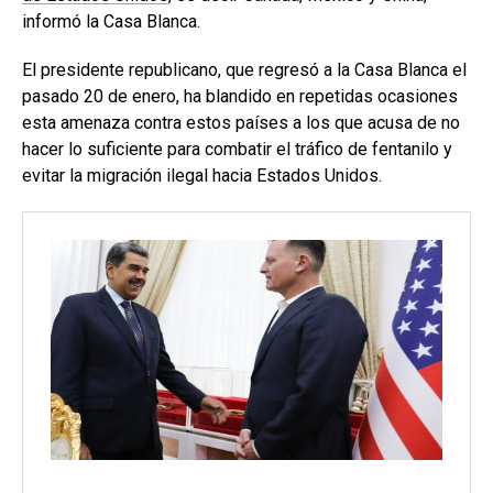
informó la Casa Blanca.
El presidente republicano, que regresó a la Casa Blanca el
pasado 20 de enero, ha blandido en repetidas ocasiones
esta amenaza contra estos países a los que acusa de no
hacer lo suficiente para combatir el tráfico de fentanilo y
evitar la migración ilegal hacia Estados Unidos.