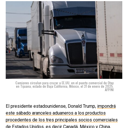
Camiones circulan para cruzar a EE.UU. en el puerto comercial de Otay
en Tijuana, estado de Baja California, México, el 31 de enero de 2025.
AFP/NI
El presidente estadounidense, Donald Trump,
impondrá
este sábado aranceles aduaneros a los productos
procedentes de los tres principales socios comerciales
de Estados Unidos
, es decir Canadá, México y China,