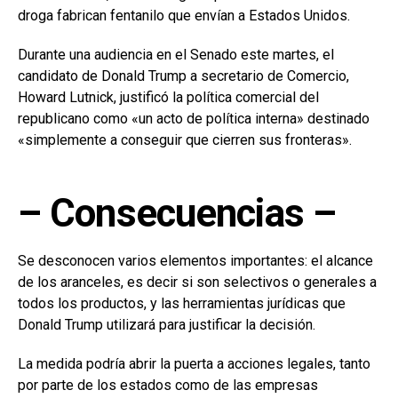
droga fabrican fentanilo que envían a Estados Unidos.
Durante una audiencia en el Senado este martes, el
candidato de Donald Trump a secretario de Comercio,
Howard Lutnick, justificó la política comercial del
republicano como «un acto de política interna» destinado
«simplemente a conseguir que cierren sus fronteras».
– Consecuencias –
Se desconocen varios elementos importantes: el alcance
de los aranceles, es decir si son selectivos o generales a
todos los productos, y las herramientas jurídicas que
Donald Trump utilizará para justificar la decisión.
La medida podría abrir la puerta a acciones legales, tanto
por parte de los estados como de las empresas