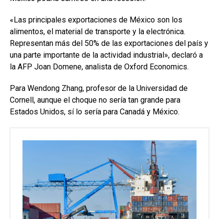
«Las principales exportaciones de México son los
alimentos, el material de transporte y la electrónica.
Representan más del 50% de las exportaciones del país y
una parte importante de la actividad industrial», declaró a
la AFP Joan Domene, analista de Oxford Economics.
Para Wendong Zhang, profesor de la Universidad de
Cornell, aunque el choque no sería tan grande para
Estados Unidos, sí lo sería para Canadá y México.