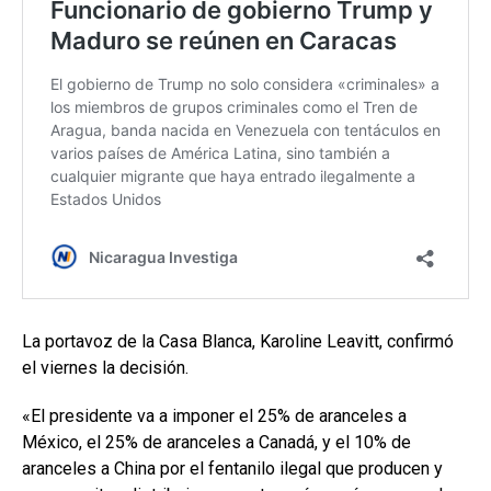
La portavoz de la Casa Blanca, Karoline Leavitt, confirmó
el viernes la decisión.
«El presidente va a imponer el 25% de aranceles a
México, el 25% de aranceles a Canadá, y el 10% de
aranceles a China por el fentanilo ilegal que producen y