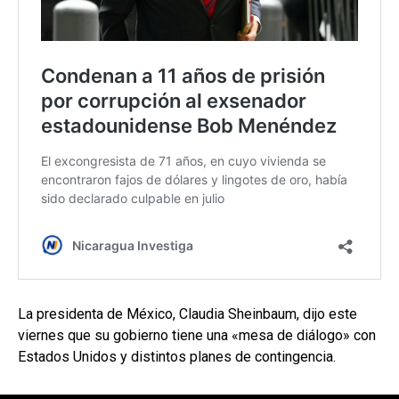
La presidenta de México, Claudia Sheinbaum, dijo este
viernes que su gobierno tiene una «mesa de diálogo» con
Estados Unidos y distintos planes de contingencia.