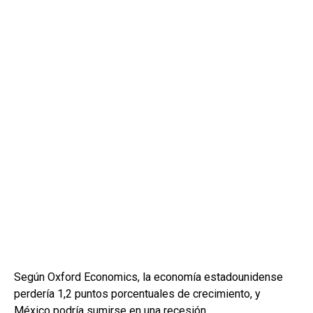
Según Oxford Economics, la economía estadounidense
perdería 1,2 puntos porcentuales de crecimiento, y
México podría sumirse en una recesión.