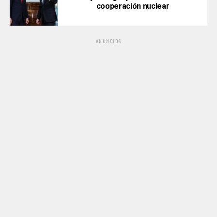
cooperación nuclear
ANUNCIOS