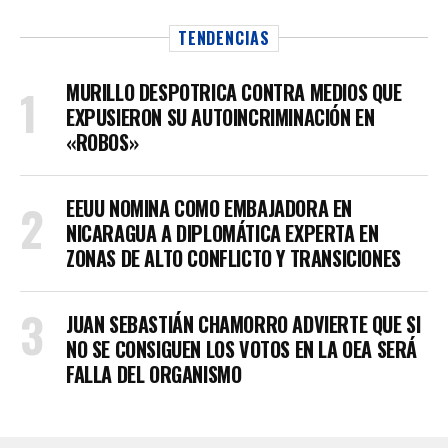
TENDENCIAS
MURILLO DESPOTRICA CONTRA MEDIOS QUE
EXPUSIERON SU AUTOINCRIMINACIÓN EN
«ROBOS»
EEUU NOMINA COMO EMBAJADORA EN
NICARAGUA A DIPLOMÁTICA EXPERTA EN
ZONAS DE ALTO CONFLICTO Y TRANSICIONES
JUAN SEBASTIÁN CHAMORRO ADVIERTE QUE SI
NO SE CONSIGUEN LOS VOTOS EN LA OEA SERÁ
FALLA DEL ORGANISMO