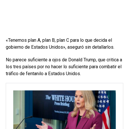
«Tenemos plan A, plan B, plan C para lo que decida el
gobierno de Estados Unidos», aseguró sin detallarlos.
No parece suficiente a ojos de Donald Trump, que critica a
los tres países por no hacer lo suficiente para combatir el
tráfico de fentanilo a Estados Unidos.