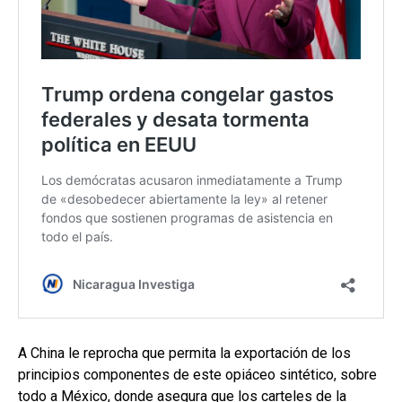
A China le reprocha que permita la exportación de los
principios componentes de este opiáceo sintético, sobre
todo a México, donde asegura que los carteles de la