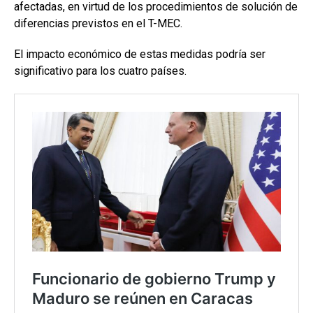
afectadas, en virtud de los procedimientos de solución de
diferencias previstos en el T-MEC.
El impacto económico de estas medidas podría ser
significativo para los cuatro países.