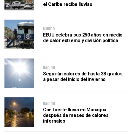
el Caribe recibe lluvias
MUNDO
EEUU celebra sus 250 años en medio
de calor extremo y división política
NACIÓN
Seguirán calores de hasta 38 grados
a pesar del inicio del invierno
NACIÓN
Cae fuerte lluvia en Managua
después de meses de calores
infernales