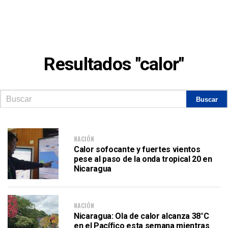
Resultados "calor"
NACIÓN
Calor sofocante y fuertes vientos
pese al paso de la onda tropical 20 en
Nicaragua
NACIÓN
Nicaragua: Ola de calor alcanza 38°C
en el Pacífico esta semana mientras