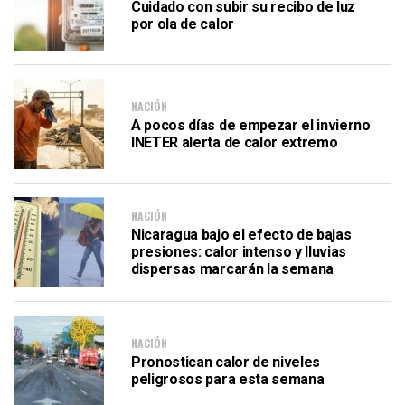
Cuidado con subir su recibo de luz
por ola de calor
NACIÓN
A pocos días de empezar el invierno
INETER alerta de calor extremo
NACIÓN
Nicaragua bajo el efecto de bajas
presiones: calor intenso y lluvias
dispersas marcarán la semana
NACIÓN
Pronostican calor de niveles
peligrosos para esta semana