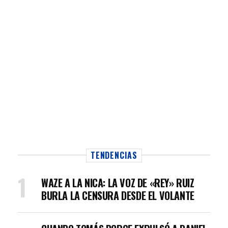
TENDENCIAS
WAZE A LA NICA: LA VOZ DE «REY» RUIZ
BURLA LA CENSURA DESDE EL VOLANTE