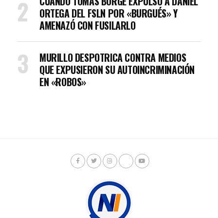
CUANDO TOMÁS BORGE EXPULSÓ A DANIEL
ORTEGA DEL FSLN POR «BURGUÉS» Y
AMENAZÓ CON FUSILARLO
MURILLO DESPOTRICA CONTRA MEDIOS
QUE EXPUSIERON SU AUTOINCRIMINACIÓN
EN «ROBOS»