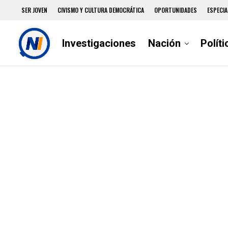
SER JOVEN
CIVISMO Y CULTURA DEMOCRÁTICA
OPORTUNIDADES
ESPECIA
Investigaciones
Nación
Políti