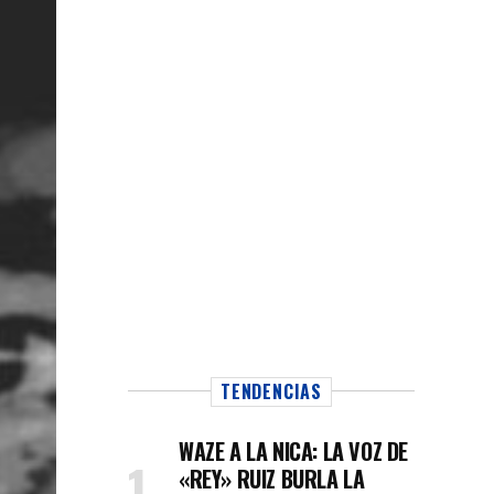
TENDENCIAS
WAZE A LA NICA: LA VOZ DE
«REY» RUIZ BURLA LA