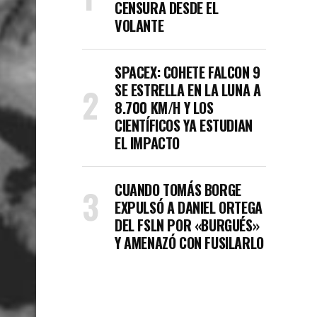
CENSURA DESDE EL
VOLANTE
SPACEX: COHETE FALCON 9
SE ESTRELLA EN LA LUNA A
8.700 KM/H Y LOS
CIENTÍFICOS YA ESTUDIAN
EL IMPACTO
CUANDO TOMÁS BORGE
EXPULSÓ A DANIEL ORTEGA
DEL FSLN POR «BURGUÉS»
Y AMENAZÓ CON FUSILARLO