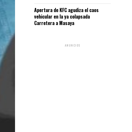
Apertura de KFC agudiza el caos
vehicular en la ya colapsada
Carretera a Masaya
ANUNCIOS