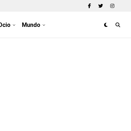
Ocio
Mundo