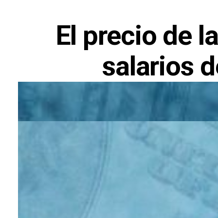
El precio de la
salarios 