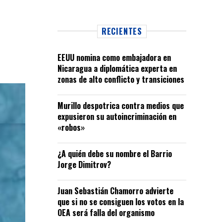
RECIENTES
EEUU nomina como embajadora en
Nicaragua a diplomática experta en
zonas de alto conflicto y transiciones
Murillo despotrica contra medios que
expusieron su autoincriminación en
«robos»
¿A quién debe su nombre el Barrio
Jorge Dimitrov?
Juan Sebastián Chamorro advierte
que si no se consiguen los votos en la
OEA será falla del organismo