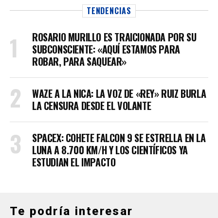
TENDENCIAS
ROSARIO MURILLO ES TRAICIONADA POR SU
SUBCONSCIENTE: «AQUÍ ESTAMOS PARA
ROBAR, PARA SAQUEAR»
WAZE A LA NICA: LA VOZ DE «REY» RUIZ BURLA
LA CENSURA DESDE EL VOLANTE
SPACEX: COHETE FALCON 9 SE ESTRELLA EN LA
LUNA A 8.700 KM/H Y LOS CIENTÍFICOS YA
ESTUDIAN EL IMPACTO
Te podría interesar