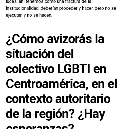
luces, ahí tenemos como una fractura de la
institucionalidad, deberían proceder y hacer, pero no se
ejecutan y no se hacen.
¿Cómo avizorás la
situación del
colectivo LGBTI en
Centroamérica, en el
contexto autoritario
de la región? ¿Hay
esperanzas?