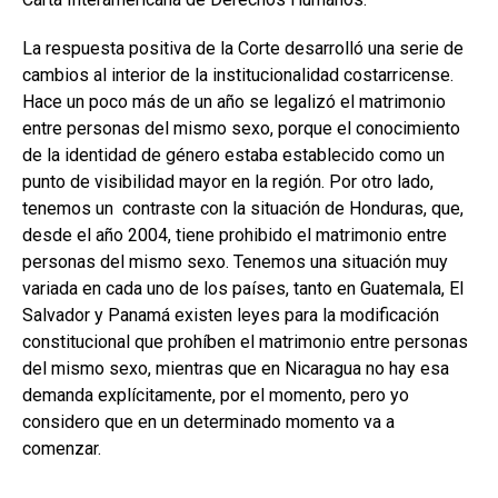
La respuesta positiva de la Corte desarrolló una serie de
cambios al interior de la institucionalidad costarricense.
Hace un poco más de un año se legalizó el matrimonio
entre personas del mismo sexo, porque el conocimiento
de la identidad de género estaba establecido como un
punto de visibilidad mayor en la región. Por otro lado,
tenemos un contraste con la situación de Honduras, que,
desde el año 2004, tiene prohibido el matrimonio entre
personas del mismo sexo. Tenemos una situación muy
variada en cada uno de los países, tanto en Guatemala, El
Salvador y Panamá existen leyes para la modificación
constitucional que prohíben el matrimonio entre personas
del mismo sexo, mientras que en Nicaragua no hay esa
demanda explícitamente, por el momento, pero yo
considero que en un determinado momento va a
comenzar.