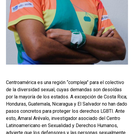
Centroamérica es una región “compleja” para el colectivo
de la diversidad sexual, cuyas demandas son desoídas
por la mayoría de los estados. A excepción de Costa Rica;
Honduras, Guatemala, Nicaragua y El Salvador no han dado
pasos concretos para proteger los derechos LGBTI. Ante
esto, Amaral Arévalo, investigador asociado del Centro
Latinoamericano en Sexualidad y Derechos Humanos,
advierte que los defensores y las personas sexualmente