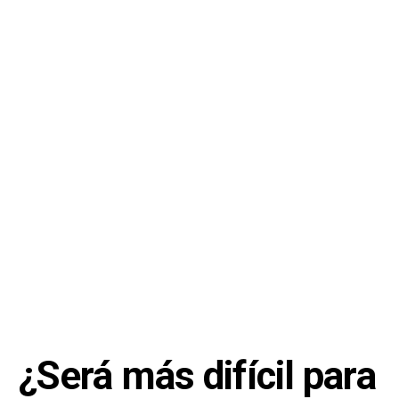
¿Será más difícil para