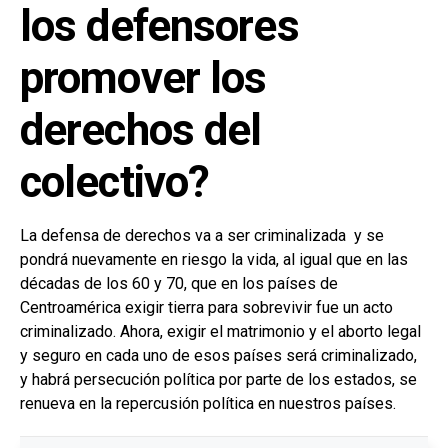
los defensores
promover los
derechos del
colectivo?
La defensa de derechos va a ser criminalizada y se
pondrá nuevamente en riesgo la vida, al igual que en las
décadas de los 60 y 70, que en los países de
Centroamérica exigir tierra para sobrevivir fue un acto
criminalizado. Ahora, exigir el matrimonio y el aborto legal
y seguro en cada uno de esos países será criminalizado,
y habrá persecución política por parte de los estados, se
renueva en la repercusión política en nuestros países.