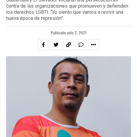
contra de las organizaciones que promueven y defienden
los derechos LGBTI. “Yo siento que vamos a revivir una
nueva época de represión”.
Publicado
julio 2, 2021