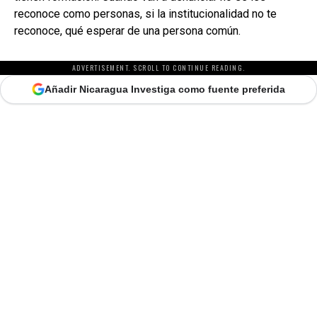
reconoce como personas, si la institucionalidad no te
reconoce, qué esperar de una persona común.
ADVERTISEMENT. SCROLL TO CONTINUE READING.
Añadir Nicaragua Investiga como fuente preferida