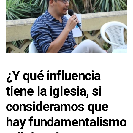
¿Y qué influencia
tiene la iglesia, si
consideramos que
hay fundamentalismo