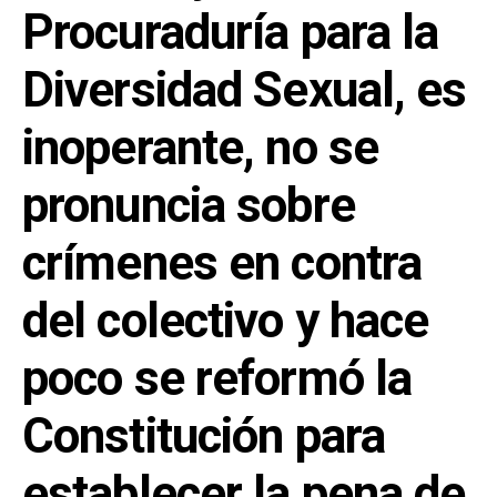
Procuraduría para la
Diversidad Sexual, es
inoperante, no se
pronuncia sobre
crímenes en contra
del colectivo y hace
poco se reformó la
Constitución para
establecer la pena de