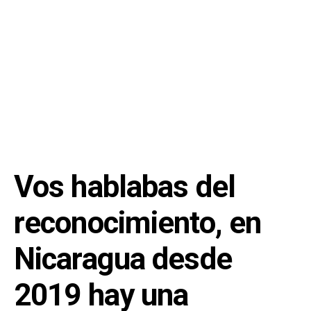
Vos hablabas del
reconocimiento, en
Nicaragua desde
2019 hay una