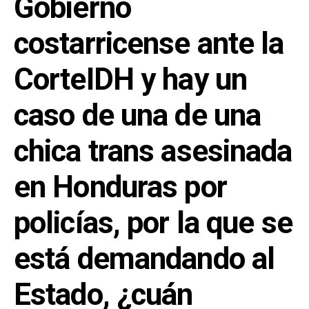
Gobierno
costarricense ante la
CorteIDH y hay un
caso de una de una
chica trans asesinada
en Honduras por
policías, por la que se
está demandando al
Estado, ¿cuán