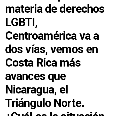
materia de derechos
LGBTI,
Centroamérica va a
dos vías, vemos en
Costa Rica más
avances que
Nicaragua, el
Triángulo Norte.