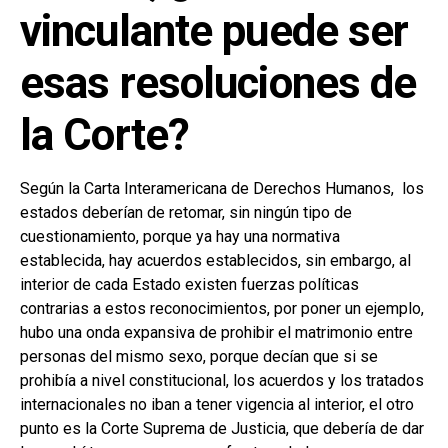
vinculante puede ser
esas resoluciones de
la Corte?
Según la Carta Interamericana de Derechos Humanos, los
estados deberían de retomar, sin ningún tipo de
cuestionamiento, porque ya hay una normativa
establecida, hay acuerdos establecidos, sin embargo, al
interior de cada Estado existen fuerzas políticas
contrarias a estos reconocimientos, por poner un ejemplo,
hubo una onda expansiva de prohibir el matrimonio entre
personas del mismo sexo, porque decían que si se
prohibía a nivel constitucional, los acuerdos y los tratados
internacionales no iban a tener vigencia al interior, el otro
punto es la Corte Suprema de Justicia, que debería de dar