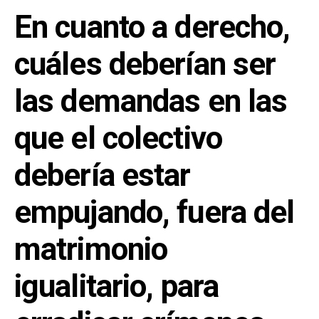
En cuanto a derecho,
cuáles deberían ser
las demandas en las
que el colectivo
debería estar
empujando, fuera del
matrimonio
igualitario, para