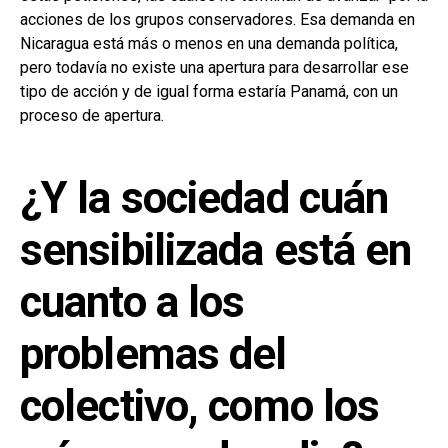
acciones de los grupos conservadores. Esa demanda en
Nicaragua está más o menos en una demanda política,
pero todavía no existe una apertura para desarrollar ese
tipo de acción y de igual forma estaría Panamá, con un
proceso de apertura.
¿Y la sociedad cuán
sensibilizada está en
cuanto a los
problemas del
colectivo, como los