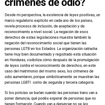
crímenes de odio?
Desde mi perspectiva, la existencia de leyes positivas, un
marco regulatorio explícito en cada uno de los países,
revela procesos de inclusión, de aceptación y de
reconocimiento a nivel social. La negación de esos
derechos de estas legislaciones muestra también la
negación del reconocimiento social que tienen las
personas LGTB en los Estados. La organización catracha
tiene muy bien documentado y registrado esta situación
en Honduras, visibiliza cómo después de la promulgación
de leyes contra el reconocimiento de derechos, en este
caso del matrimonio del mismo sexo, los crímenes de
odio aumentaron, porque simbólicamente se muestran las
personas LGBTI como de segunda y tercera categoría.
Si los policías se burlan cuando las personas trans van a
poner denuncia, qué podés esperar de personas que no
tienen formación. Cuando van a denunciar no se les