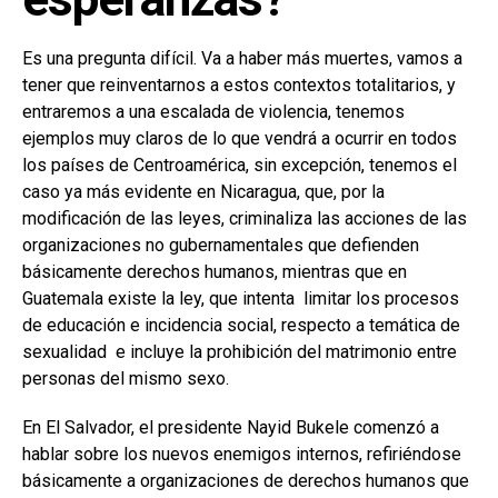
Es una pregunta difícil. Va a haber más muertes, vamos a
tener que reinventarnos a estos contextos totalitarios, y
entraremos a una escalada de violencia, tenemos
ejemplos muy claros de lo que vendrá a ocurrir en todos
los países de Centroamérica, sin excepción, tenemos el
caso ya más evidente en Nicaragua, que, por la
modificación de las leyes, criminaliza las acciones de las
organizaciones no gubernamentales que defienden
básicamente derechos humanos, mientras que en
Guatemala existe la ley, que intenta limitar los procesos
de educación e incidencia social, respecto a temática de
sexualidad e incluye la prohibición del matrimonio entre
personas del mismo sexo.
En El Salvador, el presidente Nayid Bukele comenzó a
hablar sobre los nuevos enemigos internos, refiriéndose
básicamente a organizaciones de derechos humanos que