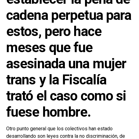
cadena perpetua para
estos, pero hace
meses que fue
asesinada una mujer
trans y la Fiscalía
trató el caso como si
fuese hombre.
Otro punto general que los colectivos han estado
desarrollando son leyes contra la no discriminación, de