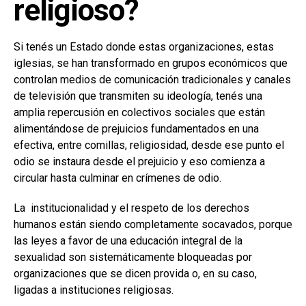
religioso?
Si tenés un Estado donde estas organizaciones, estas
iglesias, se han transformado en grupos económicos que
controlan medios de comunicación tradicionales y canales
de televisión que transmiten su ideología, tenés una
amplia repercusión en colectivos sociales que están
alimentándose de prejuicios fundamentados en una
efectiva, entre comillas, religiosidad, desde ese punto el
odio se instaura desde el prejuicio y eso comienza a
circular hasta culminar en crímenes de odio.
La institucionalidad y el respeto de los derechos
humanos están siendo completamente socavados, porque
las leyes a favor de una educación integral de la
sexualidad son sistemáticamente bloqueadas por
organizaciones que se dicen provida o, en su caso,
ligadas a instituciones religiosas.