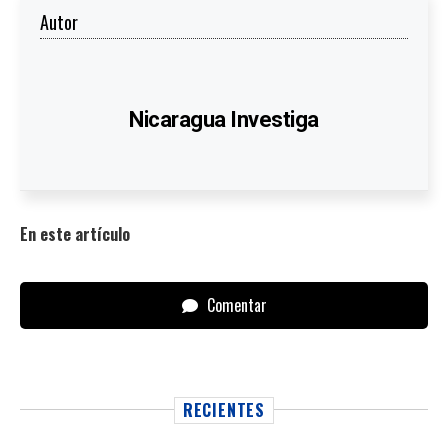
Autor
Nicaragua Investiga
En este artículo
Comentar
RECIENTES