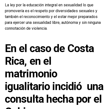
La ley por la educación integral en sexualidad lo que
promovería es el respeto por diversidades sexuales y
también el reconocimiento y el estar mejor preparados
para ejercer una sexualidad libre, autónoma y sin ninguna
connotación de violencia.
En el caso de Costa
Rica, en el
matrimonio
igualitario incidió una
consulta hecha por el