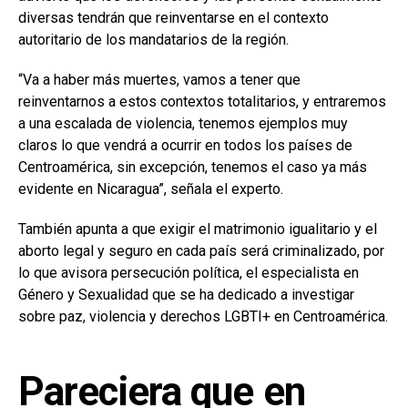
diversas tendrán que reinventarse en el contexto
autoritario de los mandatarios de la región.
“Va a haber más muertes, vamos a tener que
reinventarnos a estos contextos totalitarios, y entraremos
a una escalada de violencia, tenemos ejemplos muy
claros lo que vendrá a ocurrir en todos los países de
Centroamérica, sin excepción, tenemos el caso ya más
evidente en Nicaragua”, señala el experto.
También apunta a que exigir el matrimonio igualitario y el
aborto legal y seguro en cada país será criminalizado, por
lo que avisora persecución política, el especialista en
Género y Sexualidad que se ha dedicado a investigar
sobre paz, violencia y derechos LGBTI+ en Centroamérica.
Pareciera que en