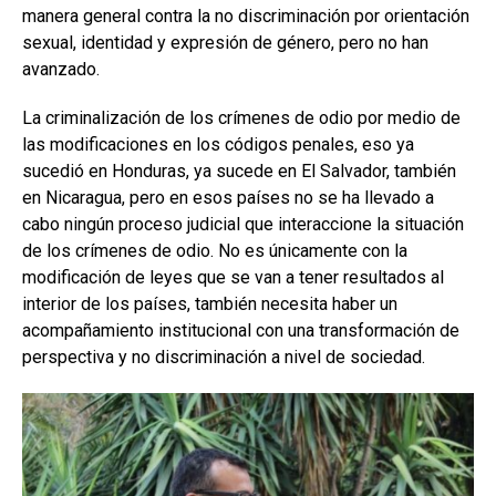
manera general contra la no discriminación por orientación
sexual, identidad y expresión de género, pero no han
avanzado.
La criminalización de los crímenes de odio por medio de
las modificaciones en los códigos penales, eso ya
sucedió en Honduras, ya sucede en El Salvador, también
en Nicaragua, pero en esos países no se ha llevado a
cabo ningún proceso judicial que interaccione la situación
de los crímenes de odio. No es únicamente con la
modificación de leyes que se van a tener resultados al
interior de los países, también necesita haber un
acompañamiento institucional con una transformación de
perspectiva y no discriminación a nivel de sociedad.