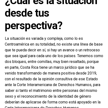
¿Cuál es la situación
desde tus
perspectiva?
La situación es variada y compleja, como lo es
Centroamérica en su totalidad, no existe una línea de base
que te pueda decir en sí, si hay un avance o un retroceso
que sea igual para cada uno de los países. Tenemos como
dos bloques, entre comillas, muy bien resaltado, porque
en parte, Costa Rica tiene un marco jurídico que se ha
venido transformando de manera positiva desde 2019,
con el resultado de la opinión consultiva de ese Estado
ante la Corte Interamericana de Derechos Humanos, para
saber si tanto el matrimonio entre personas del mismo
sexo y el reconocimiento de la identidad de género
deberían de aplicarse de forma como está apoyado en la
Carta Interamericana de Derechos Humanos.