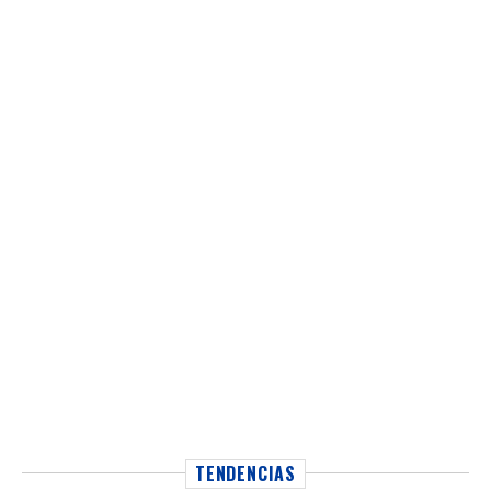
TENDENCIAS