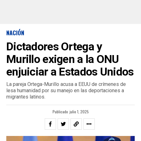
NACIÓN
Dictadores Ortega y
Murillo exigen a la ONU
enjuiciar a Estados Unidos
La pareja Ortega-Murillo acusa a EEUU de crímenes de
lesa humanidad por su manejo en las deportaciones a
migrantes latinos.
Publicado
julio 1, 2025