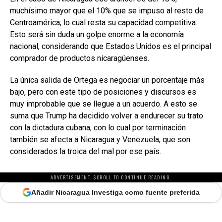
muchísimo mayor que el 10% que se impuso al resto de
Centroamérica, lo cual resta su capacidad competitiva.
Esto será sin duda un golpe enorme a la economía
nacional, considerando que Estados Unidos es el principal
comprador de productos nicaragüenses.
La única salida de Ortega es negociar un porcentaje más
bajo, pero con este tipo de posiciones y discursos es
muy improbable que se llegue a un acuerdo. A esto se
suma que Trump ha decidido volver a endurecer su trato
con la dictadura cubana, con lo cual por terminación
también se afecta a Nicaragua y Venezuela, que son
considerados la troica del mal por ese país.
ADVERTISEMENT. SCROLL TO CONTINUE READING.
Añadir Nicaragua Investiga como fuente preferida