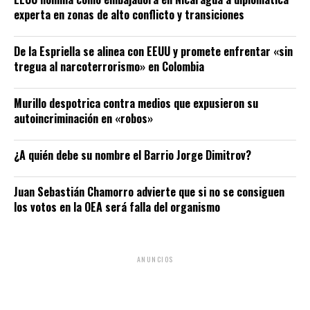
experta en zonas de alto conflicto y transiciones
De la Espriella se alinea con EEUU y promete enfrentar «sin
tregua al narcoterrorismo» en Colombia
Murillo despotrica contra medios que expusieron su
autoincriminación en «robos»
¿A quién debe su nombre el Barrio Jorge Dimitrov?
Juan Sebastián Chamorro advierte que si no se consiguen
los votos en la OEA será falla del organismo
ANUNCIOS