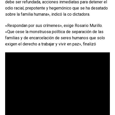
debe ser refundada, acciones inmediatas para detener el
odio racial, prepotente y hegemónico que se ha desatado
sobre la familia humana», indicó la co dictadora.
«Respondan por sus crímenes», exige Rosario Murillo.
«Que cese la monstruosa política de separación de las
familias y de encarcelación de seres humanos que solo
exigen el derecho a trabajar y vivir en paz», finalizó