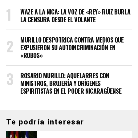
WAZE A LA NICA: LA VOZ DE «REY» RUIZ BURLA
LA CENSURA DESDE EL VOLANTE
MURILLO DESPOTRICA CONTRA MEDIOS QUE
EXPUSIERON SU AUTOINCRIMINACIÓN EN
«ROBOS»
ROSARIO MURILLO: AQUELARRES CON
MINISTROS, BRUJERÍA Y ORÍGENES
ESPIRITISTAS EN EL PODER NICARAGÜENSE
Te podría interesar