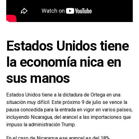
Estados Unidos tiene
la economía nica en
sus manos
Estados Unidos tiene a la dictadura de Ortega en una
situación muy difícil. Este próximo 9 de julio se vence la
pausa concedida para la entrada en vigor en varios países,
incluyendo Nicaragua, del arancel a las importaciones que
impuso la administración Trump.
En el caso de Nicaragua ese arancel es del 18%,