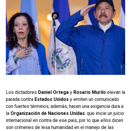
Los dictadores
Daniel Ortega
y
Rosario Murilo
elevan la
parada contra
Estados Unidos
y emiten un comunicado
con fuertes términos, además, hacen una exigencia dura a
la
Organización de Naciones Unidas
: que inicie un juicio
internacional en contra de ese país, por lo que ellos dicen
son crímenes de lesa humanidad en el manejo de las