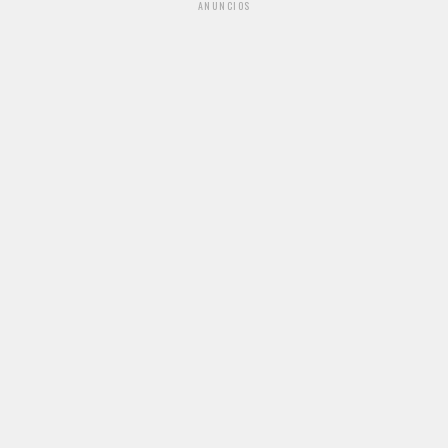
ANUNCIOS