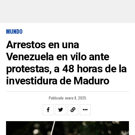
MUNDO
Arrestos en una
Venezuela en vilo ante
protestas, a 48 horas de la
investidura de Maduro
Publicado
enero 8, 2025