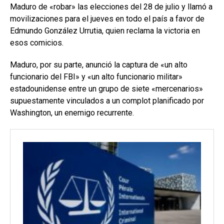
Maduro de «robar» las elecciones del 28 de julio y llamó a
movilizaciones para el jueves en todo el país a favor de
Edmundo González Urrutia, quien reclama la victoria en
esos comicios.
Maduro, por su parte, anunció la captura de «un alto
funcionario del FBI» y «un alto funcionario militar»
estadounidense entre un grupo de siete «mercenarios»
supuestamente vinculados a un complot planificado por
Washington, un enemigo recurrente.