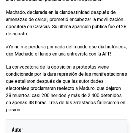
Machado, declarada en la clandestinidad después de
amenazas de cárcel, prometió encabezar la movilización
opositora en Caracas. Su última aparición pública fue el 28
de agosto.
«Yo no me perdería por nada del mundo ese día histórico»,
dijo Machado el lunes en una entrevista con la AFP.
La convocatoria de la oposición a protestas viene
condicionada por la dura represión de las manifestaciones
que estallaron después de que las autoridades
electorales proclamaran reelecto a Maduro, que dejaron
28 muertos, casi 200 heridos y más de 2.400 detenidos
en apenas 48 horas. Tres de los arrestados fallecieron en
prisión.
Autor