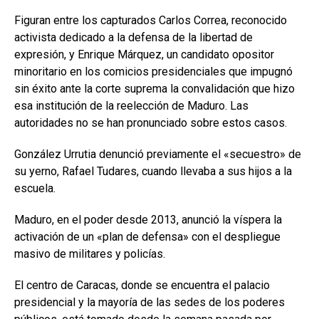
Figuran entre los capturados Carlos Correa, reconocido
activista dedicado a la defensa de la libertad de
expresión, y Enrique Márquez, un candidato opositor
minoritario en los comicios presidenciales que impugnó
sin éxito ante la corte suprema la convalidación que hizo
esa institución de la reelección de Maduro. Las
autoridades no se han pronunciado sobre estos casos.
González Urrutia denunció previamente el «secuestro» de
su yerno, Rafael Tudares, cuando llevaba a sus hijos a la
escuela.
Maduro, en el poder desde 2013, anunció la víspera la
activación de un «plan de defensa» con el despliegue
masivo de militares y policías.
El centro de Caracas, donde se encuentra el palacio
presidencial y la mayoría de las sedes de los poderes