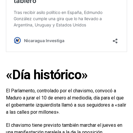
«Día histórico»
El Parlamento, controlado por el chavismo, convocó a
Maduro a jurar el 10 de enero al mediodía, día para el que
el gobernante izquierdista llamó a sus seguidores a «salir
a las calles por millones».
El chavismo tiene previsto también marchar el jueves en
una manifestación paralela a la de la oposición.