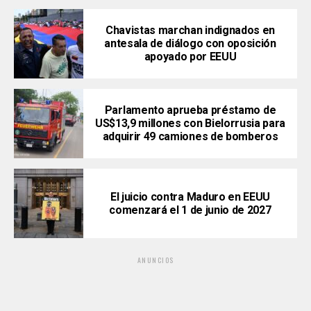
Chavistas marchan indignados en
antesala de diálogo con oposición
apoyado por EEUU
Parlamento aprueba préstamo de
US$13,9 millones con Bielorrusia para
adquirir 49 camiones de bomberos
El juicio contra Maduro en EEUU
comenzará el 1 de junio de 2027
ANUNCIOS