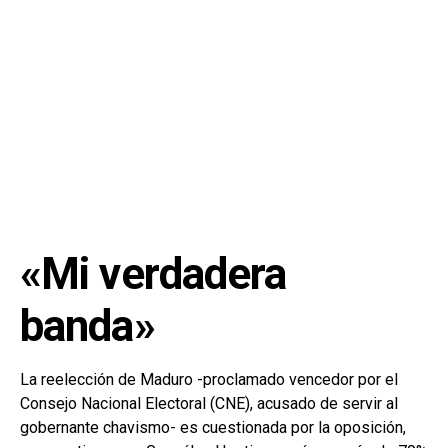
«Mi verdadera
banda»
La reelección de Maduro -proclamado vencedor por el
Consejo Nacional Electoral (CNE), acusado de servir al
gobernante chavismo- es cuestionada por la oposición,