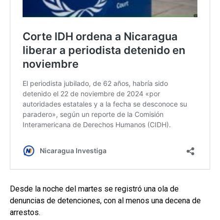
Desde la noche del martes se registró una ola de
denuncias de detenciones, con al menos una decena de
arrestos.