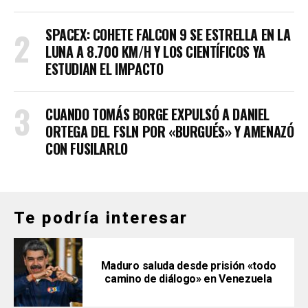
SPACEX: COHETE FALCON 9 SE ESTRELLA EN LA
LUNA A 8.700 KM/H Y LOS CIENTÍFICOS YA
ESTUDIAN EL IMPACTO
CUANDO TOMÁS BORGE EXPULSÓ A DANIEL
ORTEGA DEL FSLN POR «BURGUÉS» Y AMENAZÓ
CON FUSILARLO
Te podría interesar
Maduro saluda desde prisión «todo
camino de diálogo» en Venezuela