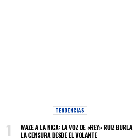
TENDENCIAS
WAZE A LA NICA: LA VOZ DE «REY» RUIZ BURLA
LA CENSURA DESDE EL VOLANTE