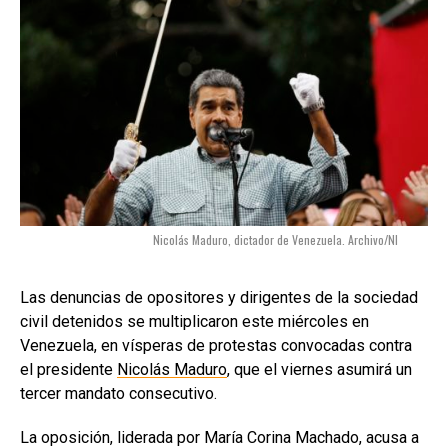
Nicolás Maduro, dictador de Venezuela. Archivo/NI
Las denuncias de opositores y dirigentes de la sociedad
civil detenidos se multiplicaron este miércoles en
Venezuela, en vísperas de protestas convocadas contra
el presidente
Nicolás Maduro
, que el viernes asumirá un
tercer mandato consecutivo.
La oposición, liderada por María Corina Machado, acusa a