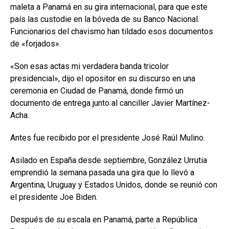
maleta a Panamá en su gira internacional, para que este
país las custodie en la bóveda de su Banco Nacional.
Funcionarios del chavismo han tildado esos documentos
de «forjados».
«Son esas actas mi verdadera banda tricolor
presidencial», dijo el opositor en su discurso en una
ceremonia en Ciudad de Panamá, donde firmó un
documento de entrega junto al canciller Javier Martínez-
Acha.
Antes fue recibido por el presidente José Raúl Mulino.
Asilado en España desde septiembre, González Urrutia
emprendió la semana pasada una gira que lo llevó a
Argentina, Uruguay y Estados Unidos, donde se reunió con
el presidente Joe Biden.
Después de su escala en Panamá, parte a República