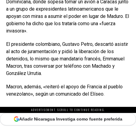
Dominicana, donde sopesa tomar un avión a Caracas junto
a un grupo de expresidentes latinoamericanos que le
apoyan con miras a asumir el poder en lugar de Maduro. El
gobierno ha dicho que los trataría como una «fuerza
invasora».
El presidente colombiano, Gustavo Petro, descartó asistir
al acto de juramentación y pidió la liberación de los
detenidos, lo mismo que mandatario francés, Emmanuel
Macron, tras conversar por teléfono con Machado y
González Urrutia.
Macron, además, «reiteró el apoyo de Francia al pueblo
venezolano», según un comunicado del Elíseo.
ADVERTISEMENT. SCROLL TO CONTINUE READING.
Añadir Nicaragua Investiga como fuente preferida