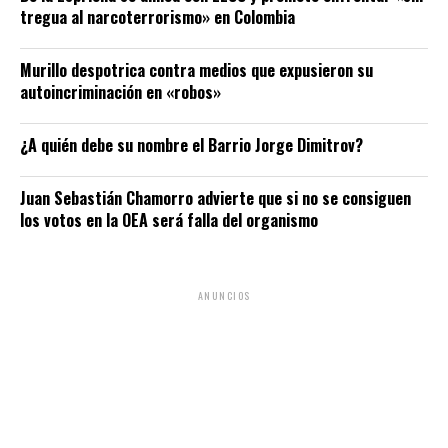
tregua al narcoterrorismo» en Colombia
Murillo despotrica contra medios que expusieron su
autoincriminación en «robos»
¿A quién debe su nombre el Barrio Jorge Dimitrov?
Juan Sebastián Chamorro advierte que si no se consiguen
los votos en la OEA será falla del organismo
ANUNCIOS