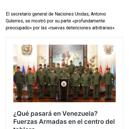
El secretario general de Naciones Unidas, Antonio
Guterres, se mostró por su parte «profundamente
preocupado» por las «nuevas detenciones arbitrarias».