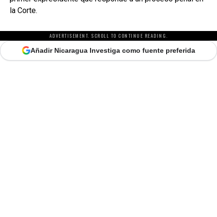
la Corte.
ADVERTISEMENT. SCROLL TO CONTINUE READING.
Añadir Nicaragua Investiga como fuente preferida