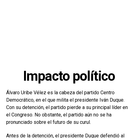
Impacto político
Álvaro Uribe Vélez es la cabeza del partido Centro
Democrático, en el que milita el presidente Iván Duque.
Con su detención, el partido pierde a su principal líder en
el Congreso. No obstante, el partido aún no se ha
pronunciado sobre el futuro de su curul.
Antes de la detención, el presidente Duque defendió al