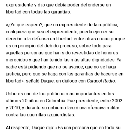
expresidente y dijo que debía poder defenderse en
libertad con todas las garantías.
«¿Yo qué espero?, que un expresidente de la república,
cualquiera que sea el expresidente, pueda ejercer su
derecho a la defensa en libertad, entre otras cosas porque
es un principio del debido proceso, sobre todo para
aquellas personas que han sido revestidas de honores
merecidos y que han tenido las más altas dignidades. Ya
nadie está pidiendo que no se avance, que no se haga
justicia, pero que se haga con las garantías de hacerse en
libertad», señaló Duque, en diálogo con
Caracol Radio
.
Uribe es uno de los políticos más importantes en los
últimos 20 años en Colombia. Fue presidente, entre 2002
y 2010, y durante su gobierno lanzó una ofensiva militar
contra las guerrillas izquierdistas.
Al respecto, Duque dijo: «Es una persona que en todo su