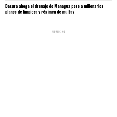
Basura ahoga el drenaje de Managua pese a millonarios
planes de limpieza y régimen de multas
ANUNCIOS