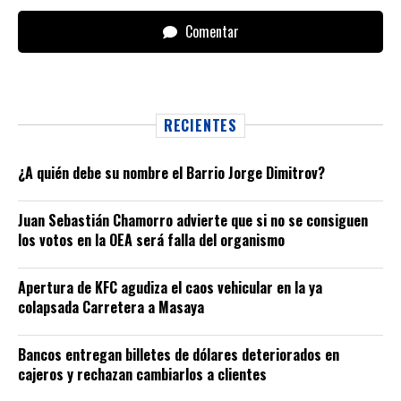
Comentar
RECIENTES
¿A quién debe su nombre el Barrio Jorge Dimitrov?
Juan Sebastián Chamorro advierte que si no se consiguen
los votos en la OEA será falla del organismo
Apertura de KFC agudiza el caos vehicular en la ya
colapsada Carretera a Masaya
Bancos entregan billetes de dólares deteriorados en
cajeros y rechazan cambiarlos a clientes