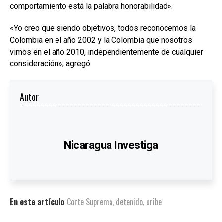
comportamiento está la palabra honorabilidad».
«Yo creo que siendo objetivos, todos reconocemos la
Colombia en el año 2002 y la Colombia que nosotros
vimos en el año 2010, independientemente de cualquier
consideración», agregó.
Autor
Nicaragua Investiga
En este artículo
Corte Suprema
,
detenido
,
uribe