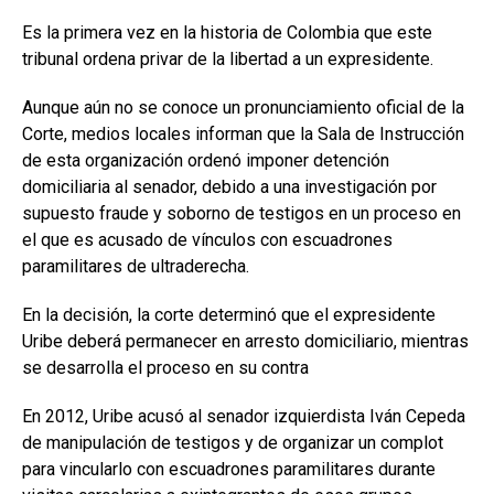
Es la primera vez en la historia de Colombia que este
tribunal ordena privar de la libertad a un expresidente.
Aunque aún no se conoce un pronunciamiento oficial de la
Corte, medios locales informan que la Sala de Instrucción
de esta organización ordenó imponer detención
domiciliaria al senador, debido a una investigación por
supuesto fraude y soborno de testigos en un proceso en
el que es acusado de vínculos con escuadrones
paramilitares de ultraderecha.
En la decisión, la corte determinó que el expresidente
Uribe deberá permanecer en arresto domiciliario, mientras
se desarrolla el proceso en su contra
En 2012, Uribe acusó al senador izquierdista Iván Cepeda
de manipulación de testigos y de organizar un complot
para vincularlo con escuadrones paramilitares durante