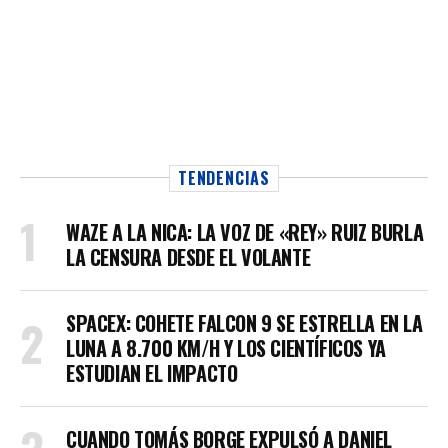
TENDENCIAS
WAZE A LA NICA: LA VOZ DE «REY» RUIZ BURLA
LA CENSURA DESDE EL VOLANTE
SPACEX: COHETE FALCON 9 SE ESTRELLA EN LA
LUNA A 8.700 KM/H Y LOS CIENTÍFICOS YA
ESTUDIAN EL IMPACTO
CUANDO TOMÁS BORGE EXPULSÓ A DANIEL