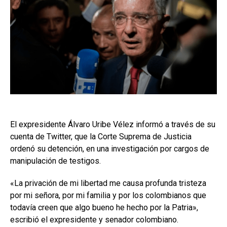
El expresidente Álvaro Uribe Vélez informó a través de su
cuenta de Twitter, que la Corte Suprema de Justicia
ordenó su detención, en una investigación por cargos de
manipulación de testigos.
«La privación de mi libertad me causa profunda tristeza
por mi señora, por mi familia y por los colombianos que
todavía creen que algo bueno he hecho por la Patria»,
escribió el expresidente y senador colombiano.