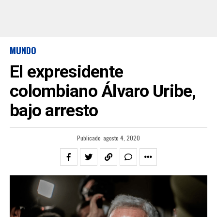
MUNDO
El expresidente
colombiano Álvaro Uribe,
bajo arresto
Publicado
agosto 4, 2020