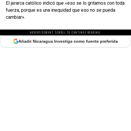
El jerarca católico indicó que «eso se lo gritamos con toda
fuerza, porque es una inequidad que eso no se pueda
cambiar».
ADVERTISEMENT. SCROLL TO CONTINUE READING.
Añadir Nicaragua Investiga como fuente preferida