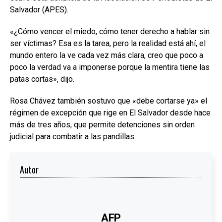
Salvador (APES).
«¿Cómo vencer el miedo, cómo tener derecho a hablar sin
ser víctimas? Esa es la tarea, pero la realidad está ahí, el
mundo entero la ve cada vez más clara, creo que poco a
poco la verdad va a imponerse porque la mentira tiene las
patas cortas», dijo.
Rosa Chávez también sostuvo que «debe cortarse ya» el
régimen de excepción que rige en El Salvador desde hace
más de tres años, que permite detenciones sin orden
judicial para combatir a las pandillas.
Autor
AFP