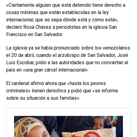
«Ciertamente alguien que está detenido tiene derecho a
cosas mínimas que están establecidas en la ley
internacional, que se sepa dónde está y cómo está»,
declaró Rosa Chávez a periodistas en la iglesia San
Francisco en San Salvador.
La Iglesia ya se había pronunciado sobre los venezolanos
el 20 de abril, cuando el arzobispo de San Salvador, José
Luis Escobar, pidió a las autoridades que no conviertan al
país en «una gran cárcel internacional».
El cardenal afirmó ahora que «hasta los peores
criminales» tienen derechos y pidió que «se informe
sobre su situación a sus familias».