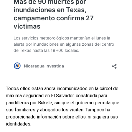
Todos ellos están ahora incomunicados en la cárcel de
máxima seguridad en El Salvador, construida para
pandilleros por Bukele, sin que el gobierno permita que
sus familiares y abogados los visiten. Tampoco ha
proporcionado información sobre ellos, ni siquiera sus
identidades.