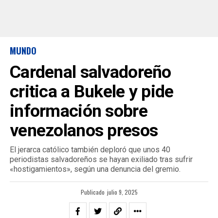
MUNDO
Cardenal salvadoreño
critica a Bukele y pide
información sobre
venezolanos presos
El jerarca católico también deploró que unos 40
periodistas salvadoreños se hayan exiliado tras sufrir
«hostigamientos», según una denuncia del gremio.
Publicado
julio 9, 2025