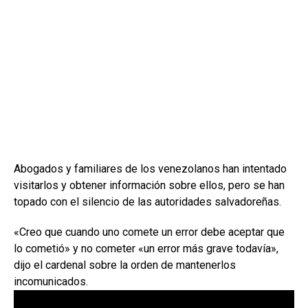
Abogados y familiares de los venezolanos han intentado
visitarlos y obtener información sobre ellos, pero se han
topado con el silencio de las autoridades salvadoreñas.
«Creo que cuando uno comete un error debe aceptar que
lo cometió» y no cometer «un error más grave todavía»,
dijo el cardenal sobre la orden de mantenerlos
incomunicados.