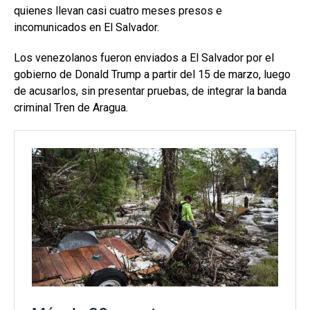
quienes llevan casi cuatro meses presos e
incomunicados en El Salvador.
Los venezolanos fueron enviados a El Salvador por el
gobierno de Donald Trump a partir del 15 de marzo, luego
de acusarlos, sin presentar pruebas, de integrar la banda
criminal Tren de Aragua.