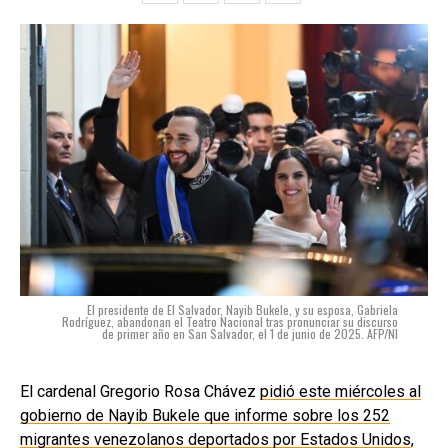
El presidente de El Salvador, Nayib Bukele, y su esposa, Gabriela
Rodríguez, abandonan el Teatro Nacional tras pronunciar su discurso
de primer año en San Salvador, el 1 de junio de 2025. AFP/NI
El cardenal Gregorio Rosa Chávez
pidió este miércoles al
gobierno de Nayib Bukele que informe sobre los 252
migrantes venezolanos deportados por Estados Unidos
,