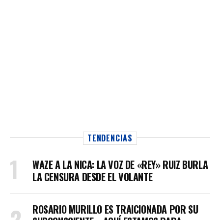
TENDENCIAS
WAZE A LA NICA: LA VOZ DE «REY» RUIZ BURLA
LA CENSURA DESDE EL VOLANTE
ROSARIO MURILLO ES TRAICIONADA POR SU