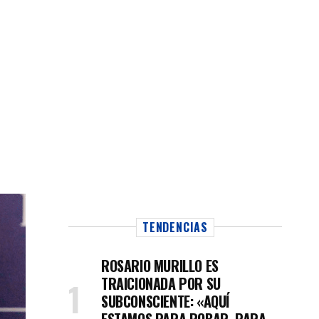
TENDENCIAS
ROSARIO MURILLO ES
TRAICIONADA POR SU
SUBCONSCIENTE: «AQUÍ