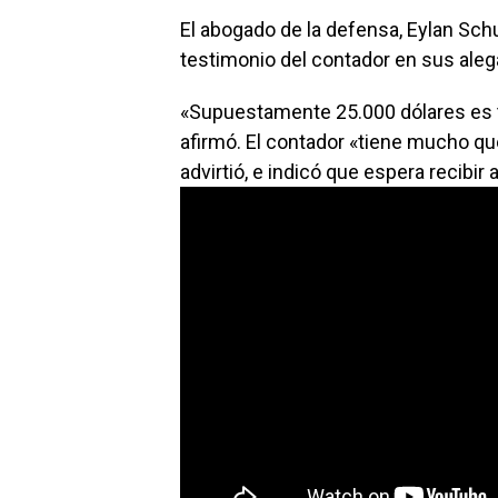
El abogado de la defensa, Eylan Schu
testimonio del contador en sus alega
«Supuestamente 25.000 dólares es to
afirmó. El contador «tiene mucho qu
advirtió, e indicó que espera recibir