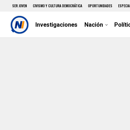
SER JOVEN
CIVISMO Y CULTURA DEMOCRÁTICA
OPORTUNIDADES
ESPECIA
Investigaciones
Nación
Políti