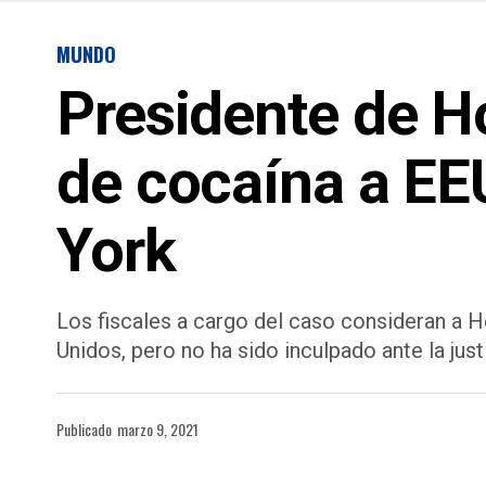
MUNDO
Presidente de H
de cocaína a EEU
York
Los fiscales a cargo del caso consideran a 
Unidos, pero no ha sido inculpado ante la just
Publicado
marzo 9, 2021