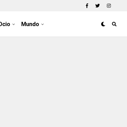
Ocio
Mundo