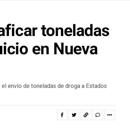
aficar toneladas
uicio en Nueva
 el envío de toneladas de droga a Estados