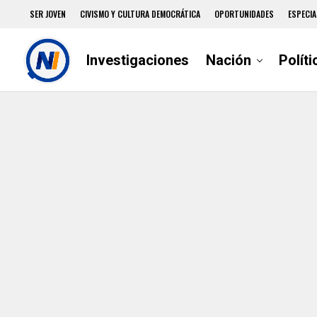
SER JOVEN
CIVISMO Y CULTURA DEMOCRÁTICA
OPORTUNIDADES
ESPECIA
Investigaciones
Nación
Políti