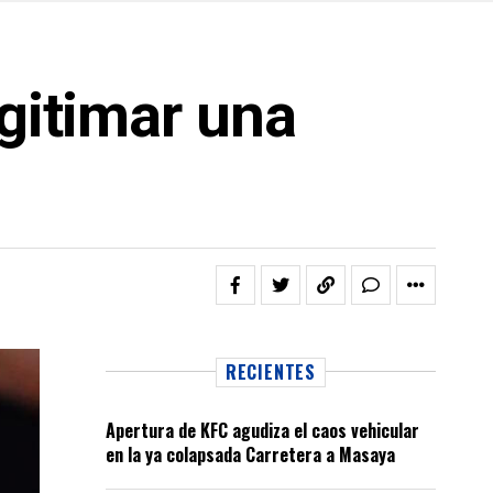
egitimar una
RECIENTES
Apertura de KFC agudiza el caos vehicular
en la ya colapsada Carretera a Masaya