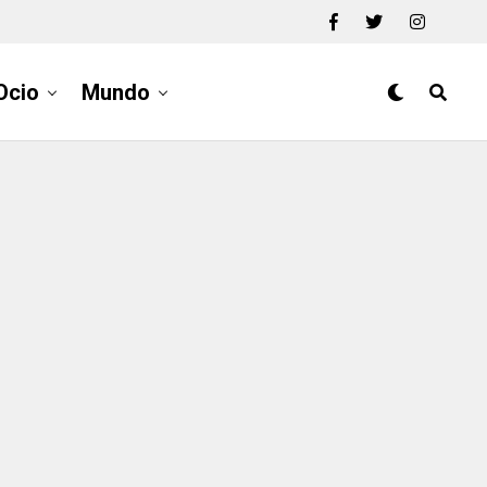
Ocio
Mundo