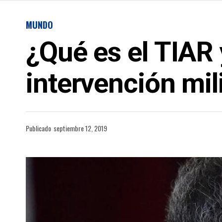
MUNDO
¿Qué es el TIAR 
intervención mil
Publicado
septiembre 12, 2019