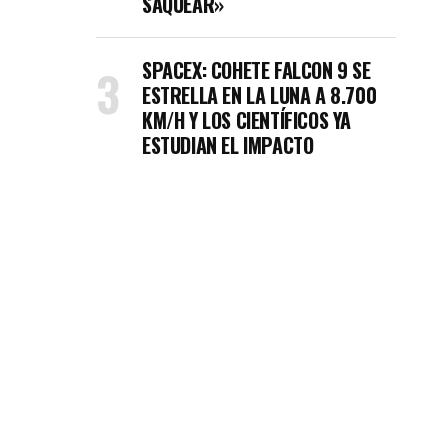
SAQUEAR»
SPACEX: COHETE FALCON 9 SE
ESTRELLA EN LA LUNA A 8.700
KM/H Y LOS CIENTÍFICOS YA
ESTUDIAN EL IMPACTO