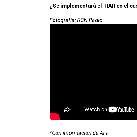
¿Se implementará el TIAR en el c
Fotografía: RCN Radio
*Con información de AFP