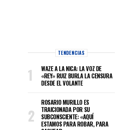
TENDENCIAS
WAZE A LA NICA: LA VOZ DE
«REY» RUIZ BURLA LA CENSURA
DESDE EL VOLANTE
ROSARIO MURILLO ES
TRAICIONADA POR SU
SUBCONSCIENTE: «AQUÍ
ESTAMOS PARA ROBAR, PARA