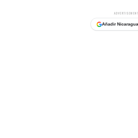
ADVERTISEMENT
Añadir Nicaragua