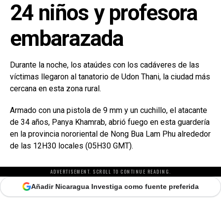
24 niños y profesora
embarazada
Durante la noche, los ataúdes con los cadáveres de las
víctimas llegaron al tanatorio de Udon Thani, la ciudad más
cercana en esta zona rural.
Armado con una pistola de 9 mm y un cuchillo, el atacante
de 34 años, Panya Khamrab, abrió fuego en esta guardería
en la provincia nororiental de Nong Bua Lam Phu alrededor
de las 12H30 locales (05H30 GMT).
ADVERTISEMENT. SCROLL TO CONTINUE READING.
Añadir Nicaragua Investiga como fuente preferida