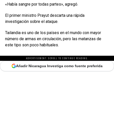
«Había sangre por todas partes», agregó.
El primer ministro Prayut descarta una rápida
investigación sobre el ataque.
Tailandia es uno de los países en el mundo con mayor
número de armas en circulación, pero las matanzas de
este tipo son poco habituales.
ADVERTISEMENT. SCROLL TO CONTINUE READING.
Añadir Nicaragua Investiga como fuente preferida