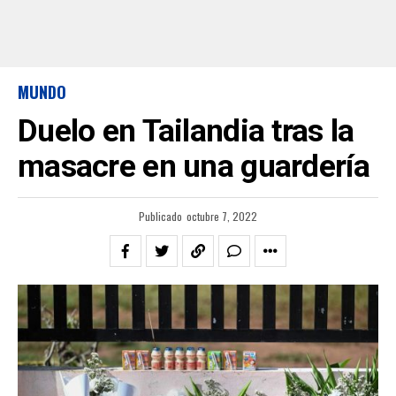
MUNDO
Duelo en Tailandia tras la
masacre en una guardería
Publicado
octubre 7, 2022