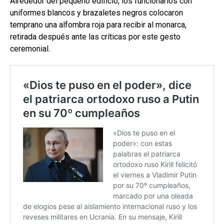
Alrededor del pequeño edificio, los funcionarios con
uniformes blancos y brazaletes negros colocaron
temprano una alfombra roja para recibir al monarca,
retirada después ante las críticas por este gesto
ceremonial.