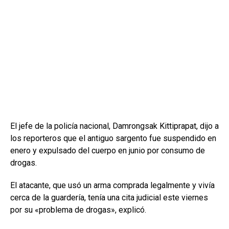
El jefe de la policía nacional, Damrongsak Kittiprapat, dijo a
los reporteros que el antiguo sargento fue suspendido en
enero y expulsado del cuerpo en junio por consumo de
drogas.
El atacante, que usó un arma comprada legalmente y vivía
cerca de la guardería, tenía una cita judicial este viernes
por su «problema de drogas», explicó.