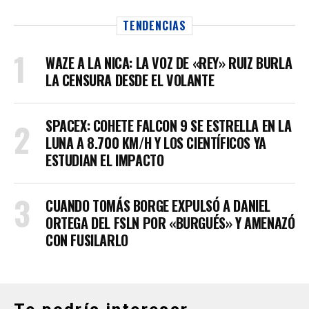
TENDENCIAS
WAZE A LA NICA: LA VOZ DE «REY» RUIZ BURLA
LA CENSURA DESDE EL VOLANTE
SPACEX: COHETE FALCON 9 SE ESTRELLA EN LA
LUNA A 8.700 KM/H Y LOS CIENTÍFICOS YA
ESTUDIAN EL IMPACTO
CUANDO TOMÁS BORGE EXPULSÓ A DANIEL
ORTEGA DEL FSLN POR «BURGUÉS» Y AMENAZÓ
CON FUSILARLO