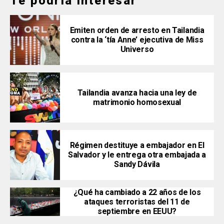
Te podría interesar
Emiten orden de arresto en Tailandia
contra la ‘tía Anne’ ejecutiva de Miss
Universo
Tailandia avanza hacia una ley de
matrimonio homosexual
Régimen destituye a embajador en El
Salvador y le entrega otra embajada a
Sandy Dávila
¿Qué ha cambiado a 22 años de los
ataques terroristas del 11 de
septiembre en EEUU?