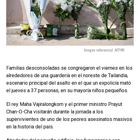
Imagen referencial. AFP/NI
Familias desconsoladas se congregaron el viernes en los
alrededores de una guardería en el noreste de Tailandia,
escenario principal del asalto en el que un expolicía mató
el jueves a 37 personas, en su mayoría niños pequeños.
El rey Maha Vajiralongkorn y el primer ministro Prayut
Chan-O-Cha visitarán durante la jornada a los
supervivientes de uno de los peores asesinatos masivos
en la historia del país.