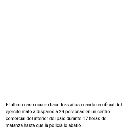
El último caso ocurrió hace tres años cuando un oficial del
ejército mató a disparos a 29 personas en un centro
comercial del interior del país durante 17 horas de
matanza hasta que la policía lo abatió.