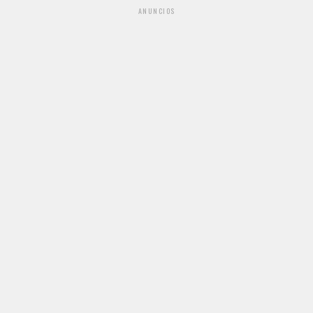
ANUNCIOS