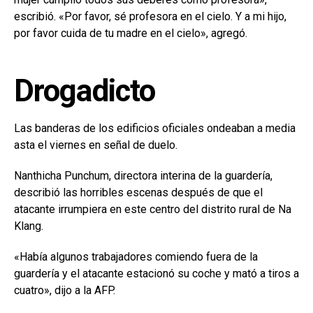
escribió. «Por favor, sé profesora en el cielo. Y a mi hijo,
por favor cuida de tu madre en el cielo», agregó.
Drogadicto
Las banderas de los edificios oficiales ondeaban a media
asta el viernes en señal de duelo.
Nanthicha Punchum, directora interina de la guardería,
describió las horribles escenas después de que el
atacante irrumpiera en este centro del distrito rural de Na
Klang.
«Había algunos trabajadores comiendo fuera de la
guardería y el atacante estacionó su coche y mató a tiros a
cuatro», dijo a la AFP.