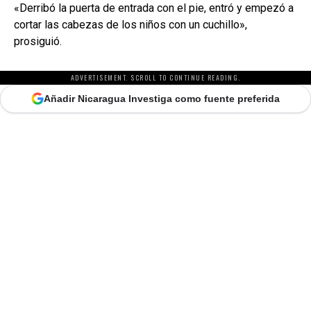
«Derribó la puerta de entrada con el pie, entró y empezó a
cortar las cabezas de los niños con un cuchillo»,
prosiguió.
ADVERTISEMENT. SCROLL TO CONTINUE READING.
Añadir Nicaragua Investiga como fuente preferida