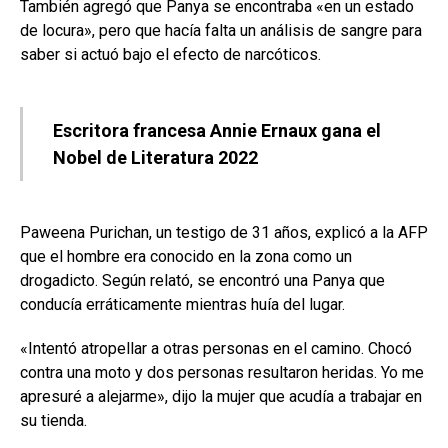
También agregó que Panya se encontraba «en un estado
de locura», pero que hacía falta un análisis de sangre para
saber si actuó bajo el efecto de narcóticos.
Escritora francesa Annie Ernaux gana el
Nobel de Literatura 2022
Paweena Purichan, un testigo de 31 años, explicó a la AFP
que el hombre era conocido en la zona como un
drogadicto. Según relató, se encontró una Panya que
conducía erráticamente mientras huía del lugar.
«Intentó atropellar a otras personas en el camino. Chocó
contra una moto y dos personas resultaron heridas. Yo me
apresuré a alejarme», dijo la mujer que acudía a trabajar en
su tienda.