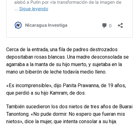
Cerca de la entrada, una fila de padres destrozados
depositaban rosas blancas. Una madre desconsolada se
agarraba a la manta de su hijo muerto, y sujetaba en la
mano un biberón de leche todavía medio lleno.
«Es incomprensible», dijo Panita Prawanna, de 19 años,
que perdió a su hijo Kamram, de dos.
También sucedieron los dos nietos de tres años de Buarai
Tanontong. «No pude dormir. No espero que fueran mis
nietos», dice la mujer, que intenta consolar a su hija.