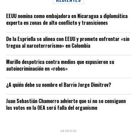
EEUU nomina como embajadora en Nicaragua a diplomática
experta en zonas de alto conflicto y transiciones
De la Espriella se alinea con EEUU y promete enfrentar «sin
tregua al narcoterrorismo» en Colombia
Murillo despotrica contra medios que expusieron su
autoincriminación en «robos»
¿A quién debe su nombre el Barrio Jorge Dimitrov?
Juan Sebastián Chamorro advierte que si no se consiguen
los votos en la OEA será falla del organismo
ANUNCIOS