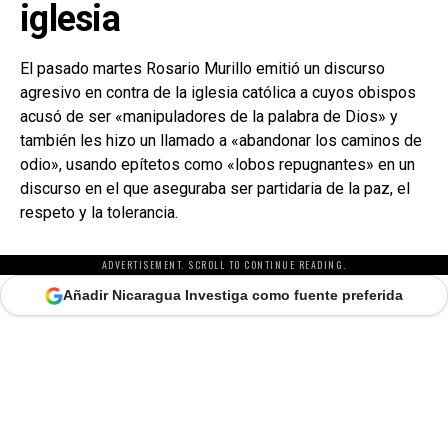
iglesia
El pasado martes Rosario Murillo emitió un discurso
agresivo en contra de la iglesia católica a cuyos obispos
acusó de ser «manipuladores de la palabra de Dios» y
también les hizo un llamado a «abandonar los caminos de
odio», usando epítetos como «lobos repugnantes» en un
discurso en el que aseguraba ser partidaria de la paz, el
respeto y la tolerancia.
ADVERTISEMENT. SCROLL TO CONTINUE READING.
Añadir Nicaragua Investiga como fuente preferida