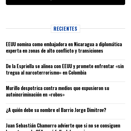
RECIENTES
EEUU nomina como embajadora en Nicaragua a diplomática
experta en zonas de alto conflicto y transiciones
De la Espriella se alinea con EEUU y promete enfrentar «sin
tregua al narcoterrorismo» en Colombia
Murillo despotrica contra medios que expusieron su
autoincriminación en «robos»
¿A quién debe su nombre el Barrio Jorge Dimitrov?
Juan Sebastián Chamorro advierte que si no se consiguen