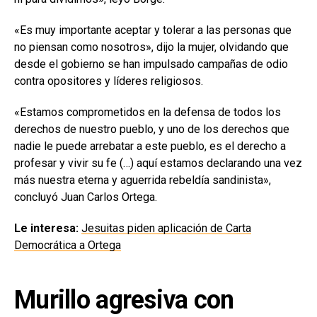
«Es muy importante aceptar y tolerar a las personas que
no piensan como nosotros», dijo la mujer, olvidando que
desde el gobierno se han impulsado campañas de odio
contra opositores y líderes religiosos.
«Estamos comprometidos en la defensa de todos los
derechos de nuestro pueblo, y uno de los derechos que
nadie le puede arrebatar a este pueblo, es el derecho a
profesar y vivir su fe (…) aquí estamos declarando una vez
más nuestra eterna y aguerrida rebeldía sandinista»,
concluyó Juan Carlos Ortega.
Le interesa:
Jesuitas piden aplicación de Carta
Democrática a Ortega
Murillo agresiva con