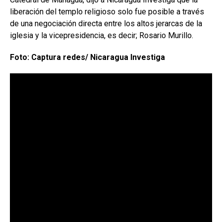
liberación del templo religioso solo fue posible a través
de una negociación directa entre los altos jerarcas de la
iglesia y la vicepresidencia, es decir; Rosario Murillo.
Foto: Captura redes/ Nicaragua Investiga