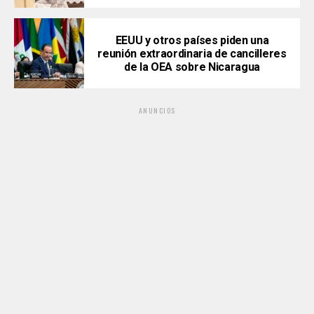
EEUU y otros países piden una
reunión extraordinaria de cancilleres
de la OEA sobre Nicaragua
ANUNCIOS