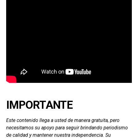
IMPORTANTE
Este contenido llega a usted de manera gratuita, pero
necesitamos su apoyo para seguir brindando periodismo
de calidad y mantener nuestra independencia. Su