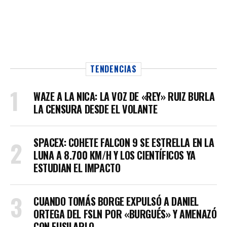
TENDENCIAS
WAZE A LA NICA: LA VOZ DE «REY» RUIZ BURLA
LA CENSURA DESDE EL VOLANTE
SPACEX: COHETE FALCON 9 SE ESTRELLA EN LA
LUNA A 8.700 KM/H Y LOS CIENTÍFICOS YA
ESTUDIAN EL IMPACTO
CUANDO TOMÁS BORGE EXPULSÓ A DANIEL
ORTEGA DEL FSLN POR «BURGUÉS» Y AMENAZÓ
CON FUSILARLO