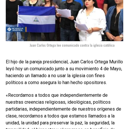
Juan Carlos Ortega lee comunicado contra la iglesia católica
El hijo de la pareja presidencial, Juan Carlos Ortega Murillo
leyó hoy un comunicado junto a su movimiento 4 de Mayo,
haciendo un llamado a no usar la iglesia con fines
políticos a como asegura lo han hecho opositores.
«Recordarnos a todos que independientemente de
nuestras creencias religiosas, ideológicas, políticos
partidarias, independientemente de nuestros orígenes de
clase, recordarnos a todos que estamos llamados a la
unidad, la unidad para preservar la paz, la seguridad, la