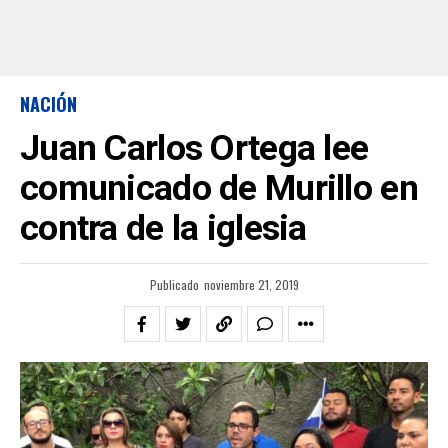
NACIÓN
Juan Carlos Ortega lee
comunicado de Murillo en
contra de la iglesia
Publicado
noviembre 21, 2019