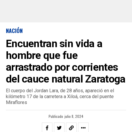
NACIÓN
Encuentran sin vida a
hombre que fue
arrastrado por corrientes
del cauce natural Zaratoga
El cuerpo del Jordan Lara, de 28 años, apareció en el
kilómetro 17 de la carretera a Xiloá, cerca del puente
Miraflores
Publicado
julio 8, 2024