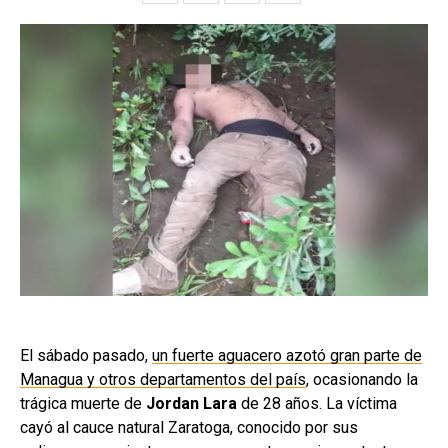
El sábado pasado,
un fuerte aguacero azotó gran parte de
Managua y otros departamentos del país
, ocasionando la
trágica muerte de
Jordan Lara
de 28 años. La víctima
cayó al cauce natural Zaratoga, conocido por sus