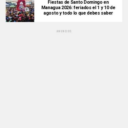
Fiestas de Santo Domingo en
Managua 2026: feriados el 1 y 10 de
agosto y todo lo que debes saber
ANUNCIOS