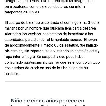
peligrosas corrientes que representan un riesgo tanto
para peatones como para conductores durante la
temporada de lluvias.
El cuerpo de Lara fue encontrado el domingo a las 3 de la
mañana por un hombre que buscaba leña cerca del área.
Alertados los vecinos, contactaron de inmediato a las
autoridades para atender el lamentable suceso. El joven,
de aproximadamente 1 metro 65 de estatura, fue hallado
sin camisa, sin zapatos, solo vistiendo un pantalón café y
ropa interior negra. Se sospecha que pudo haber
consumido sustancias ilícitas, ya que se encontró un tubo
con piedras de crack en uno de los bolsillos de su
pantalón.