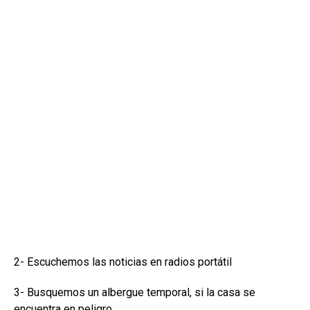
2- Escuchemos las noticias en radios portátil
3- Busquemos un albergue temporal, si la casa se
encuentra en peligro