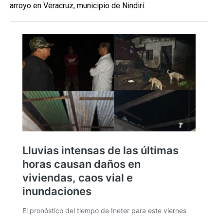
arroyo en Veracruz, municipio de Nindirí.