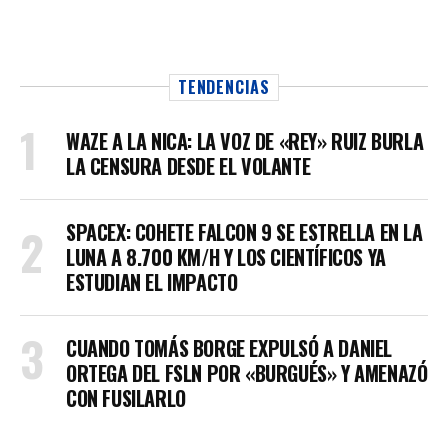
TENDENCIAS
WAZE A LA NICA: LA VOZ DE «REY» RUIZ BURLA
LA CENSURA DESDE EL VOLANTE
SPACEX: COHETE FALCON 9 SE ESTRELLA EN LA
LUNA A 8.700 KM/H Y LOS CIENTÍFICOS YA
ESTUDIAN EL IMPACTO
CUANDO TOMÁS BORGE EXPULSÓ A DANIEL
ORTEGA DEL FSLN POR «BURGUÉS» Y AMENAZÓ
CON FUSILARLO