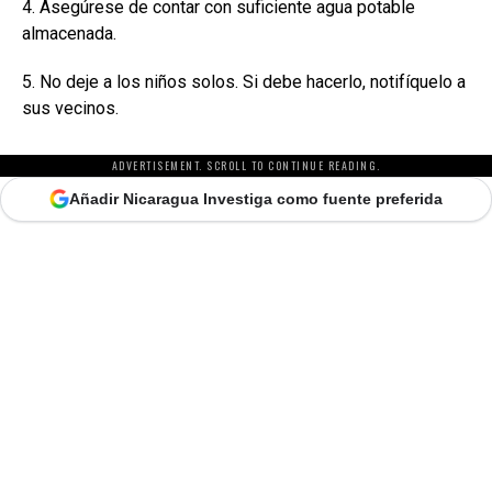
4. Asegúrese de contar con suficiente agua potable
almacenada.
5. No deje a los niños solos. Si debe hacerlo, notifíquelo a
sus vecinos.
ADVERTISEMENT. SCROLL TO CONTINUE READING.
Añadir Nicaragua Investiga como fuente preferida