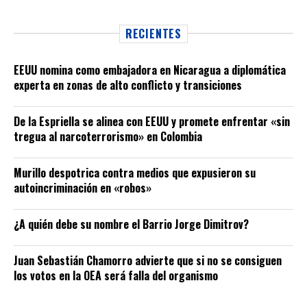
RECIENTES
EEUU nomina como embajadora en Nicaragua a diplomática
experta en zonas de alto conflicto y transiciones
De la Espriella se alinea con EEUU y promete enfrentar «sin
tregua al narcoterrorismo» en Colombia
Murillo despotrica contra medios que expusieron su
autoincriminación en «robos»
¿A quién debe su nombre el Barrio Jorge Dimitrov?
Juan Sebastián Chamorro advierte que si no se consiguen
los votos en la OEA será falla del organismo