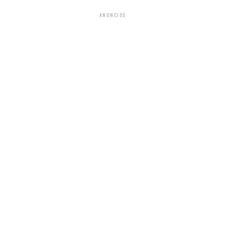
ANUNCIOS