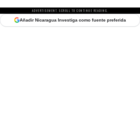
ADVERTISEMENT. SCROLL TO CONTINUE READING.
Añadir Nicaragua Investiga como fuente preferida