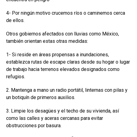
4- Por ningún motivo crucemos ríos o caminemos cerca
de ellos.
Otros gobiernos afectados con lluvias como México,
también orientan estas otras medidas:
1- Si reside en áreas propensas a inundaciones,
establezca rutas de escape claras desde su hogar o lugar
de trabajo hacia terrenos elevados designados como
refugios.
2. Mantenga a mano un radio portátil, linternas con pilas y
un botiquín de primeros auxilios.
3. Limpie los desagües y el techo de su vivienda, así
como las calles y aceras cercanas para evitar
obstrucciones por basura.