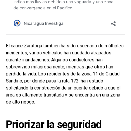
El cauce Zaratoga también ha sido escenario de múltiples
incidentes, varios vehículos han quedado atrapados
durante inundaciones. Algunos conductores han
sobrevivido milagrosamente, mientras que otros han
perdido la vida. Los residentes de la zona 11 de Ciudad
Sandino, por donde pasa la ruta 172, han estado
solicitando la construcción de un puente debido a que el
área es altamente transitada y se encuentra en una zona
de alto riesgo.
Priorizar la seguridad