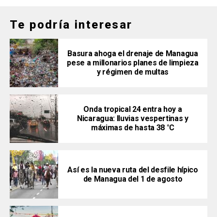
Te podría interesar
Basura ahoga el drenaje de Managua
pese a millonarios planes de limpieza
y régimen de multas
Onda tropical 24 entra hoy a
Nicaragua: lluvias vespertinas y
máximas de hasta 38 °C
Así es la nueva ruta del desfile hípico
de Managua del 1 de agosto