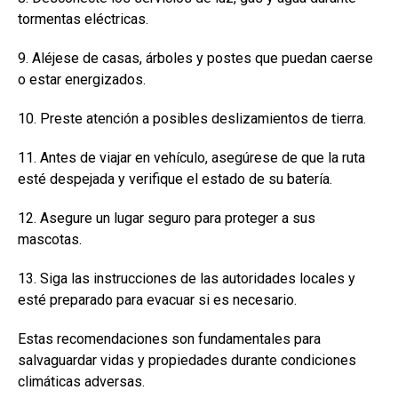
tormentas eléctricas.
9. Aléjese de casas, árboles y postes que puedan caerse
o estar energizados.
10. Preste atención a posibles deslizamientos de tierra.
11. Antes de viajar en vehículo, asegúrese de que la ruta
esté despejada y verifique el estado de su batería.
12. Asegure un lugar seguro para proteger a sus
mascotas.
13. Siga las instrucciones de las autoridades locales y
esté preparado para evacuar si es necesario.
Estas recomendaciones son fundamentales para
salvaguardar vidas y propiedades durante condiciones
climáticas adversas.