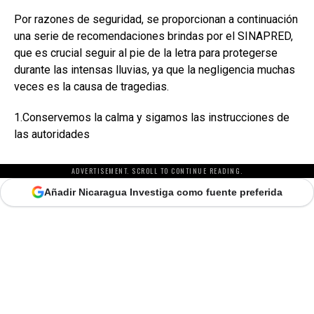
Por razones de seguridad, se proporcionan a continuación
una serie de recomendaciones brindas por el SINAPRED,
que es crucial seguir al pie de la letra para protegerse
durante las intensas lluvias, ya que la negligencia muchas
veces es la causa de tragedias.
1.Conservemos la calma y sigamos las instrucciones de
las autoridades
ADVERTISEMENT. SCROLL TO CONTINUE READING.
Añadir Nicaragua Investiga como fuente preferida