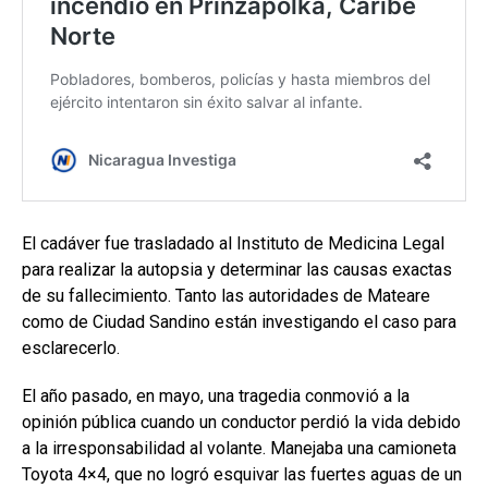
El cadáver fue trasladado al Instituto de Medicina Legal
para realizar la autopsia y determinar las causas exactas
de su fallecimiento. Tanto las autoridades de Mateare
como de Ciudad Sandino están investigando el caso para
esclarecerlo.
El año pasado, en mayo, una tragedia conmovió a la
opinión pública cuando un conductor perdió la vida debido
a la irresponsabilidad al volante. Manejaba una camioneta
Toyota 4×4, que no logró esquivar las fuertes aguas de un