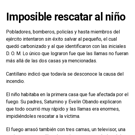
Imposible rescatar al niño
Pobladores, bomberos, policías y hasta miembros del
ejército intentaron sin éxito salvar al pequeño, el cual
quedó carbonizado y al que identificaron con las iniciales
D. O. M. Lo único que lograron fue que las llamas no fueran
más allá de las dos casas ya mencionadas.
Cantillano indicó que todavía se desconoce la causa del
incendio.
El niño habitaba en la primera casa que fue afectada por el
fuego. Su padres, Saturnino y Evelin Obando explicaron
que todo ocurrió muy rápido y las llamas era enormes,
impidiéndoles rescatar a la víctima.
El fuego arrasó también con tres camas, un televisor, una