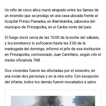
Un niño de cinco años murió atrapado entre las llamas de
un incendio que se produjo en una casa ubicada frente al
hospital Prinzu Pawanka, en Alamikamba, cabecera del
municipio de Prinzapolka, en el Caribe norte del país.
El fuego inició cerca de las 10:00 de la noche del sábado,
y los bomberos lo sofocaron hasta las 3:00 de la
madrugada del domingo, informó el jefe de esa institución
en Prinzapolka, comisionado Juan Cantillano, según citó el
medio oficialista
TN8
.
Dos viviendas fueron las afectadas por el siniestro, en
una vivían dos personas y en la otra ocho. Con excepción
del infante, todos los demás fueron rescatados a salvo.