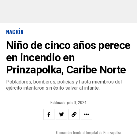
NACIÓN
Niño de cinco años perece
en incendio en
Prinzapolka, Caribe Norte
Pobladores, bomberos, policías y hasta miembros del
ejército intentaron sin éxito salvar al infante.
Publicado
julio 8, 2024
El incendio frente al hospital de Prinzapolka.