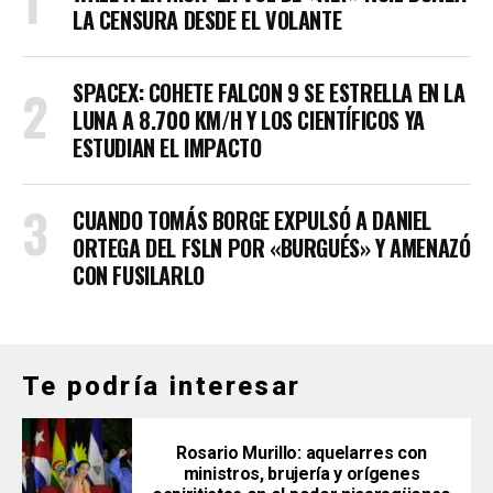
LA CENSURA DESDE EL VOLANTE
SPACEX: COHETE FALCON 9 SE ESTRELLA EN LA
LUNA A 8.700 KM/H Y LOS CIENTÍFICOS YA
ESTUDIAN EL IMPACTO
CUANDO TOMÁS BORGE EXPULSÓ A DANIEL
ORTEGA DEL FSLN POR «BURGUÉS» Y AMENAZÓ
CON FUSILARLO
Te podría interesar
Rosario Murillo: aquelarres con
ministros, brujería y orígenes