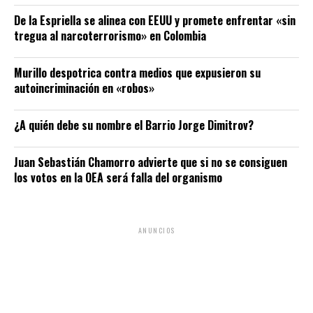
De la Espriella se alinea con EEUU y promete enfrentar «sin
tregua al narcoterrorismo» en Colombia
Murillo despotrica contra medios que expusieron su
autoincriminación en «robos»
¿A quién debe su nombre el Barrio Jorge Dimitrov?
Juan Sebastián Chamorro advierte que si no se consiguen
los votos en la OEA será falla del organismo
ANUNCIOS