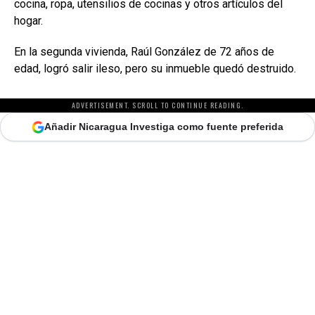
cocina, ropa, utensilios de cocinas y otros artículos del
hogar.
En la segunda vivienda, Raúl González de 72 años de
edad, logró salir ileso, pero su inmueble quedó destruido.
ADVERTISEMENT. SCROLL TO CONTINUE READING.
Añadir Nicaragua Investiga como fuente preferida