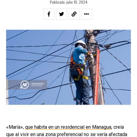
Publicado
julio 10, 2024
«María»,
que habita en un residencial en Managua
, creía
que al vivir en una zona preferencial no se vería afectada