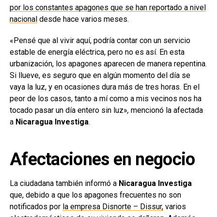
por los constantes apagones que se han reportado a nivel
nacional
desde hace varios meses.
«Pensé que al vivir aquí, podría contar con un servicio
estable de energía eléctrica, pero no es así. En esta
urbanización, los apagones aparecen de manera repentina.
Si llueve, es seguro que en algún momento del día se
vaya la luz, y en ocasiones dura más de tres horas. En el
peor de los casos, tanto a mí como a mis vecinos nos ha
tocado pasar un día entero sin luz»
,
mencionó la afectada
a
Nicaragua Investiga
.
Afectaciones en negocio
La ciudadana también informó a
Nicaragua Investiga
que, debido a que los apagones frecuentes no son
notificados por
la empresa Disnorte – Dissur,
varios