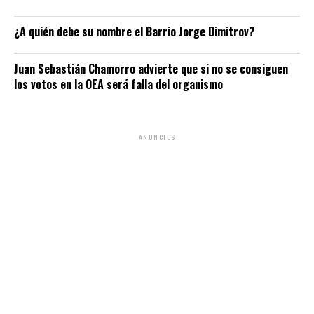
¿A quién debe su nombre el Barrio Jorge Dimitrov?
Juan Sebastián Chamorro advierte que si no se consiguen
los votos en la OEA será falla del organismo
ANUNCIOS