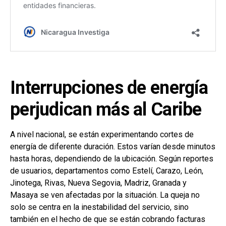
Interrupciones de energía
perjudican más al Caribe
A nivel nacional, se están experimentando cortes de
energía de diferente duración. Estos varían desde minutos
hasta horas, dependiendo de la ubicación. Según reportes
de usuarios, departamentos como Estelí, Carazo, León,
Jinotega, Rivas, Nueva Segovia, Madriz, Granada y
Masaya se ven afectadas por la situación. La queja no
solo se centra en la inestabilidad del servicio, sino
también en el hecho de que se están cobrando facturas