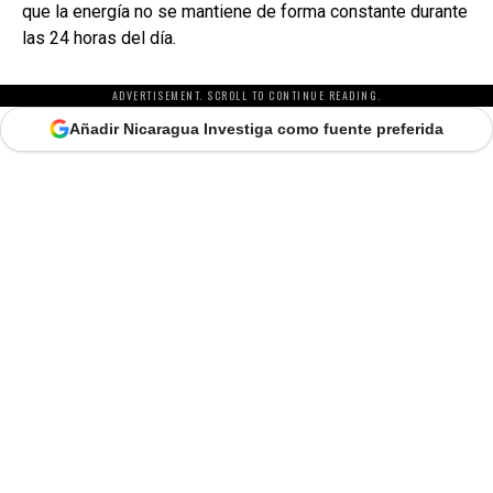
que la energía no se mantiene de forma constante durante
las 24 horas del día.
ADVERTISEMENT. SCROLL TO CONTINUE READING.
Añadir Nicaragua Investiga como fuente preferida