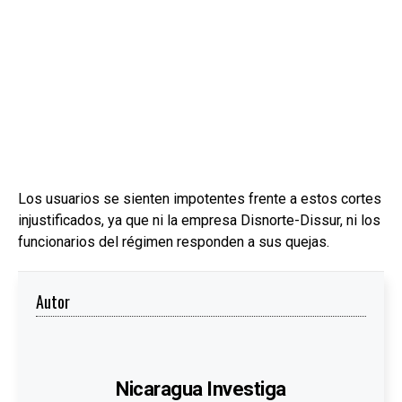
Los usuarios se sienten impotentes frente a estos cortes
injustificados, ya que ni la empresa Disnorte-Dissur, ni los
funcionarios del régimen responden a sus quejas.
Autor
Nicaragua Investiga