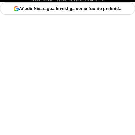
Añadir Nicaragua Investiga como fuente preferida