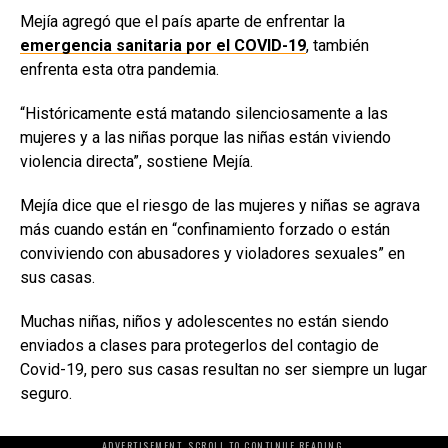
Mejía agregó que el país aparte de enfrentar la
emergencia sanitaria por el COVID-19
, también
enfrenta esta otra pandemia.
“Históricamente está matando silenciosamente a las
mujeres y a las niñas porque las niñas están viviendo
violencia directa”, sostiene Mejía.
Mejía dice que el riesgo de las mujeres y niñas se agrava
más cuando están en “confinamiento forzado o están
conviviendo con abusadores y violadores sexuales” en
sus casas.
Muchas niñas, niños y adolescentes no están siendo
enviados a clases para protegerlos del contagio de
Covid-19, pero sus casas resultan no ser siempre un lugar
seguro.
ADVERTISEMENT. SCROLL TO CONTINUE READING.