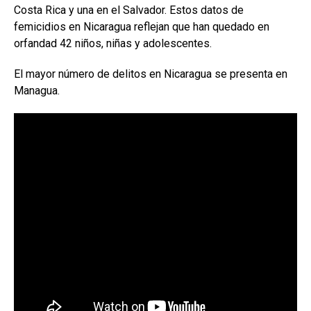
Costa Rica y una en el Salvador. Estos datos de
femicidios en Nicaragua reflejan que han quedado en
orfandad 42 niños, niñas y adolescentes.
El mayor número de delitos en Nicaragua se presenta en
Managua.