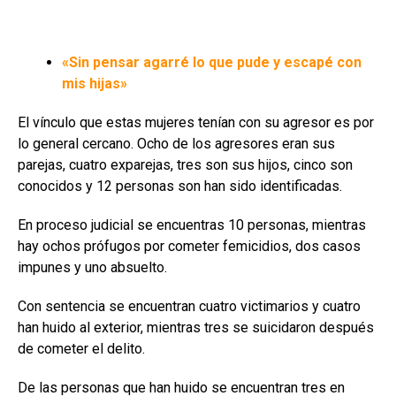
«Sin pensar agarré lo que pude y escapé con
mis hijas»
El vínculo que estas mujeres tenían con su agresor es por
lo general cercano. Ocho de los agresores eran sus
parejas, cuatro exparejas, tres son sus hijos, cinco son
conocidos y 12 personas son han sido identificadas.
En proceso judicial se encuentras 10 personas, mientras
hay ochos prófugos por cometer femicidios, dos casos
impunes y uno absuelto.
Con sentencia se encuentran cuatro victimarios y cuatro
han huido al exterior, mientras tres se suicidaron después
de cometer el delito.
De las personas que han huido se encuentran tres en