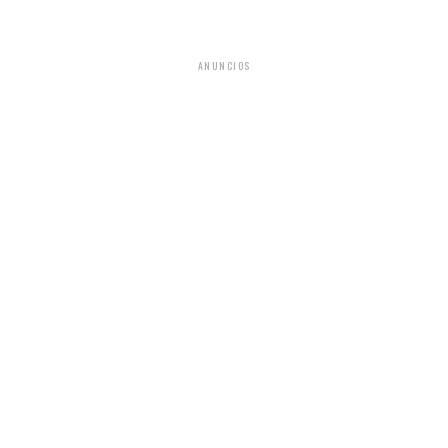
ANUNCIOS