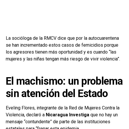
La socióloga de la RMCV dice que por la autocuarentena
se han incrementado estos casos de femicidios porque
los agresores tienen más oportunidad y es cuando “las
mujeres y las niñas tengan más riesgo de vivir violencia”.
El machismo: un problema
sin atención del Estado
Eveling Flores, integrante de la Red de Mujeres Contra la
Violencia, declaró a
Nicaragua Investiga
que no hay un
mensaje “contundente” de parte de las instituciones
estatales para “frenar esta epidemia.