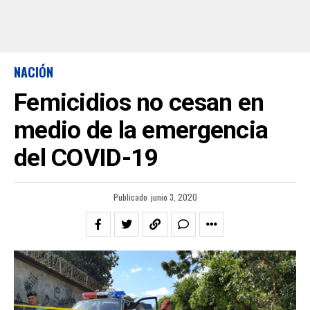
NACIÓN
Femicidios no cesan en
medio de la emergencia
del COVID-19
Publicado
junio 3, 2020