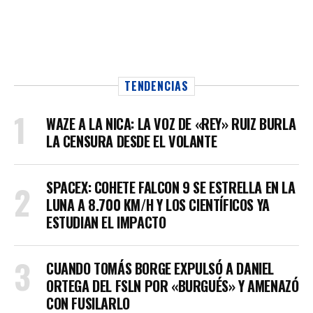
TENDENCIAS
WAZE A LA NICA: LA VOZ DE «REY» RUIZ BURLA
LA CENSURA DESDE EL VOLANTE
SPACEX: COHETE FALCON 9 SE ESTRELLA EN LA
LUNA A 8.700 KM/H Y LOS CIENTÍFICOS YA
ESTUDIAN EL IMPACTO
CUANDO TOMÁS BORGE EXPULSÓ A DANIEL
ORTEGA DEL FSLN POR «BURGUÉS» Y AMENAZÓ
CON FUSILARLO