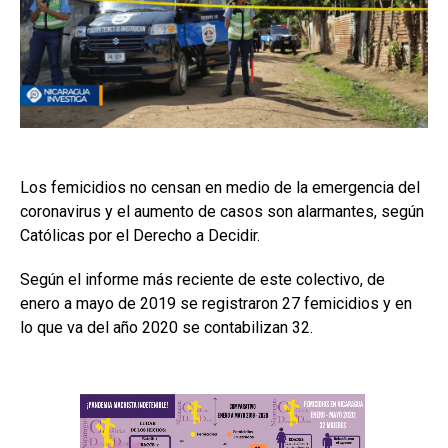
Los femicidios no censan en medio de la emergencia del
coronavirus y el aumento de casos son alarmantes, según
Católicas por el Derecho a Decidir.
Según el informe más reciente de este colectivo, de
enero a mayo de 2019 se registraron 27 femicidios y en
lo que va del año 2020 se contabilizan 32.