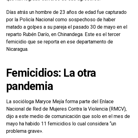
Días atrás un hombre de 23 años de edad fue capturado
por la Policía Nacional como sospechoso de haber
matado a golpes a su pareja el pasado 30 de mayo en el
reparto Rubén Darío, en Chinandega. Este es el tercer
femicidio que se reporta en ese departamento de
Nicaragua.
Femicidios: La otra
pandemia
La socióloga Maryce Mejía forma parte del Enlace
Nacional de Red de Mujeres Contra la Violencia (RMCV),
dijo a este medio de comunicación que solo en el mes de
mayo ha habido 11 femicidios lo cual considera “un
problema grave».