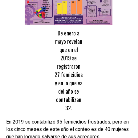
De enero a
mayo revelan
que en el
2019 se
registraron
27 femicidios
y en lo que va
del año se
contabilizan
32.
En 2019 se contabilizó 35 femicidios frustrados, pero en
los cinco meses de este año el conteo es de 40 mujeres
que han logrado salvarse de sus agresores.