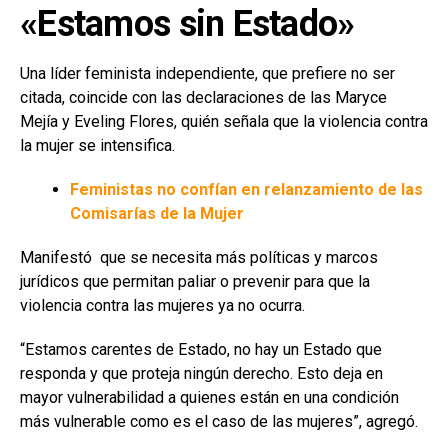
«Estamos sin Estado»
Una líder feminista independiente, que prefiere no ser
citada, coincide con las declaraciones de las Maryce
Mejía y Eveling Flores, quién señala que la violencia contra
la mujer se intensifica.
Feministas no confían en relanzamiento de las
Comisarías de la Mujer
Manifestó que se necesita más políticas y marcos
jurídicos que permitan paliar o prevenir para que la
violencia contra las mujeres ya no ocurra.
“Estamos carentes de Estado, no hay un Estado que
responda y que proteja ningún derecho. Esto deja en
mayor vulnerabilidad a quienes están en una condición
más vulnerable como es el caso de las mujeres”, agregó.