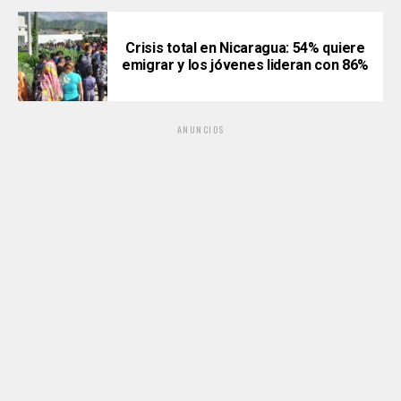
Crisis total en Nicaragua: 54% quiere
emigrar y los jóvenes lideran con 86%
ANUNCIOS