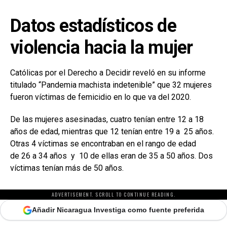
Datos estadísticos de
violencia hacia la mujer
Católicas por el Derecho a Decidir reveló en su informe
titulado “Pandemia machista indetenible” que 32 mujeres
fueron víctimas de femicidio en lo que va del 2020.
De las mujeres asesinadas, cuatro tenían entre 12 a 18
años de edad, mientras que 12 tenían entre 19 a 25 años.
Otras 4 víctimas se encontraban en el rango de edad
de 26 a 34 años y 10 de ellas eran de 35 a 50 años. Dos
víctimas tenían más de 50 años.
ADVERTISEMENT. SCROLL TO CONTINUE READING.
Añadir Nicaragua Investiga como fuente preferida