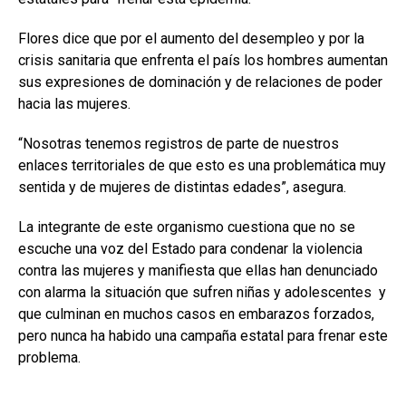
Flores dice que por el aumento del desempleo y por la
crisis sanitaria que enfrenta el país los hombres aumentan
sus expresiones de dominación y de relaciones de poder
hacia las mujeres.
“Nosotras tenemos registros de parte de nuestros
enlaces territoriales de que esto es una problemática muy
sentida y de mujeres de distintas edades”, asegura.
La integrante de este organismo cuestiona que no se
escuche una voz del Estado para condenar la violencia
contra las mujeres y manifiesta que ellas han denunciado
con alarma la situación que sufren niñas y adolescentes y
que culminan en muchos casos en embarazos forzados,
pero nunca ha habido una campaña estatal para frenar este
problema.