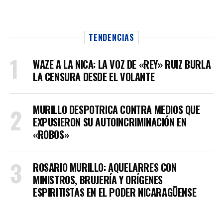
TENDENCIAS
WAZE A LA NICA: LA VOZ DE «REY» RUIZ BURLA
LA CENSURA DESDE EL VOLANTE
MURILLO DESPOTRICA CONTRA MEDIOS QUE
EXPUSIERON SU AUTOINCRIMINACIÓN EN
«ROBOS»
ROSARIO MURILLO: AQUELARRES CON
MINISTROS, BRUJERÍA Y ORÍGENES
ESPIRITISTAS EN EL PODER NICARAGÜENSE