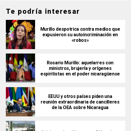
Te podría interesar
Murillo despotrica contra medios que
expusieron su autoincriminación en
«robos»
Rosario Murillo: aquelarres con
ministros, brujería y orígenes
espiritistas en el poder nicaragüense
EEUU y otros países piden una
reunión extraordinaria de cancilleres
de la OEA sobre Nicaragua