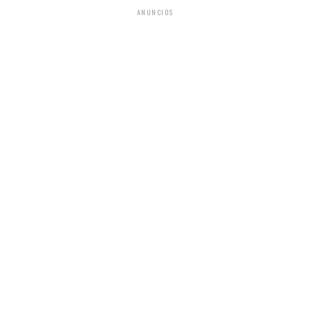
ANUNCIOS