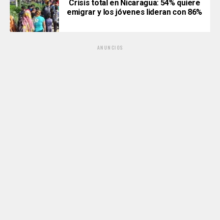
Crisis total en Nicaragua: 54% quiere
emigrar y los jóvenes lideran con 86%
ANUNCIOS