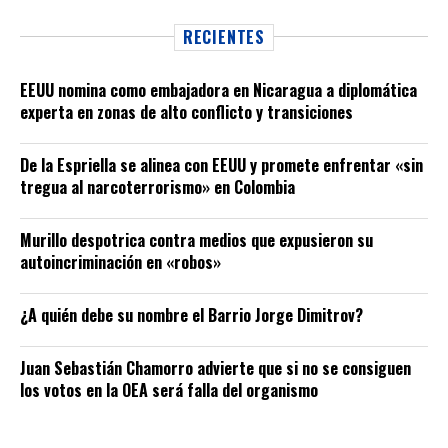
RECIENTES
EEUU nomina como embajadora en Nicaragua a diplomática
experta en zonas de alto conflicto y transiciones
De la Espriella se alinea con EEUU y promete enfrentar «sin
tregua al narcoterrorismo» en Colombia
Murillo despotrica contra medios que expusieron su
autoincriminación en «robos»
¿A quién debe su nombre el Barrio Jorge Dimitrov?
Juan Sebastián Chamorro advierte que si no se consiguen
los votos en la OEA será falla del organismo