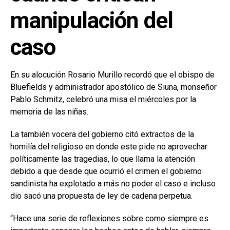
manipulación del
caso
En su alocución Rosario Murillo recordó que el obispo de
Bluefields y administrador apostólico de Siuna, monseñor
Pablo Schmitz, celebró una misa el miércoles por la
memoria de las niñas.
La también vocera del gobierno citó extractos de la
homilía del religioso en donde este pide no aprovechar
políticamente las tragedias, lo que llama la atención
debido a que desde que ocurrió el crimen el gobierno
sandinista ha explotado a más no poder el caso e incluso
dio sacó una propuesta de ley de cadena perpetua.
“Hace una serie de reflexiones sobre como siempre es