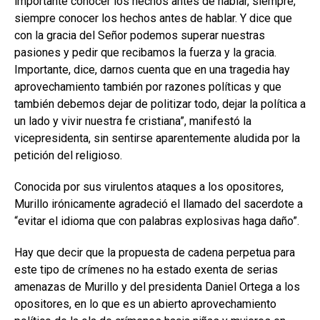
importante conocer los hechos antes de hablar, siempre,
siempre conocer los hechos antes de hablar. Y dice que
con la gracia del Señor podemos superar nuestras
pasiones y pedir que recibamos la fuerza y la gracia.
Importante, dice, darnos cuenta que en una tragedia hay
aprovechamiento también por razones políticas y que
también debemos dejar de politizar todo, dejar la política a
un lado y vivir nuestra fe cristiana”, manifestó la
vicepresidenta, sin sentirse aparentemente aludida por la
petición del religioso.
Conocida por sus virulentos ataques a los opositores,
Murillo irónicamente agradeció el llamado del sacerdote a
“evitar el idioma que con palabras explosivas haga daño”.
Hay que decir que la propuesta de cadena perpetua para
este tipo de crímenes no ha estado exenta de serias
amenazas de Murillo y del presidenta Daniel Ortega a los
opositores, en lo que es un abierto aprovechamiento