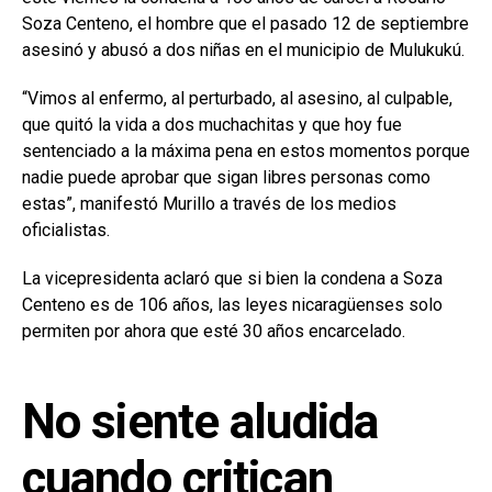
Soza Centeno, el hombre que el pasado 12 de septiembre
asesinó y abusó a dos niñas en el municipio de Mulukukú.
“Vimos al enfermo, al perturbado, al asesino, al culpable,
que quitó la vida a dos muchachitas y que hoy fue
sentenciado a la máxima pena en estos momentos porque
nadie puede aprobar que sigan libres personas como
estas”, manifestó Murillo a través de los medios
oficialistas.
La vicepresidenta aclaró que si bien la condena a Soza
Centeno es de 106 años, las leyes nicaragüenses solo
permiten por ahora que esté 30 años encarcelado.
No siente aludida
cuando critican