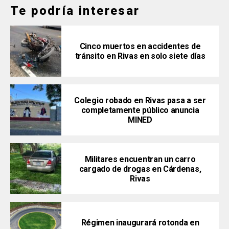
Te podría interesar
Cinco muertos en accidentes de
tránsito en Rivas en solo siete días
Colegio robado en Rivas pasa a ser
completamente público anuncia
MINED
Militares encuentran un carro
cargado de drogas en Cárdenas,
Rivas
Régimen inaugurará rotonda en