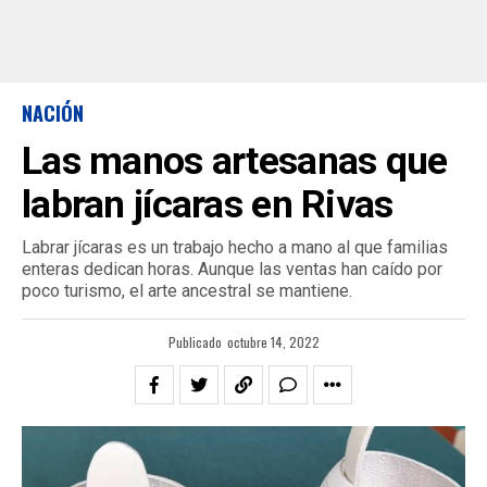
NACIÓN
Las manos artesanas que
labran jícaras en Rivas
Labrar jícaras es un trabajo hecho a mano al que familias
enteras dedican horas. Aunque las ventas han caído por
poco turismo, el arte ancestral se mantiene.
Publicado
octubre 14, 2022