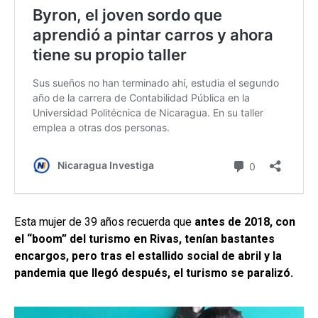
Esta mujer de 39 años recuerda que
antes de 2018, con
el “boom” del turismo en Rivas, tenían bastantes
encargos, pero tras el estallido social de abril y la
pandemia que llegó después, el turismo se paralizó.