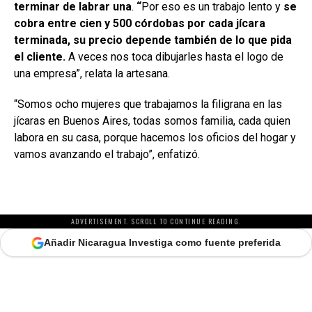
terminar de labrar una
.
“
Por eso es un trabajo lento y
se
cobra entre cien y 500 córdobas por cada jícara
terminada, su precio depende también de lo que pida
el cliente.
A veces nos toca dibujarles hasta el logo de
una empresa”, relata la artesana.
“Somos ocho mujeres que trabajamos la filigrana en las
jícaras en Buenos Aires, todas somos familia, cada quien
labora en su casa, porque hacemos los oficios del hogar y
vamos avanzando el trabajo”, enfatizó.
ADVERTISEMENT. SCROLL TO CONTINUE READING.
Añadir Nicaragua Investiga como fuente preferida