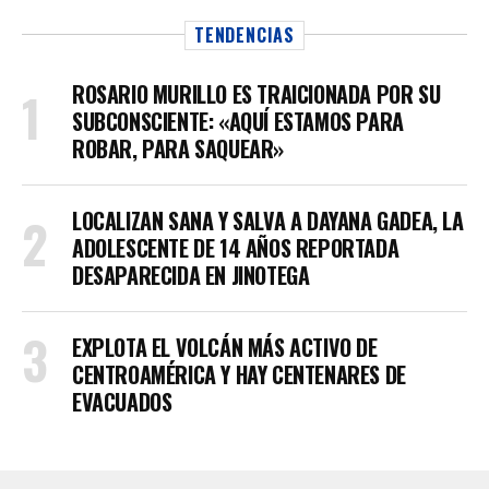
TENDENCIAS
ROSARIO MURILLO ES TRAICIONADA POR SU
SUBCONSCIENTE: «AQUÍ ESTAMOS PARA
ROBAR, PARA SAQUEAR»
LOCALIZAN SANA Y SALVA A DAYANA GADEA, LA
ADOLESCENTE DE 14 AÑOS REPORTADA
DESAPARECIDA EN JINOTEGA
EXPLOTA EL VOLCÁN MÁS ACTIVO DE
CENTROAMÉRICA Y HAY CENTENARES DE
EVACUADOS