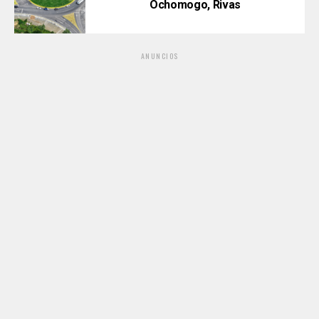
Ochomogo, Rivas
ANUNCIOS