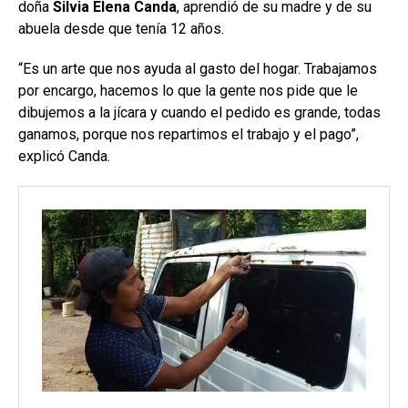
doña
Silvia Elena Canda
, aprendió de su madre y de su
abuela desde que tenía 12 años.
“Es un arte que nos ayuda al gasto del hogar. Trabajamos
por encargo, hacemos lo que la gente nos pide que le
dibujemos a la jícara y cuando el pedido es grande, todas
ganamos, porque nos repartimos el trabajo y el pago”,
explicó Canda.