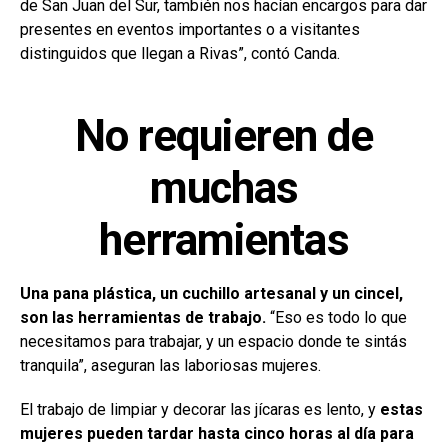
de San Juan del Sur, también nos hacían encargos para dar
presentes en eventos importantes o a visitantes
distinguidos que llegan a Rivas”, contó Canda.
No requieren de
muchas
herramientas
Una pana plástica, un cuchillo artesanal y un cincel,
son las herramientas de trabajo.
“Eso es todo lo que
necesitamos para trabajar, y un espacio donde te sintás
tranquila”, aseguran las laboriosas mujeres.
El trabajo de limpiar y decorar las jícaras es lento, y
estas
mujeres pueden tardar hasta cinco horas al día para