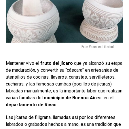
Foto: Voces en Libertad.
Mantener vivo el
fruto del jícaro
que ya alcanzó su etapa
de maduración, y convertir su “cáscara” en artesanías de
utensilios de cocinas, llaveros, canastas, servilleteros,
cucharas, y las famosas cumbas (pocillos de jícaras)
labradas manualmente, es la importante labor que realizan
varias familias del
municipio de Buenos Aires
, en el
departamento de Rivas.
Las jícaras de filigrana, llamadas así por los diferentes
labrados o grabados hechos a mano, es una tradición que