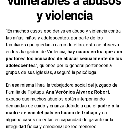
vulnerables a abusos
y violencia
“En muchos casos eso deriva en abuso y violencia contra
las niñas, niños y adolescentes, por parte de los
familiares que quedan a cargo de ellos; esto se observa
en los Juzgados de Violencia,
hay casos en los que son
pastores los acusados de abusar sexualmente de los
adolescentes
”, quienes por lo general pertenecen a
grupos de sus iglesias, aseguró la psicóloga.
En esa misma línea, la trabajadora social del juzgado de
Familia de Tipitapa,
Ana Verónica Álvarez Robert
,
expuso que muchos abuelos están interponiendo
demandas de cuido y crianza debido a que el
padre o la
madre se van del país en busca de trabajo
y en
algunos casos no están en capacidad de garantizar la
integridad física y emocional de los menores.