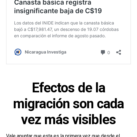
Efectos de la
migración son cada
vez más visibles
Vale apuntar que esta es la primera vez que desde el