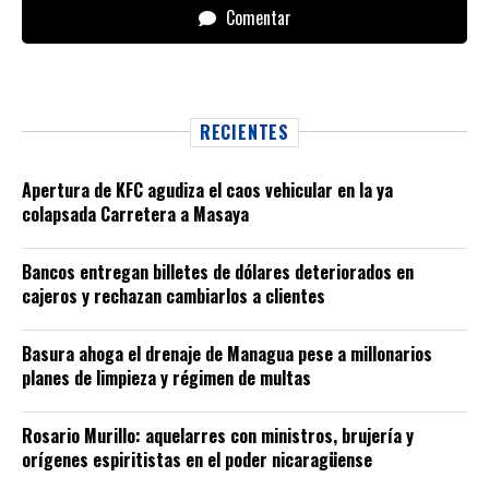
Comentar
RECIENTES
Apertura de KFC agudiza el caos vehicular en la ya
colapsada Carretera a Masaya
Bancos entregan billetes de dólares deteriorados en
cajeros y rechazan cambiarlos a clientes
Basura ahoga el drenaje de Managua pese a millonarios
planes de limpieza y régimen de multas
Rosario Murillo: aquelarres con ministros, brujería y
orígenes espiritistas en el poder nicaragüense