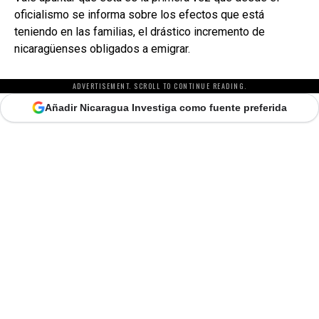
oficialismo se informa sobre los efectos que está
teniendo en las familias, el drástico incremento de
nicaragüenses obligados a emigrar.
ADVERTISEMENT. SCROLL TO CONTINUE READING.
Añadir Nicaragua Investiga como fuente preferida