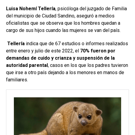
Luisa Nohemí Tellería
, psicóloga del juzgado de Familia
del municipio de Ciudad Sandino, aseguró a medios
oficialistas que se observa que los hombres quedan a
cargo de sus hijos cuando las mujeres se van del país.
Tellería
indica que de 67 estudios o informes realizados
entre enero y julio de este 2022, el
70% fueron por
demandas de cuido y crianza y suspensión de la
autoridad parental
, casos en los que los padres tuvieron
que irse a otro país dejando a los menores en manos de
familiares.