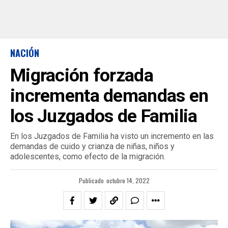
NACIÓN
Migración forzada
incrementa demandas en
los Juzgados de Familia
En los Juzgados de Familia ha visto un incremento en las
demandas de cuido y crianza de niñas, niños y
adolescentes, como efecto de la migración.
Publicado
octubre 14, 2022