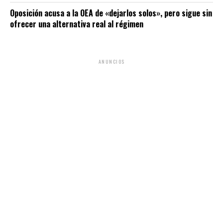
Oposición acusa a la OEA de «dejarlos solos», pero sigue sin
ofrecer una alternativa real al régimen
ANUNCIOS