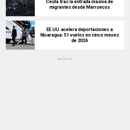
Ceuta tras la entrada masiva de
migrantes desde Marruecos
EE.UU. acelera deportaciones a
Nicaragua: 51 vuelos en cinco meses
de 2026
ANUNCIOS