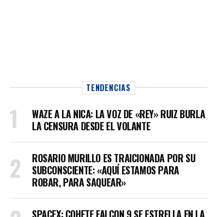
TENDENCIAS
WAZE A LA NICA: LA VOZ DE «REY» RUIZ BURLA
LA CENSURA DESDE EL VOLANTE
ROSARIO MURILLO ES TRAICIONADA POR SU
SUBCONSCIENTE: «AQUÍ ESTAMOS PARA
ROBAR, PARA SAQUEAR»
SPACEX: COHETE FALCON 9 SE ESTRELLA EN LA