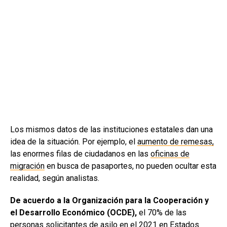
Los mismos datos de las instituciones estatales dan una
idea de la situación. Por ejemplo, el
aumento de remesas,
las enormes filas de ciudadanos en las
oficinas de
migración
en busca de pasaportes, no pueden ocultar esta
realidad, según analistas.
De acuerdo a la Organización para la Cooperación y
el Desarrollo Económico (OCDE),
el 70% de las
personas solicitantes de asilo en el 2021 en Estados