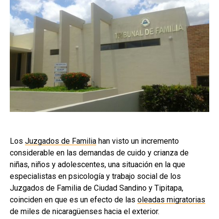
Los
Juzgados de Familia
han visto un incremento
considerable en las demandas de cuido y crianza de
niñas, niños y adolescentes, una situación en la que
especialistas en psicología y trabajo social de los
Juzgados de Familia de Ciudad Sandino y Tipitapa,
coinciden en que es un efecto de las
oleadas migratorias
de miles de nicaragüenses hacia el exterior.