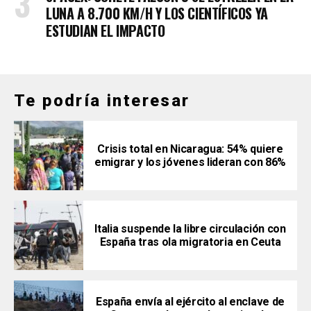
LUNA A 8.700 KM/H Y LOS CIENTÍFICOS YA
ESTUDIAN EL IMPACTO
Te podría interesar
Crisis total en Nicaragua: 54% quiere
emigrar y los jóvenes lideran con 86%
Italia suspende la libre circulación con
España tras ola migratoria en Ceuta
España envía al ejército al enclave de