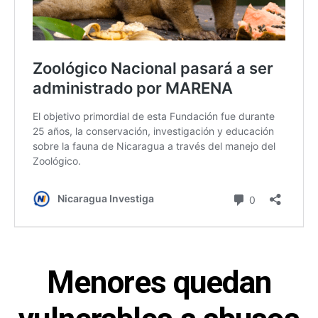
Menores quedan