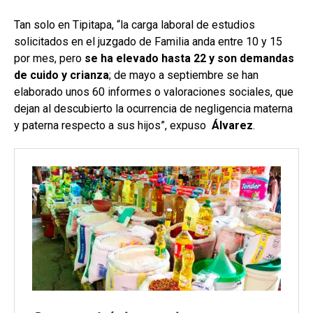
Tan solo en Tipitapa, “la carga laboral de estudios
solicitados en el juzgado de Familia anda entre 10 y 15
por mes, pero
se ha elevado hasta 22 y son demandas
de cuido y crianza
; de mayo a septiembre se han
elaborado unos 60 informes o valoraciones sociales, que
dejan al descubierto la ocurrencia de negligencia materna
y paterna respecto a sus hijos”, expuso
Álvarez
.