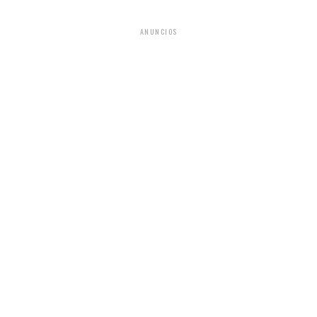
ANUNCIOS