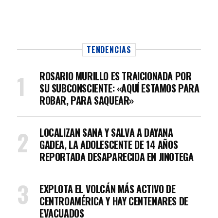
TENDENCIAS
ROSARIO MURILLO ES TRAICIONADA POR
SU SUBCONSCIENTE: «AQUÍ ESTAMOS PARA
ROBAR, PARA SAQUEAR»
LOCALIZAN SANA Y SALVA A DAYANA
GADEA, LA ADOLESCENTE DE 14 AÑOS
REPORTADA DESAPARECIDA EN JINOTEGA
EXPLOTA EL VOLCÁN MÁS ACTIVO DE
CENTROAMÉRICA Y HAY CENTENARES DE
EVACUADOS