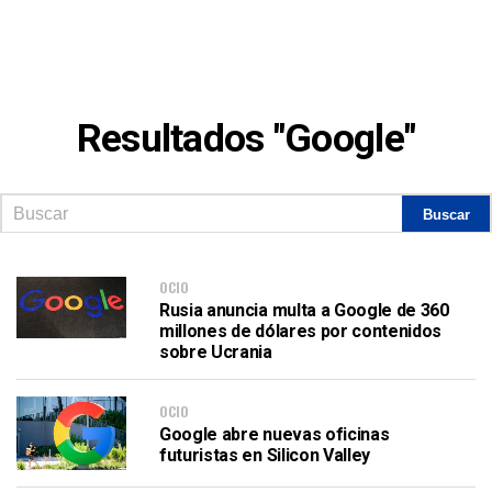
Resultados "Google"
OCIO
Rusia anuncia multa a Google de 360
millones de dólares por contenidos
sobre Ucrania
OCIO
Google abre nuevas oficinas
futuristas en Silicon Valley