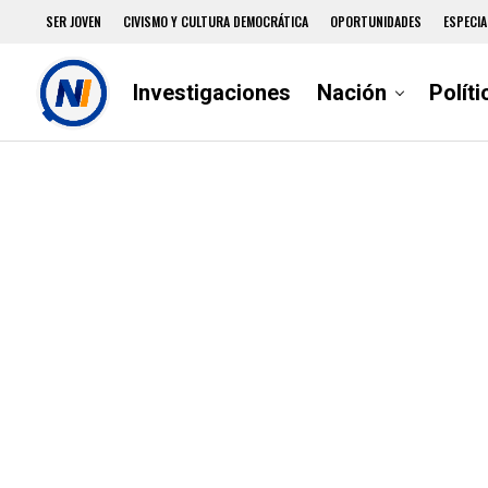
SER JOVEN
CIVISMO Y CULTURA DEMOCRÁTICA
OPORTUNIDADES
ESPECIA
Investigaciones
Nación
Políti