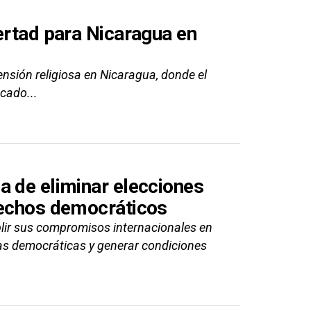
ertad para Nicaragua en
nsión religiosa en Nicaragua, donde el
icado...
a de eliminar elecciones
rechos democráticos
lir sus compromisos internacionales en
as democráticas y generar condiciones