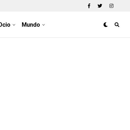
Ocio
Mundo