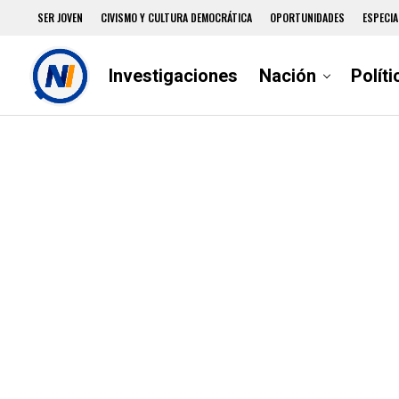
SER JOVEN
CIVISMO Y CULTURA DEMOCRÁTICA
OPORTUNIDADES
ESPECIA
Investigaciones
Nación
Políti