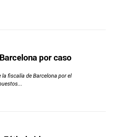
l Barcelona por caso
la fiscalía de Barcelona por el
puestos...