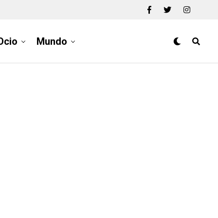
Ocio
Mundo