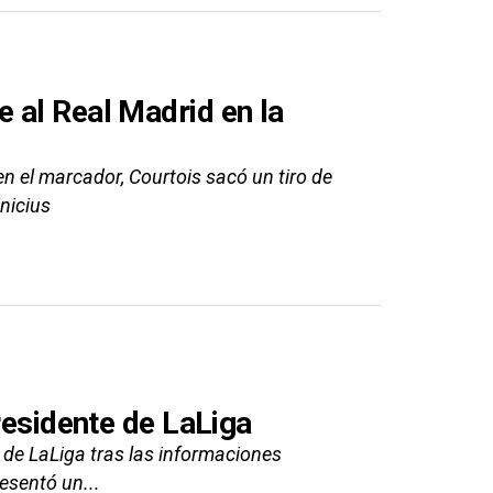
 al Real Madrid en la
n el marcador, Courtois sacó un tiro de
nicius
residente de LaLiga
e de LaLiga tras las informaciones
esentó un...