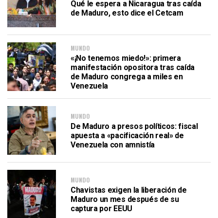
Qué le espera a Nicaragua tras caída
de Maduro, esto dice el Cetcam
MUNDO
«¡No tenemos miedo!»: primera
manifestación opositora tras caída
de Maduro congrega a miles en
Venezuela
MUNDO
De Maduro a presos políticos: fiscal
apuesta a «pacificación real» de
Venezuela con amnistía
MUNDO
Chavistas exigen la liberación de
Maduro un mes después de su
captura por EEUU