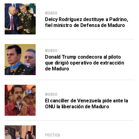
MUNDO
Delcy Rodríguez destituye a Padrino,
fiel ministro de Defensa de Maduro
MUNDO
Donald Trump condecora al piloto
que dirigió operativo de extracción
de Maduro
MUNDO
El canciller de Venezuela pide ante la
ONU la liberación de Maduro
POLÍTICA