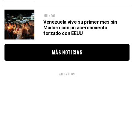
MUNDO
Venezuela vive su primer mes sin
Maduro con un acercamiento
forzado con EEUU
MÁS NOTICIAS
ANUNCIOS