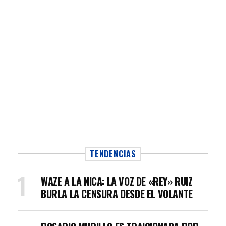
TENDENCIAS
WAZE A LA NICA: LA VOZ DE «REY» RUIZ
BURLA LA CENSURA DESDE EL VOLANTE