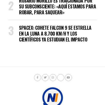
ROSARIO MURILLO ES TRAICIONADA POR
SU SUBCONSCIENTE: «AQUÍ ESTAMOS PARA
ROBAR, PARA SAQUEAR»
SPACEX: COHETE FALCON 9 SE ESTRELLA
EN LA LUNA A 8.700 KM/H Y LOS
CIENTÍFICOS YA ESTUDIAN EL IMPACTO