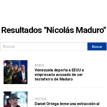
Resultados "Nicolás Maduro"
MUNDO
Venezuela deporta a EEUU a
empresario acusado de ser
testaferro de Maduro
POLÍTICA
Daniel Ortega teme una extracción al