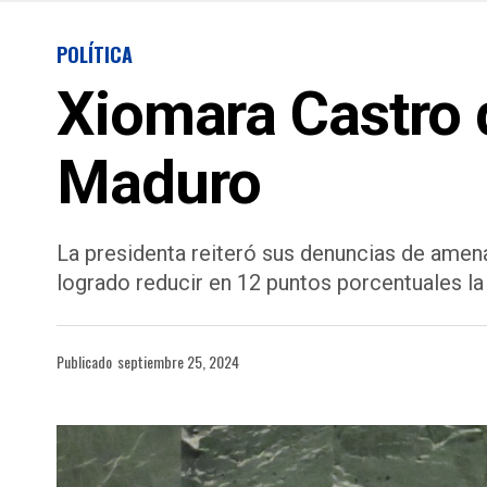
POLÍTICA
Xiomara Castro 
Maduro
La presidenta reiteró sus denuncias de amen
logrado reducir en 12 puntos porcentuales l
Publicado
septiembre 25, 2024