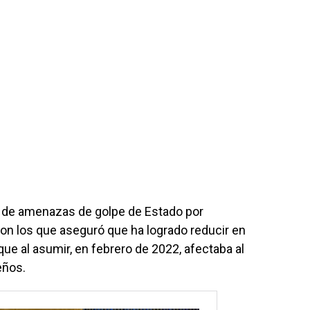
s de amenazas de golpe de Estado por
on los que aseguró que ha logrado reducir en
ue al asumir, en febrero de 2022, afectaba al
eños.