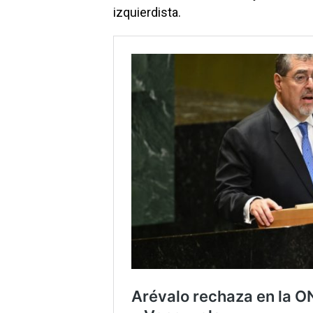
izquierdista.