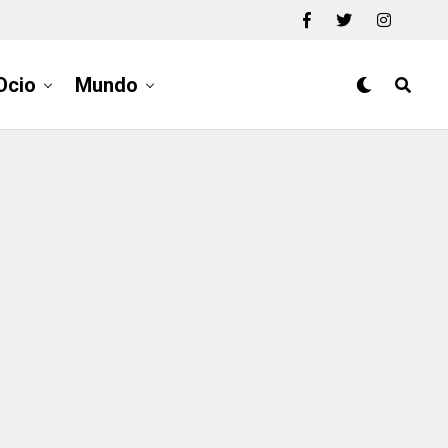
Ocio
Mundo