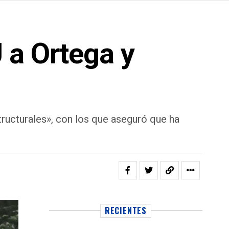
 a Ortega y
ructurales», con los que aseguró que ha
RECIENTES