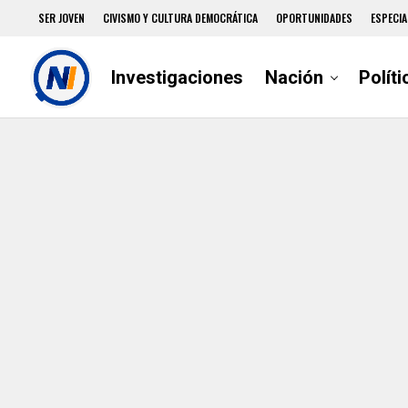
SER JOVEN
CIVISMO Y CULTURA DEMOCRÁTICA
OPORTUNIDADES
ESPECIA
Investigaciones
Nación
Políti