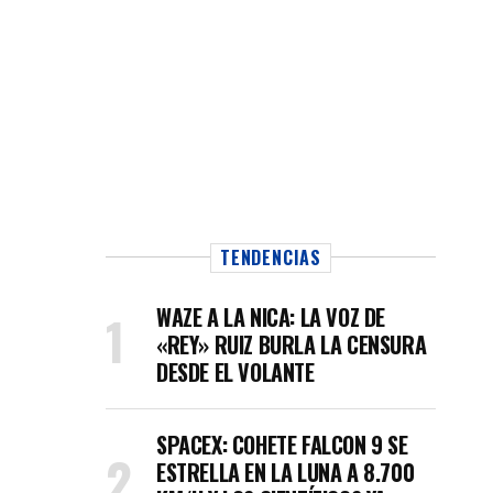
TENDENCIAS
WAZE A LA NICA: LA VOZ DE
«REY» RUIZ BURLA LA CENSURA
DESDE EL VOLANTE
SPACEX: COHETE FALCON 9 SE
ESTRELLA EN LA LUNA A 8.700