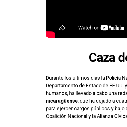
Caza d
Durante los últimos días la Policía 
Departamento de Estado de EE.UU. y 
humanos, ha llevado a cabo una red
nicaragüense
, que ha dejado a cuat
para ejercer cargos públicos y bajo
Coalición Nacional y la Alianza Cívica