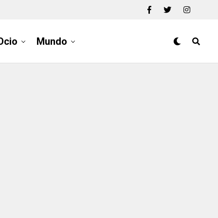
Ocio
Mundo