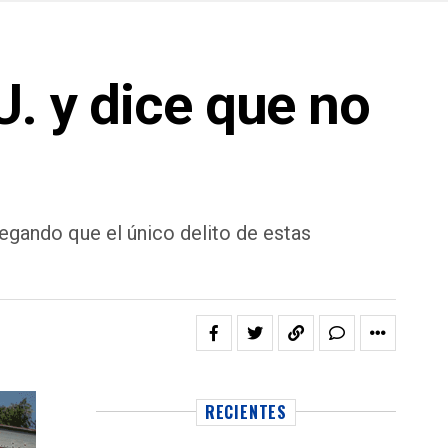
U. y dice que no
legando que el único delito de estas
RECIENTES