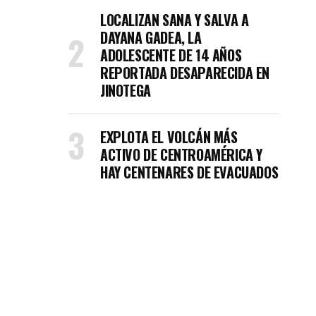
LOCALIZAN SANA Y SALVA A
DAYANA GADEA, LA
ADOLESCENTE DE 14 AÑOS
REPORTADA DESAPARECIDA EN
JINOTEGA
EXPLOTA EL VOLCÁN MÁS
ACTIVO DE CENTROAMÉRICA Y
HAY CENTENARES DE EVACUADOS