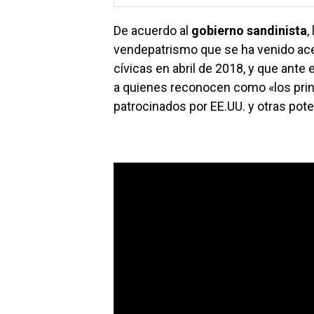
De acuerdo al
gobierno sandinista
,
vendepatrismo que se ha venido ace
cívicas en abril de 2018, y que ante 
a quienes reconocen como «los prin
patrocinados por EE.UU. y otras pote