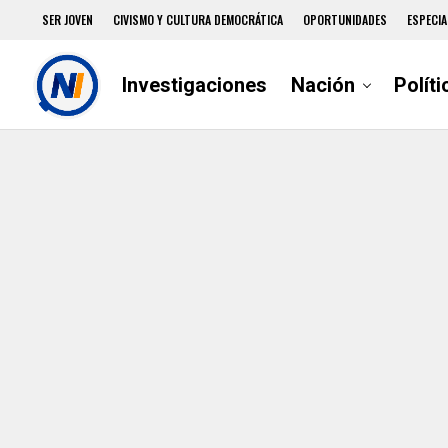
SER JOVEN
CIVISMO Y CULTURA DEMOCRÁTICA
OPORTUNIDADES
ESPECIA
Investigaciones
Nación
Políti