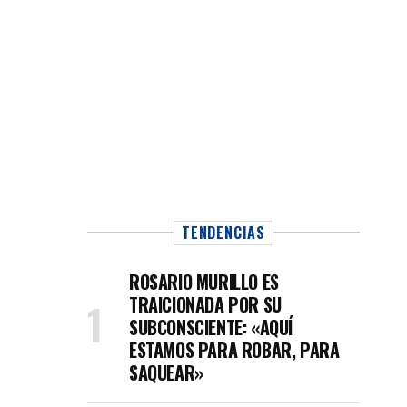
TENDENCIAS
ROSARIO MURILLO ES
TRAICIONADA POR SU
SUBCONSCIENTE: «AQUÍ
ESTAMOS PARA ROBAR, PARA
SAQUEAR»