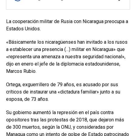
La cooperación militar de Rusia con Nicaragua preocupa a
Estados Unidos.
«Básicamente los nicaragüenses han invitado a los rusos
a establecer una presencia (…) militar en Nicaragua» que
«representa una amenaza a nuestra seguridad nacional»,
dijo en enero el jefe de la diplomacia estadounidense,
Marcos Rubio.
Ortega, exguerrillero de 79 años, es acusado por sus
críticos de instaurar una «dictadura familiar» junto a su
esposa, de 73 años.
Su gobierno aumentó la represión en el país contra
opositores tras las protestas de 2018, que dejaron más
de 300 muertos, según la ONU, y consideradas por
Managua como un intento de golpe de Estado patrocinado