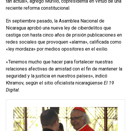
tan actual», agregó Murillo, copresidenta en virtud de una
reciente reforma constitucional.
En septiembre pasado, la Asamblea Nacional de
Nicaragua aprobó una nueva ley de ciberdelitos que
castiga con hasta cinco años de prisión publicaciones en
redes sociales que provoquen «alarma», calificada como
«ley mordaza» por medios opositores en el exilio.
«Tenemos mucho que hacer para fortalecer nuestras
relaciones afectivas de amistad con el fin de mantener la
seguridad y la justicia en nuestros países», indicó
Khramov, según el sitio oficialista nicaragüense
El 19
Digital
.