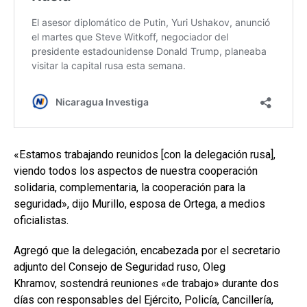
«Estamos trabajando reunidos [con la delegación rusa],
viendo todos los aspectos de nuestra cooperación
solidaria, complementaria, la cooperación para la
seguridad», dijo Murillo, esposa de Ortega, a medios
oficialistas.
Agregó que la delegación, encabezada por el secretario
adjunto del Consejo de Seguridad ruso, Oleg
Khramov, sostendrá reuniones «de trabajo» durante dos
días con responsables del Ejército, Policía, Cancillería,