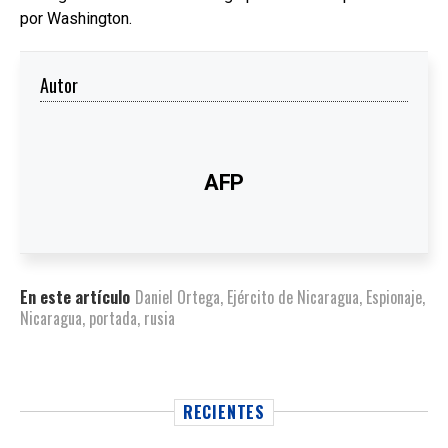
por Washington.
Autor
AFP
En este artículo
Daniel Ortega
,
Ejército de Nicaragua
,
Espionaje
,
Nicaragua
,
portada
,
rusia
RECIENTES