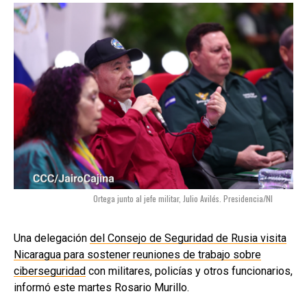
Ortega junto al jefe militar, Julio Avilés. Presidencia/NI
Una delegación
del Consejo de Seguridad de Rusia visita
Nicaragua para sostener reuniones de trabajo sobre
ciberseguridad
con militares, policías y otros funcionarios,
informó este martes Rosario Murillo.