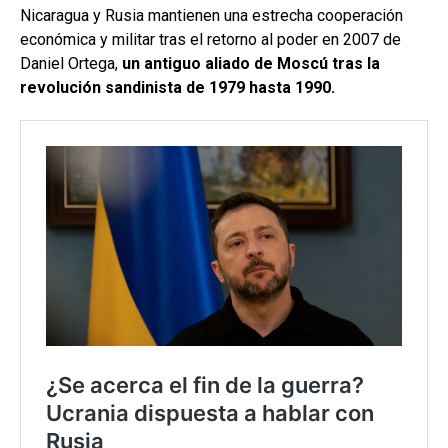
Nicaragua y Rusia mantienen una estrecha cooperación
económica y militar tras el retorno al poder en 2007 de
Daniel Ortega,
un antiguo aliado de Moscú tras la
revolución sandinista de 1979 hasta 1990.