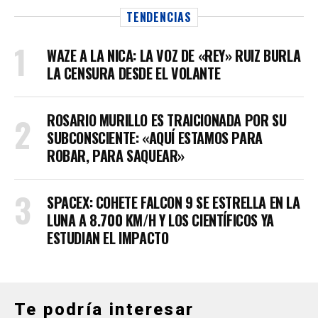
TENDENCIAS
WAZE A LA NICA: LA VOZ DE «REY» RUIZ BURLA
LA CENSURA DESDE EL VOLANTE
ROSARIO MURILLO ES TRAICIONADA POR SU
SUBCONSCIENTE: «AQUÍ ESTAMOS PARA
ROBAR, PARA SAQUEAR»
SPACEX: COHETE FALCON 9 SE ESTRELLA EN LA
LUNA A 8.700 KM/H Y LOS CIENTÍFICOS YA
ESTUDIAN EL IMPACTO
Te podría interesar