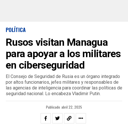
POLÍTICA
Rusos visitan Managua
para apoyar a los militares
en ciberseguridad
El Consejo de Seguridad de Rusia es un órgano integrado
por altos funcionarios, jefes militares y responsables de
las agencias de inteligencia para coordinar las políticas de
seguridad nacional. Lo encabeza Vladimir Putin.
Publicado
abril 22, 2025