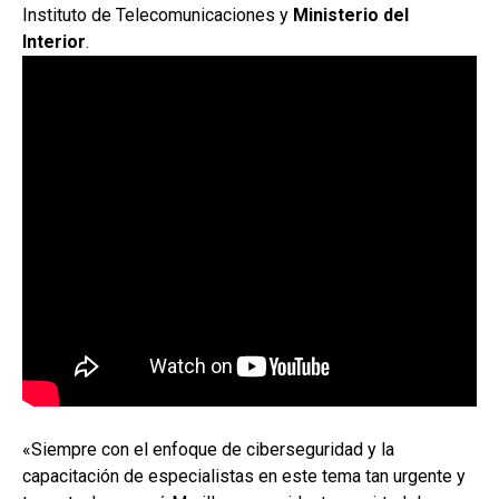
Instituto de Telecomunicaciones y
Ministerio del
Interior
.
«Siempre con el enfoque de ciberseguridad y la
capacitación de especialistas en este tema tan urgente y