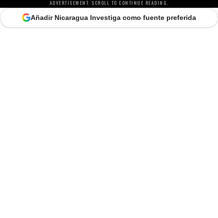
ADVERTISEMENT. SCROLL TO CONTINUE READING.
Añadir Nicaragua Investiga como fuente preferida