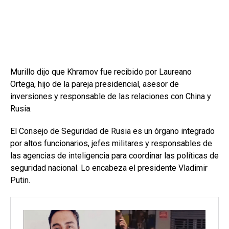
Murillo dijo que Khramov fue recibido por Laureano
Ortega, hijo de la pareja presidencial, asesor de
inversiones y responsable de las relaciones con China y
Rusia.
El Consejo de Seguridad de Rusia es un órgano integrado
por altos funcionarios, jefes militares y responsables de
las agencias de inteligencia para coordinar las políticas de
seguridad nacional. Lo encabeza el presidente Vladimir
Putin.