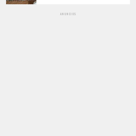
ANUNCIOS