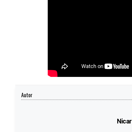
Autor
Nicar