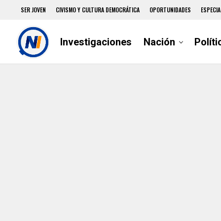
SER JOVEN
CIVISMO Y CULTURA DEMOCRÁTICA
OPORTUNIDADES
ESPECIA
Investigaciones
Nación
Políti