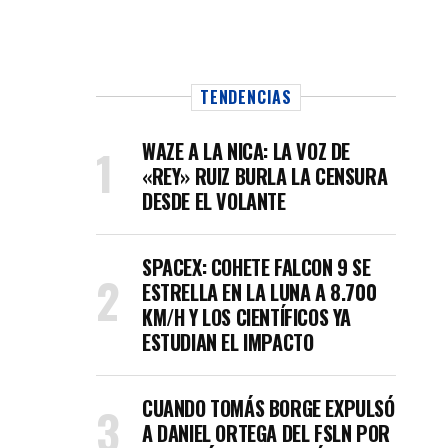
TENDENCIAS
WAZE A LA NICA: LA VOZ DE
«REY» RUIZ BURLA LA CENSURA
DESDE EL VOLANTE
SPACEX: COHETE FALCON 9 SE
ESTRELLA EN LA LUNA A 8.700
KM/H Y LOS CIENTÍFICOS YA
ESTUDIAN EL IMPACTO
CUANDO TOMÁS BORGE EXPULSÓ
A DANIEL ORTEGA DEL FSLN POR