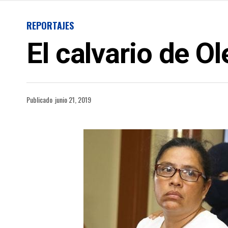
REPORTAJES
El calvario de O
Publicado
junio 21, 2019