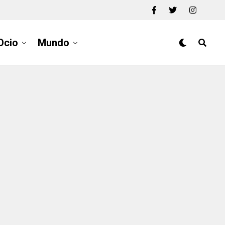
Ocio
Mundo