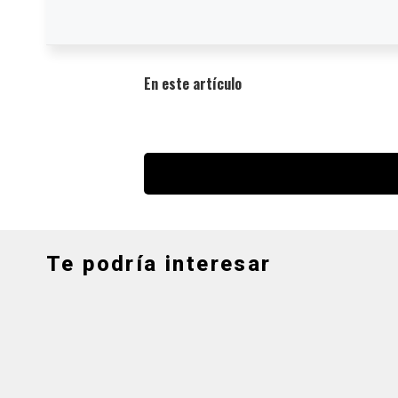
En este artículo
Te podría interesar