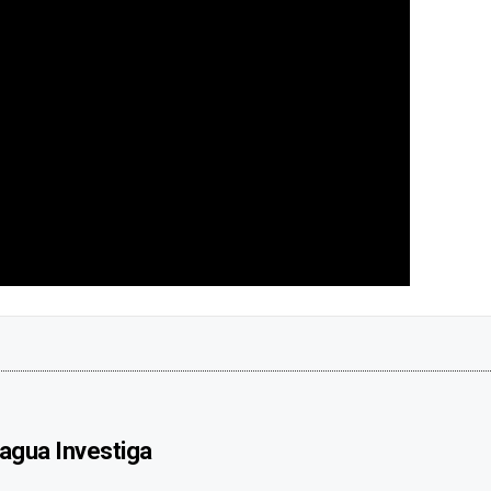
agua Investiga