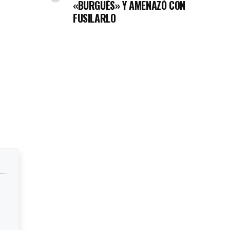
«BURGUÉS» Y AMENAZÓ CON
FUSILARLO