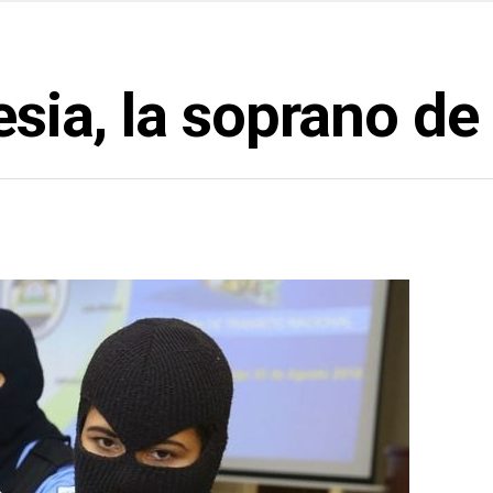
lesia, la soprano 