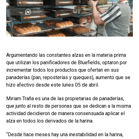
Argumentando las constantes alzas en la materia prima
que utilizan los panificadores de Bluefields, optaron por
incrementar todos los productos que ofertan en sus
panaderías (pan, reposterías y queques), aumento que se
hizo afectivo desde este lunes 05 de abril.
Miriam Traña es una de las propietarias de panaderías,
que junto al resto de personas que se dedican a la misma
actividad decidieron de manera consensuada aplicar el
alza en todos los derivados de la harina.
“Desde hace meses hay una inestabilidad en la harina,