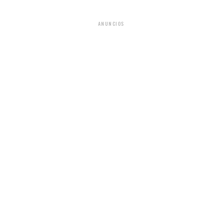
ANUNCIOS