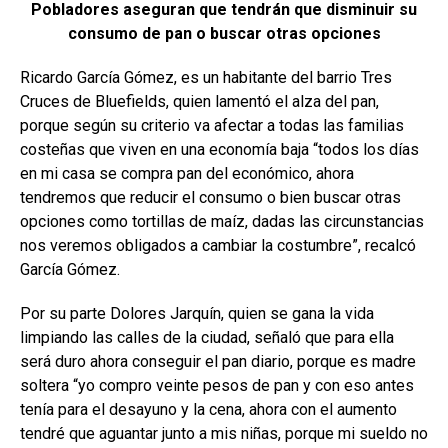
Pobladores aseguran que tendrán que disminuir su
consumo de pan o buscar otras opciones
Ricardo García Gómez, es un habitante del barrio Tres
Cruces de Bluefields, quien lamentó el alza del pan,
porque según su criterio va afectar a todas las familias
costeñas que viven en una economía baja “todos los días
en mi casa se compra pan del económico, ahora
tendremos que reducir el consumo o bien buscar otras
opciones como tortillas de maíz, dadas las circunstancias
nos veremos obligados a cambiar la costumbre”, recalcó
García Gómez.
Por su parte Dolores Jarquín, quien se gana la vida
limpiando las calles de la ciudad, señaló que para ella
será duro ahora conseguir el pan diario, porque es madre
soltera “yo compro veinte pesos de pan y con eso antes
tenía para el desayuno y la cena, ahora con el aumento
tendré que aguantar junto a mis niñas, porque mi sueldo no