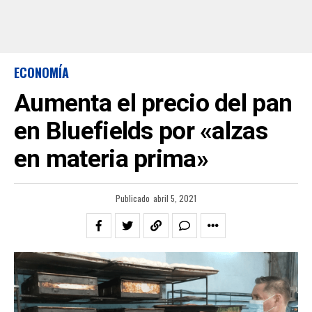
ECONOMÍA
Aumenta el precio del pan
en Bluefields por «alzas
en materia prima»
Publicado
abril 5, 2021