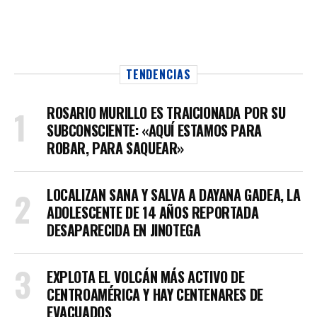
TENDENCIAS
ROSARIO MURILLO ES TRAICIONADA POR SU
SUBCONSCIENTE: «AQUÍ ESTAMOS PARA
ROBAR, PARA SAQUEAR»
LOCALIZAN SANA Y SALVA A DAYANA GADEA, LA
ADOLESCENTE DE 14 AÑOS REPORTADA
DESAPARECIDA EN JINOTEGA
EXPLOTA EL VOLCÁN MÁS ACTIVO DE
CENTROAMÉRICA Y HAY CENTENARES DE
EVACUADOS