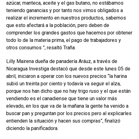
azúcar, manteca, aceite y el gas butano, no estábamos
teniendo ganancias y por tanto nos vimos obligados a
realizar el incremento en nuestros productos, sabemos
que esto afectará a la población, pero deben de
comprender los grandes gastos que hacemos por obtener
todo lo de la materia prima, el pago de trabajadores y
otros consumos ”, resaltó Traña.
Lilly Mairena dueña de panadería Aráuz, a través de
Nicaragua Investiga destacó que desde este lunes 05 de
abril, iniciaron a operar con los nuevos precios “la harina
subió un treinta por ciento y todavía va seguir el alza,
porque nos han dicho que no hay trigo ruso y el que están
vendiendo es el canadiense que tiene un valor más
elevado, en los que va de la mañana la gente ha venido a
buscar pan y preguntan por los precios pero al explicarles
entienden la situación y hacen sus compras”, finalizó
diciendo la panificadora.