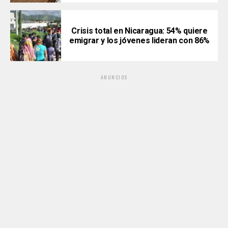
Crisis total en Nicaragua: 54% quiere
emigrar y los jóvenes lideran con 86%
ANUNCIOS