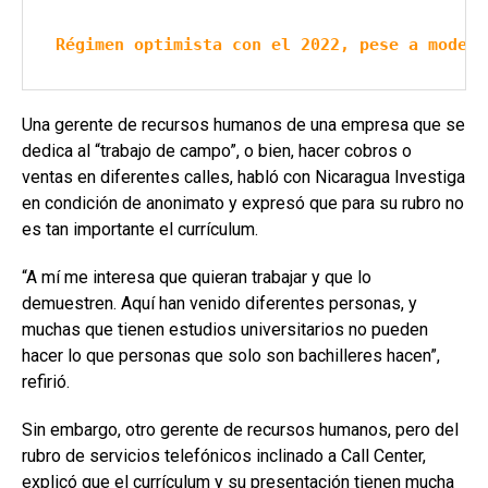
Régimen optimista con el 2022, pese a modest
Una gerente de recursos humanos de una empresa que se
dedica al “trabajo de campo”, o bien, hacer cobros o
ventas en diferentes calles, habló con Nicaragua Investiga
en condición de anonimato y expresó que para su rubro no
es tan importante el currículum.
“A mí me interesa que quieran trabajar y que lo
demuestren. Aquí han venido diferentes personas, y
muchas que tienen estudios universitarios no pueden
hacer lo que personas que solo son bachilleres hacen”,
refirió.
Sin embargo, otro gerente de recursos humanos, pero del
rubro de servicios telefónicos inclinado a Call Center,
explicó que el currículum y su presentación tienen mucha