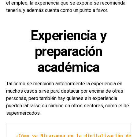
el empleo, la experiencia que se expone se recomienda
tenerla, y además cuenta como un punto a favor.
Experiencia y
preparación
académica
Tal como se mencionó anteriormente la experiencia en
muchos casos sirve para destacar por encima de otras
personas, pero también hay quienes sin experiencia
pueden labrarse su camino en otros sectores, como el de
supermercados.
¿Cómo va Nicaragua en la digitalización de l