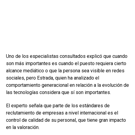
Uno de los especialistas consultados explicó que cuando
son más importantes es cuando el puesto requiera cierto
alcance mediático o que la persona sea visible en redes
sociales, pero Estrada, quien ha analizado el
comportamiento generacional en relación a la evolución de
las tecnologías considera que sí son importantes.
El experto señala que parte de los estándares de
reclutamiento de empresas a nivel internacional es el
control de calidad de su personal, que tiene gran impacto
en la valoración.