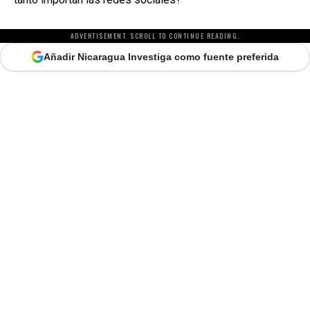
ADVERTISEMENT. SCROLL TO CONTINUE READING.
Añadir Nicaragua Investiga como fuente preferida