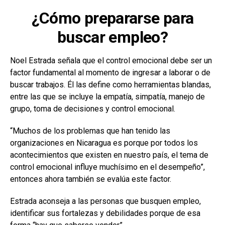
¿Cómo prepararse para
buscar empleo?
Noel Estrada señala que el control emocional debe ser un
factor fundamental al momento de ingresar a laborar o de
buscar trabajos. Él las define como herramientas blandas,
entre las que se incluye la empatía, simpatía, manejo de
grupo, toma de decisiones y control emocional.
“Muchos de los problemas que han tenido las
organizaciones en Nicaragua es porque por todos los
acontecimientos que existen en nuestro país, el tema de
control emocional influye muchísimo en el desempeño”,
entonces ahora también se evalúa este factor.
Estrada aconseja a las personas que busquen empleo,
identificar sus fortalezas y debilidades porque de esa