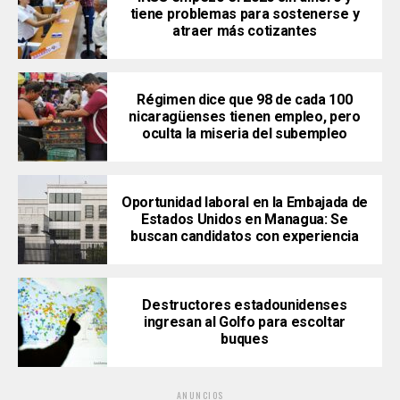
tiene problemas para sostenerse y
atraer más cotizantes
Régimen dice que 98 de cada 100
nicaragüenses tienen empleo, pero
oculta la miseria del subempleo
Oportunidad laboral en la Embajada de
Estados Unidos en Managua: Se
buscan candidatos con experiencia
Destructores estadounidenses
ingresan al Golfo para escoltar
buques
ANUNCIOS