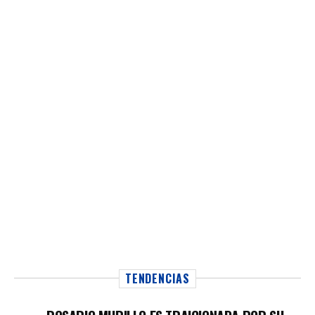
TENDENCIAS