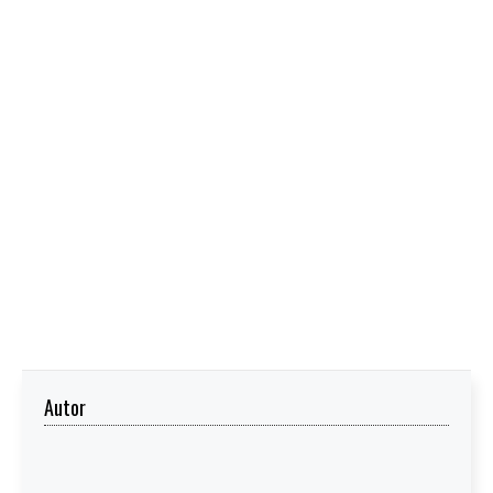
Autor