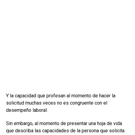
Y la capacidad que profesan al momento de hacer la
solicitud muchas veces no es congruente con el
desempeño laboral.
Sin embargo, al momento de presentar una hoja de vida
que describa las capacidades de la persona que solicita