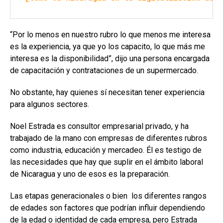
“Por lo menos en nuestro rubro lo que menos me interesa
es la experiencia, ya que yo los capacito, lo que más me
interesa es la disponibilidad”, dijo una persona encargada
de capacitación y contrataciones de un supermercado.
No obstante, hay quienes sí necesitan tener experiencia
para algunos sectores.
Noel Estrada es consultor empresarial privado, y ha
trabajado de la mano con empresas de diferentes rubros
como industria, educación y mercadeo. Él es testigo de
las necesidades que hay que suplir en el ámbito laboral
de Nicaragua y uno de esos es la preparación.
Las etapas generacionales o bien los diferentes rangos
de edades son factores que podrían influir dependiendo
de la edad o identidad de cada empresa, pero Estrada