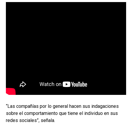
“Las compañías por lo general hacen sus indagaciones
sobre el comportamiento que tiene el individuo en sus
redes sociales”, señala.