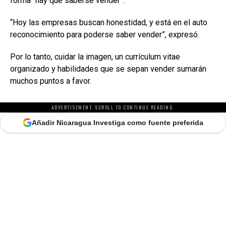
forma “hay que saberse vender”.
“Hoy las empresas buscan honestidad, y está en el auto
reconocimiento para poderse saber vender”, expresó.
Por lo tanto, cuidar la imagen, un currículum vitae
organizado y habilidades que se sepan vender sumarán
muchos puntos a favor.
ADVERTISEMENT. SCROLL TO CONTINUE READING.
Añadir Nicaragua Investiga como fuente preferida