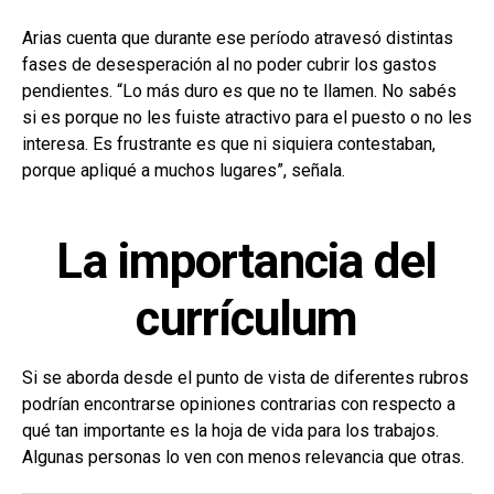
Arias cuenta que durante ese período atravesó distintas
fases de desesperación al no poder cubrir los gastos
pendientes. “Lo más duro es que no te llamen. No sabés
si es porque no les fuiste atractivo para el puesto o no les
interesa. Es frustrante es que ni siquiera contestaban,
porque apliqué a muchos lugares”, señala.
La importancia del
currículum
Si se aborda desde el punto de vista de diferentes rubros
podrían encontrarse opiniones contrarias con respecto a
qué tan importante es la hoja de vida para los trabajos.
Algunas personas lo ven con menos relevancia que otras.