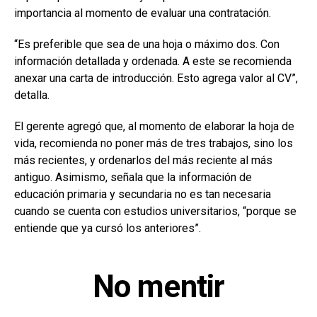
importancia al momento de evaluar una contratación.
“Es preferible que sea de una hoja o máximo dos. Con
información detallada y ordenada. A este se recomienda
anexar una carta de introducción. Esto agrega valor al CV”,
detalla.
El gerente agregó que, al momento de elaborar la hoja de
vida, recomienda no poner más de tres trabajos, sino los
más recientes, y ordenarlos del más reciente al más
antiguo. Asimismo, señala que la información de
educación primaria y secundaria no es tan necesaria
cuando se cuenta con estudios universitarios, “porque se
entiende que ya cursó los anteriores”.
No mentir