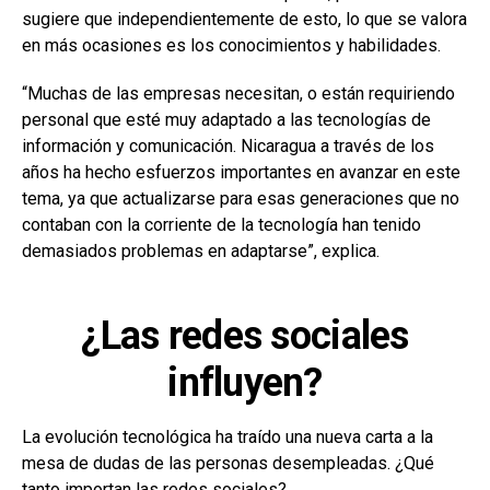
sugiere que independientemente de esto, lo que se valora
en más ocasiones es los conocimientos y habilidades.
“Muchas de las empresas necesitan, o están requiriendo
personal que esté muy adaptado a las tecnologías de
información y comunicación. Nicaragua a través de los
años ha hecho esfuerzos importantes en avanzar en este
tema, ya que actualizarse para esas generaciones que no
contaban con la corriente de la tecnología han tenido
demasiados problemas en adaptarse”, explica.
¿Las redes sociales
influyen?
La evolución tecnológica ha traído una nueva carta a la
mesa de dudas de las personas desempleadas. ¿Qué
tanto importan las redes sociales?