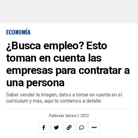
ECONOMÍA
¿Busca empleo? Esto
toman en cuenta las
empresas para contratar a
una persona
Saber vender la imagen, datos a tomar en cuenta en el
currículum y más, aquí te contamos a detalle:
Publicado
febrero 1, 2022