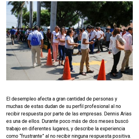
El desempleo afecta a gran cantidad de personas y
muchas de estas dudan de su perfil profesional al no
recibir respuesta por parte de las empresas. Dennis Arias
es una de ellos. Durante poco más de dos meses buscó
trabajo en diferentes lugares, y describe la experiencia
como “frustrante” al no recibir ninguna respuesta positiva.