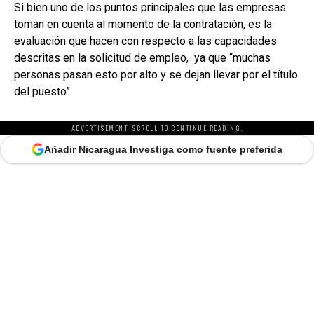
Si bien uno de los puntos principales que las empresas
toman en cuenta al momento de la contratación, es la
evaluación que hacen con respecto a las capacidades
descritas en la solicitud de empleo, ya que “muchas
personas pasan esto por alto y se dejan llevar por el título
del puesto”.
ADVERTISEMENT. SCROLL TO CONTINUE READING.
Añadir Nicaragua Investiga como fuente preferida