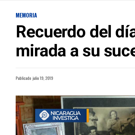
MEMORIA
Recuerdo del día
mirada a su suc
Publicado
julio 19, 2019