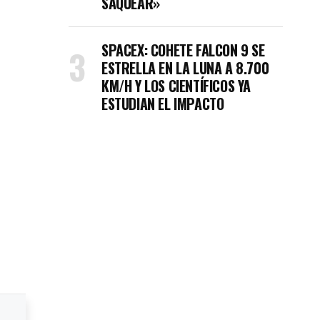
SAQUEAR»
SPACEX: COHETE FALCON 9 SE
ESTRELLA EN LA LUNA A 8.700
KM/H Y LOS CIENTÍFICOS YA
ESTUDIAN EL IMPACTO