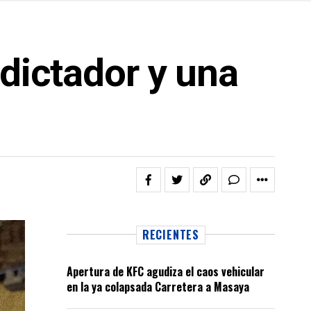
 dictador y una
RECIENTES
Apertura de KFC agudiza el caos vehicular
en la ya colapsada Carretera a Masaya