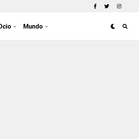
Ocio
Mundo