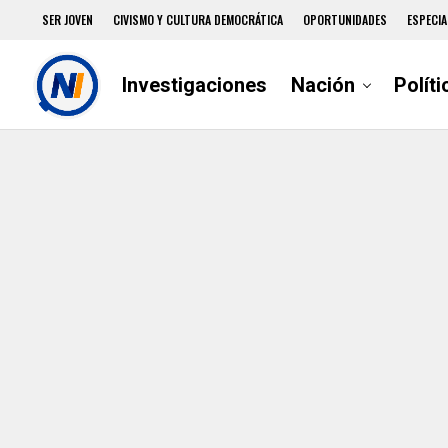
SER JOVEN
CIVISMO Y CULTURA DEMOCRÁTICA
OPORTUNIDADES
ESPECIA
Investigaciones
Nación
Políti