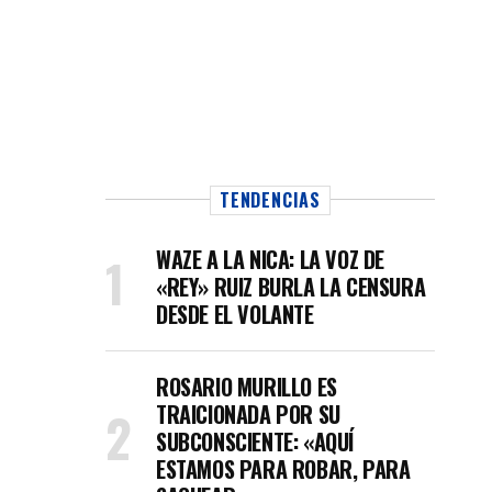
TENDENCIAS
WAZE A LA NICA: LA VOZ DE
«REY» RUIZ BURLA LA CENSURA
DESDE EL VOLANTE
ROSARIO MURILLO ES
TRAICIONADA POR SU
SUBCONSCIENTE: «AQUÍ
ESTAMOS PARA ROBAR, PARA