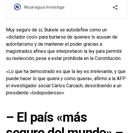
Muy seguro de sí, Bukele se autodefine como un
«dictador cool» para burlarse de quienes lo acusan de
autoritarismo y de mantener el poder gracias a
magistrados afines que interpretaron la ley para permitir
su reelección, pese a estar prohibida en la Constitución.
«Lo que ha demostrado es que la ley es irrelevante, y que
puede hacer lo que quiera y como quiera», afirmó a la AFP
el investigador social Carlos Carcach, describiendo a un
presidente «todopoderoso».
– El país «más
seguro del mundo» –