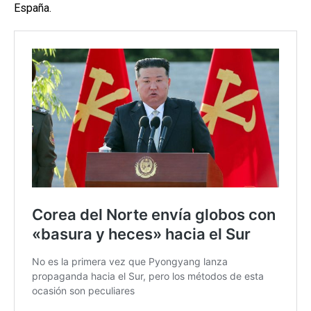
España.