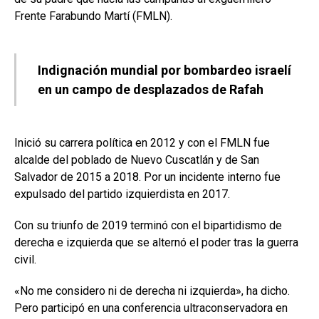
Frente Farabundo Martí (FMLN).
Indignación mundial por bombardeo israelí
en un campo de desplazados de Rafah
Inició su carrera política en 2012 y con el FMLN fue
alcalde del poblado de Nuevo Cuscatlán y de San
Salvador de 2015 a 2018. Por un incidente interno fue
expulsado del partido izquierdista en 2017.
Con su triunfo de 2019 terminó con el bipartidismo de
derecha e izquierda que se alternó el poder tras la guerra
civil.
«No me considero ni de derecha ni izquierda», ha dicho.
Pero participó en una conferencia ultraconservadora en