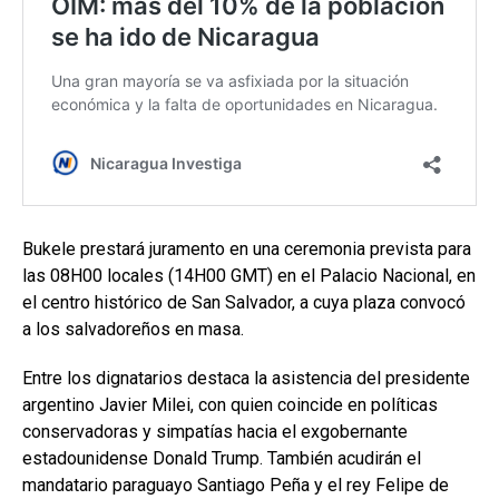
Bukele prestará juramento en una ceremonia prevista para
las 08H00 locales (14H00 GMT) en el Palacio Nacional, en
el centro histórico de San Salvador, a cuya plaza convocó
a los salvadoreños en masa.
Entre los dignatarios destaca la asistencia del presidente
argentino Javier Milei, con quien coincide en políticas
conservadoras y simpatías hacia el exgobernante
estadounidense Donald Trump. También acudirán el
mandatario paraguayo Santiago Peña y el rey Felipe de