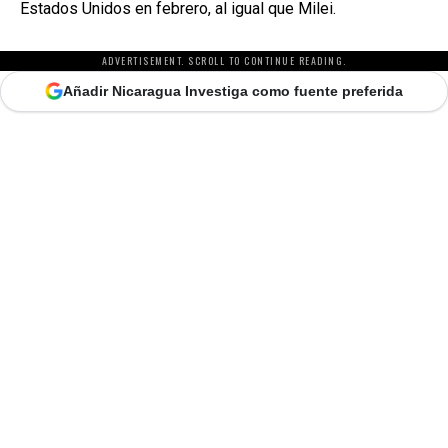
Estados Unidos en febrero, al igual que Milei.
ADVERTISEMENT. SCROLL TO CONTINUE READING.
Añadir Nicaragua Investiga como fuente preferida