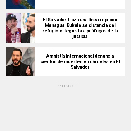
El Salvador traza una línea roja con
Managua: Bukele se distancia del
refugio orteguista a prófugos de la
justicia
Amnistía Internacional denuncia
cientos de muertes en cárceles en El
Salvador
ANUNCIOS