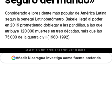
Considerado el presidente más popular de América Latina
según la oenegé Latinobarómetro, Bukele llegó al poder
en 2019 prometiendo doblegar a las pandillas, a las que
atribuye 120.000 muertes en tres décadas, más que las
75.000 de la guerra civil (1980-1992).
ADVERTISEMENT. SCROLL TO CONTINUE READING.
Añadir Nicaragua Investiga como fuente preferida