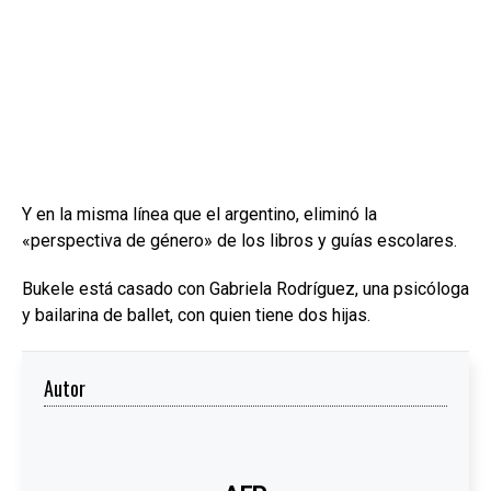
Y en la misma línea que el argentino, eliminó la
«perspectiva de género» de los libros y guías escolares.
Bukele está casado con Gabriela Rodríguez, una psicóloga
y bailarina de ballet, con quien tiene dos hijas.
Autor