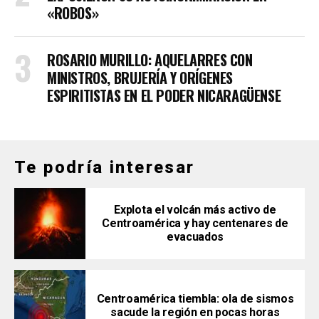
«ROBOS»
ROSARIO MURILLO: AQUELARRES CON
MINISTROS, BRUJERÍA Y ORÍGENES
ESPIRITISTAS EN EL PODER NICARAGÜENSE
Te podría interesar
Explota el volcán más activo de
Centroamérica y hay centenares de
evacuados
Centroamérica tiembla: ola de sismos
sacude la región en pocas horas