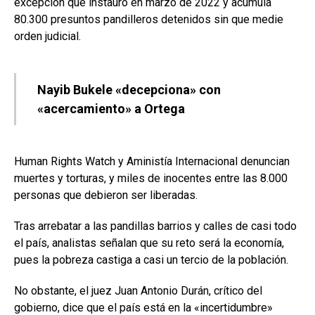
excepción que instauró en marzo de 2022 y acumula
80.300 presuntos pandilleros detenidos sin que medie
orden judicial.
Nayib Bukele «decepciona» con
«acercamiento» a Ortega
Human Rights Watch y Aministía Internacional denuncian
muertes y torturas, y miles de inocentes entre las 8.000
personas que debieron ser liberadas.
Tras arrebatar a las pandillas barrios y calles de casi todo
el país, analistas señalan que su reto será la economía,
pues la pobreza castiga a casi un tercio de la población.
No obstante, el juez Juan Antonio Durán, crítico del
gobierno, dice que el país está en la «incertidumbre»