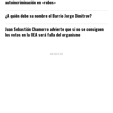
autoincriminación en «robos»
¿A quién debe su nombre el Barrio Jorge Dimitrov?
Juan Sebastián Chamorro advierte que si no se consiguen
los votos en la OEA será falla del organismo
ANUNCIOS