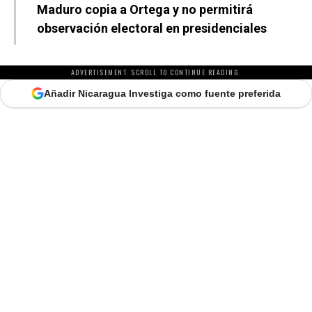
Maduro copia a Ortega y no permitirá
observación electoral en presidenciales
ADVERTISEMENT. SCROLL TO CONTINUE READING.
Añadir Nicaragua Investiga como fuente preferida