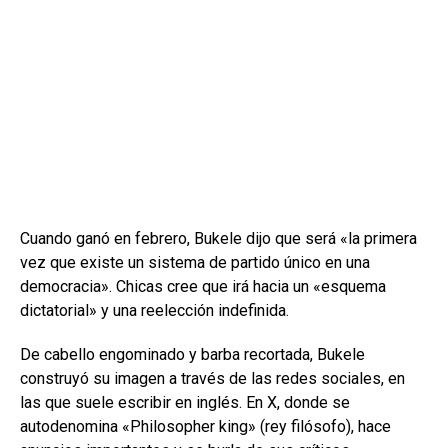
Cuando ganó en febrero, Bukele dijo que será «la primera
vez que existe un sistema de partido único en una
democracia». Chicas cree que irá hacia un «esquema
dictatorial» y una reelección indefinida.
De cabello engominado y barba recortada, Bukele
construyó su imagen a través de las redes sociales, en
las que suele escribir en inglés. En X, donde se
autodenomina «Philosopher king» (rey filósofo), hace