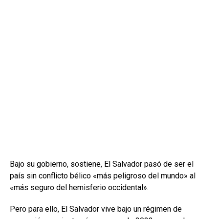
Bajo su gobierno, sostiene, El Salvador pasó de ser el
país sin conflicto bélico «más peligroso del mundo» al
«más seguro del hemisferio occidental».
Pero para ello, El Salvador vive bajo un régimen de