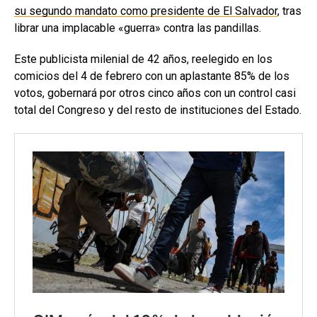
su segundo mandato como presidente de El Salvador
, tras
librar una implacable «guerra» contra las pandillas.
Este publicista milenial de 42 años, reelegido en los
comicios del 4 de febrero con un aplastante 85% de los
votos, gobernará por otros cinco años con un control casi
total del Congreso y del resto de instituciones del Estado.