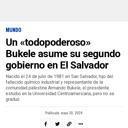
MUNDO
Un «todopoderoso»
Bukele asume su segundo
gobierno en El Salvador
Nacido el 24 de julio de 1981 en San Salvador, hijo del
fallecido químico industrial y representante de la
comunidad palestina Armando Bukele, el presidente
estudio en la Universidad Centroamericana, pero no se
graduó.
Publicado
mayo 30, 2024