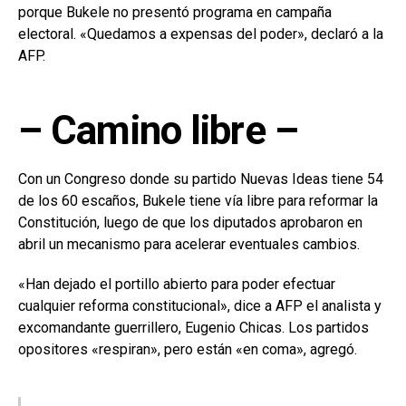
porque Bukele no presentó programa en campaña
electoral. «Quedamos a expensas del poder», declaró a la
AFP.
– Camino libre –
Con un Congreso donde su partido Nuevas Ideas tiene 54
de los 60 escaños, Bukele tiene vía libre para reformar la
Constitución, luego de que los diputados aprobaron en
abril un mecanismo para acelerar eventuales cambios.
«Han dejado el portillo abierto para poder efectuar
cualquier reforma constitucional», dice a AFP el analista y
excomandante guerrillero, Eugenio Chicas. Los partidos
opositores «respiran», pero están «en coma», agregó.