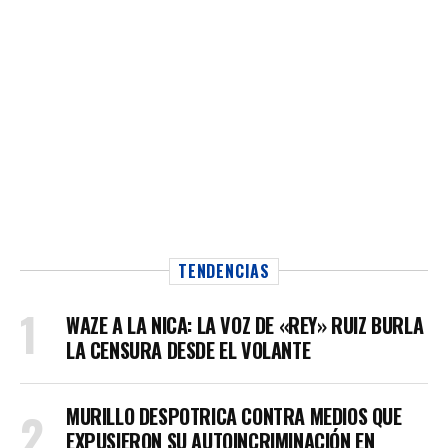
TENDENCIAS
WAZE A LA NICA: LA VOZ DE «REY» RUIZ BURLA
LA CENSURA DESDE EL VOLANTE
MURILLO DESPOTRICA CONTRA MEDIOS QUE
EXPUSIERON SU AUTOINCRIMINACIÓN EN