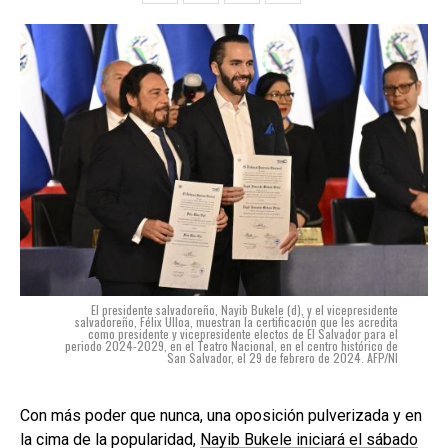
El presidente salvadoreño, Nayib Bukele (d), y el vicepresidente
salvadoreño, Félix Ulloa, muestran la certificación que les acredita
como presidente y vicepresidente electos de El Salvador para el
periodo 2024-2029, en el Teatro Nacional, en el centro histórico de
San Salvador, el 29 de febrero de 2024. AFP/NI
Con más poder que nunca, una oposición pulverizada y en
la cima de la popularidad,
Nayib Bukele iniciará el sábado