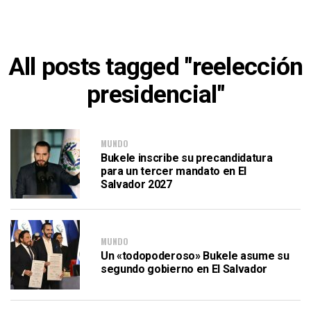
All posts tagged "reelección
presidencial"
MUNDO
Bukele inscribe su precandidatura
para un tercer mandato en El
Salvador 2027
MUNDO
Un «todopoderoso» Bukele asume su
segundo gobierno en El Salvador