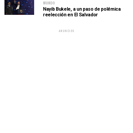
MUNDO
Nayib Bukele, a un paso de polémica
reelección en El Salvador
ANUNCIOS