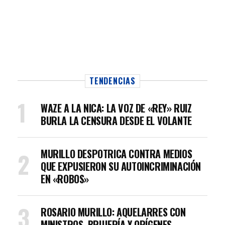
TENDENCIAS
WAZE A LA NICA: LA VOZ DE «REY» RUIZ
BURLA LA CENSURA DESDE EL VOLANTE
MURILLO DESPOTRICA CONTRA MEDIOS
QUE EXPUSIERON SU AUTOINCRIMINACIÓN
EN «ROBOS»
ROSARIO MURILLO: AQUELARRES CON
MINISTROS, BRUJERÍA Y ORÍGENES