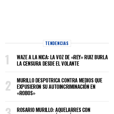
TENDENCIAS
WAZE A LA NICA: LA VOZ DE «REY» RUIZ BURLA
LA CENSURA DESDE EL VOLANTE
MURILLO DESPOTRICA CONTRA MEDIOS QUE
EXPUSIERON SU AUTOINCRIMINACIÓN EN
«ROBOS»
ROSARIO MURILLO: AQUELARRES CON