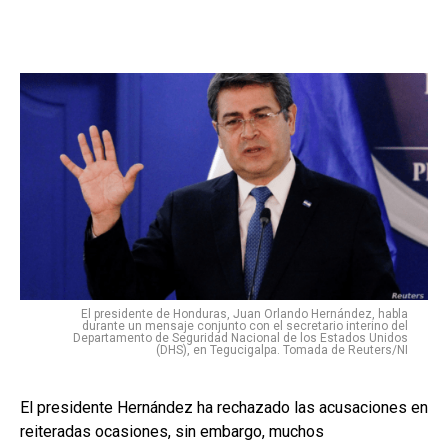
El presidente de Honduras, Juan Orlando Hernández, habla
durante un mensaje conjunto con el secretario interino del
Departamento de Seguridad Nacional de los Estados Unidos
(DHS), en Tegucigalpa. Tomada de Reuters/NI
El presidente Hernández ha rechazado las acusaciones en
reiteradas ocasiones, sin embargo, muchos