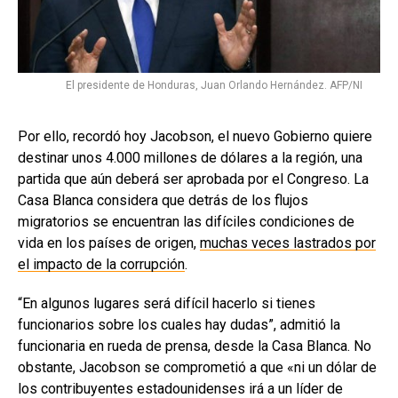
El presidente de Honduras, Juan Orlando Hernández. AFP/NI
Por ello, recordó hoy Jacobson, el nuevo Gobierno quiere
destinar unos 4.000 millones de dólares a la región, una
partida que aún deberá ser aprobada por el Congreso. La
Casa Blanca considera que detrás de los flujos
migratorios se encuentran las difíciles condiciones de
vida en los países de origen,
muchas veces lastrados por
el impacto de la corrupción
.
“En algunos lugares será difícil hacerlo si tienes
funcionarios sobre los cuales hay dudas”, admitió la
funcionaria en rueda de prensa, desde la Casa Blanca. No
obstante, Jacobson se comprometió a que «ni un dólar de
los contribuyentes estadounidenses irá a un líder de