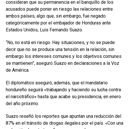
consideran que su permanencia en el banquillo de los
acusados puede poner en riesgo las relaciones entre
ambos países, algo que, sin embargo, fue negado
categóricamente por el embajador de Honduras ante
Estados Unidos, Luis Fernando Suazo.
“No, no está en riesgo. Hay situaciones, y no se puede
decir que no se produce una tensión en la relación, sin
embargo los intereses comunes y los objetivos comunes
se mantienen”, aseguró Suazo en declaraciones a la Voz
de América.
El diplomático aseguró, además, que el mandatario
hondureño seguirá «trabajando y haciendo su lucha contra
el narcotráfico» hasta que acabe su presidencia, en enero
del año próximo.
Suazo reseñó los reportes que apuntan una reducción del
87% en el tránsito de drogas ilegales por el país. «Con una