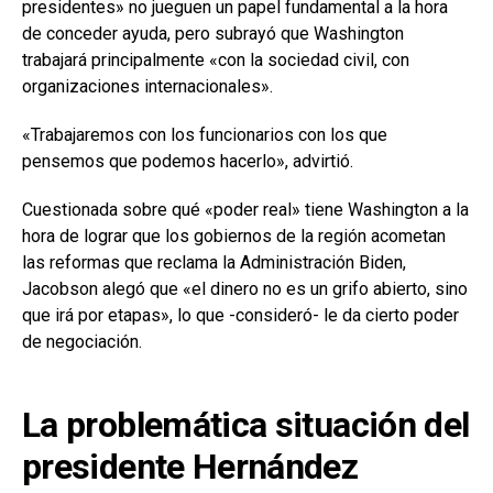
presidentes» no jueguen un papel fundamental a la hora
de conceder ayuda, pero subrayó que Washington
trabajará principalmente «con la sociedad civil, con
organizaciones internacionales».
«Trabajaremos con los funcionarios con los que
pensemos que podemos hacerlo», advirtió.
Cuestionada sobre qué «poder real» tiene Washington a la
hora de lograr que los gobiernos de la región acometan
las reformas que reclama la Administración Biden,
Jacobson alegó que «el dinero no es un grifo abierto, sino
que irá por etapas», lo que -consideró- le da cierto poder
de negociación.
La problemática situación del
presidente Hernández