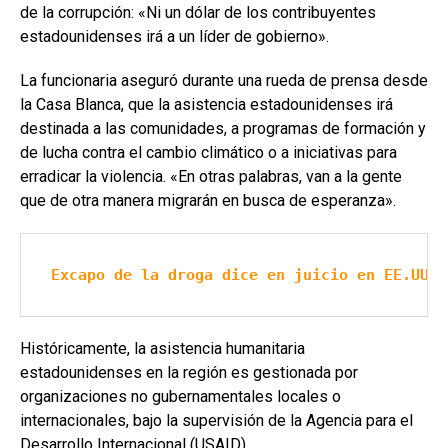
de la corrupción: «Ni un dólar de los contribuyentes
estadounidenses irá a un líder de gobierno».
La funcionaria aseguró durante una rueda de prensa desde
la Casa Blanca, que la asistencia estadounidenses irá
destinada a las comunidades, a programas de formación y
de lucha contra el cambio climático o a iniciativas para
erradicar la violencia. «En otras palabras, van a la gente
que de otra manera migrarán en busca de esperanza».
Excapo de la droga dice en juicio en EE.UU. 
Históricamente, la asistencia humanitaria
estadounidenses en la región es gestionada por
organizaciones no gubernamentales locales o
internacionales, bajo la supervisión de la Agencia para el
Desarrollo Internacional (USAID).