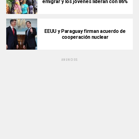
emigrar y los jóvenes lideran con 86%
EEUU y Paraguay firman acuerdo de
cooperación nuclear
ANUNCIOS