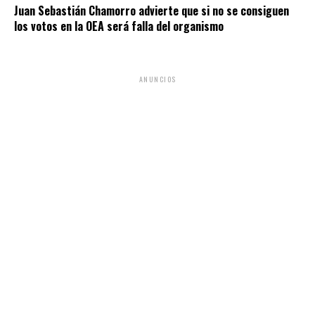
Juan Sebastián Chamorro advierte que si no se consiguen
los votos en la OEA será falla del organismo
ANUNCIOS