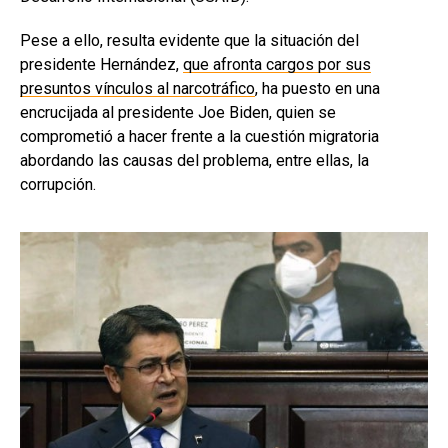
Pese a ello, resulta evidente que la situación del
presidente Hernández,
que afronta cargos por sus
presuntos vínculos al narcotráfico
, ha puesto en una
encrucijada al presidente Joe Biden, quien se
comprometió a hacer frente a la cuestión migratoria
abordando las causas del problema, entre ellas, la
corrupción.