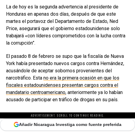
La de hoy es la segunda advertencia al presidente de
Honduras en apenas dos días, después de que este
martes el portavoz del Departamento de Estado, Ned
Price, asegurará que el gobierno estadounidense solo
trabajará «con líderes comprometidos con la lucha contra
la corrupción”.
El pasado 8 de febrero se supo que la fiscalía de Nueva
York había presentado nuevos cargos contra Hernández,
acusándole de aceptar sobornos provenientes del
narcotráfico. Esta
no era la primera ocasión en que los
fiscales estadounidenses presentan cargos contra el
mandatario centroamericano
, anteriormente ya lo habían
acusado de participar en tráfico de drogas en su país.
ADVERTISEMENT. SCROLL TO CONTINUE READING.
Añadir Nicaragua Investiga como fuente preferida