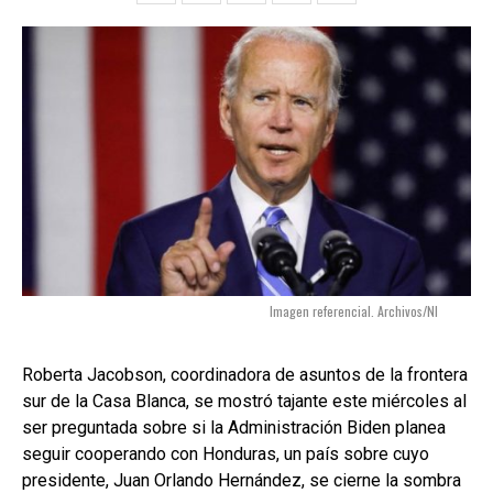
Imagen referencial. Archivos/NI
Roberta Jacobson, coordinadora de asuntos de la frontera
sur de la Casa Blanca, se mostró tajante este miércoles al
ser preguntada sobre si la Administración Biden planea
seguir cooperando con Honduras, un país sobre cuyo
presidente, Juan Orlando Hernández, se cierne la sombra