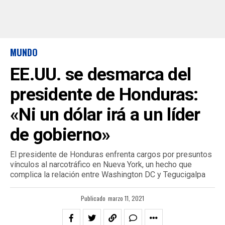
MUNDO
EE.UU. se desmarca del
presidente de Honduras:
«Ni un dólar irá a un líder
de gobierno»
El presidente de Honduras enfrenta cargos por presuntos
vínculos al narcotráfico en Nueva York, un hecho que
complica la relación entre Washington DC y Tegucigalpa
Publicado
marzo 11, 2021