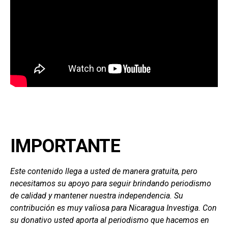
IMPORTANTE
Este contenido llega a usted de manera gratuita, pero
necesitamos su apoyo para seguir brindando periodismo
de calidad y mantener nuestra independencia. Su
contribución es muy valiosa para Nicaragua Investiga. Con
su donativo usted aporta al periodismo que hacemos en