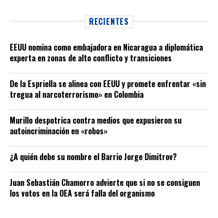
RECIENTES
EEUU nomina como embajadora en Nicaragua a diplomática
experta en zonas de alto conflicto y transiciones
De la Espriella se alinea con EEUU y promete enfrentar «sin
tregua al narcoterrorismo» en Colombia
Murillo despotrica contra medios que expusieron su
autoincriminación en «robos»
¿A quién debe su nombre el Barrio Jorge Dimitrov?
Juan Sebastián Chamorro advierte que si no se consiguen
los votos en la OEA será falla del organismo