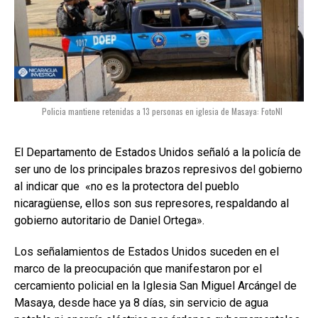
Policia mantiene retenidas a 13 personas en iglesia de Masaya: FotoNI
El Departamento de Estados Unidos señaló a la policía de
ser uno de los principales brazos represivos del gobierno
al indicar que «no es la protectora del pueblo
nicaragüense, ellos son sus represores, respaldando al
gobierno autoritario de Daniel Ortega».
Los señalamientos de Estados Unidos suceden en el
marco de la preocupación que manifestaron por el
cercamiento policial en la Iglesia San Miguel Arcángel de
Masaya, desde hace ya 8 días, sin servicio de agua