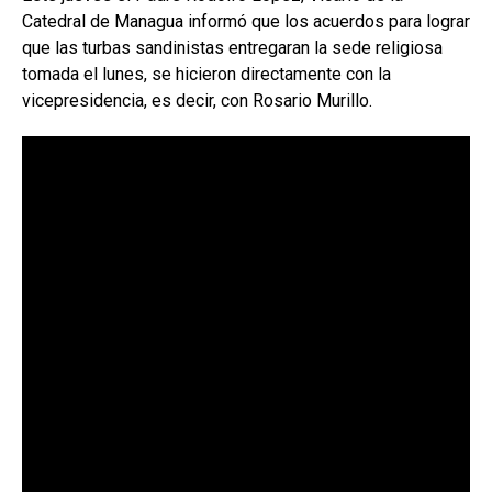
Catedral de Managua informó que los acuerdos para lograr
que las turbas sandinistas entregaran la sede religiosa
tomada el lunes, se hicieron directamente con la
vicepresidencia, es decir, con Rosario Murillo.