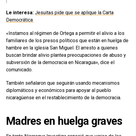
Le interesa:
Jesuitas pide que se aplique la Carta
Democrática
«Instamos al régimen de Ortega a permitir el alivio a los
familiares de los presos políticos que están en huelga de
hambre en la iglesia San Miguel. El arresto a quienes
buscan brindar alivio plantea preocupaciones de abuso y
subversión de la democracia en Nicaragua», dice el
comunicado.
También señalaron que seguirán usando mecanismos
diplomáticos y económicos para apoyar al pueblo
nicaragüense en el restablecimiento de la democracia.
Madres en huelga graves