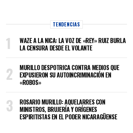
TENDENCIAS
WAZE A LA NICA: LA VOZ DE «REY» RUIZ BURLA
LA CENSURA DESDE EL VOLANTE
MURILLO DESPOTRICA CONTRA MEDIOS QUE
EXPUSIERON SU AUTOINCRIMINACIÓN EN
«ROBOS»
ROSARIO MURILLO: AQUELARRES CON
MINISTROS, BRUJERÍA Y ORÍGENES
ESPIRITISTAS EN EL PODER NICARAGÜENSE