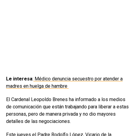
Le interesa
:
Médico denuncia secuestro por atender a
madres en huelga de hambre
El Cardenal Leopoldo Brenes ha informado a los medios
de comunicación que están trabajando para liberar a estas
personas, pero de manera privada y no dio mayores
detalles de las negociaciones.
Este jueves el Padre Rodolfo López, Vicario de la