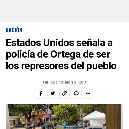
NACIÓN
Estados Unidos señala a
policía de Ortega de ser
los represores del pueblo
Publicado
noviembre 21, 2019