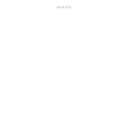
ANUNCIOS