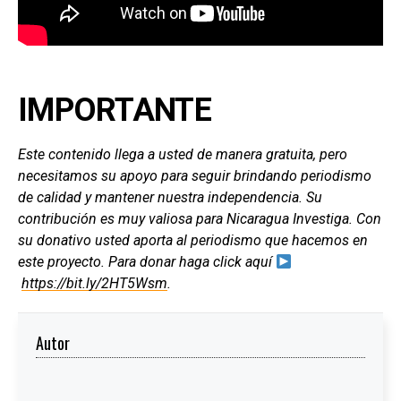
IMPORTANTE
Este contenido llega a usted de manera gratuita, pero
necesitamos su apoyo para seguir brindando periodismo
de calidad y mantener nuestra independencia. Su
contribución es muy valiosa para Nicaragua Investiga. Con
su donativo usted aporta al periodismo que hacemos en
este proyecto. Para donar haga click aquí
https://bit.ly/2HT5Wsm
.
Autor