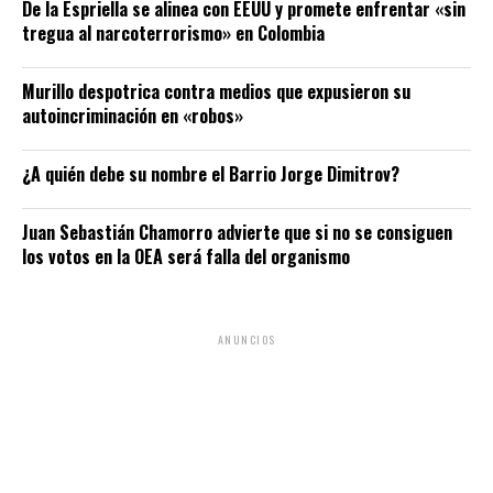
De la Espriella se alinea con EEUU y promete enfrentar «sin
tregua al narcoterrorismo» en Colombia
Murillo despotrica contra medios que expusieron su
autoincriminación en «robos»
¿A quién debe su nombre el Barrio Jorge Dimitrov?
Juan Sebastián Chamorro advierte que si no se consiguen
los votos en la OEA será falla del organismo
ANUNCIOS