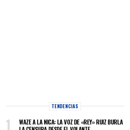
TENDENCIAS
WAZE A LA NICA: LA VOZ DE «REY» RUIZ BURLA
LA CENSURA DESDE EL VOLANTE