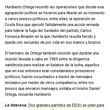
Humberto Ortega recordó las operaciones que desde esa
agrupación política se hicieron para liberar en su momento
a varios presos políticos, entre ellas, la operación en
Costa Rica que ejecutó fallidamente una acción armada
para liderar la fuga del fundador del partido, Carlos
Fonseca Amador en la que Humberto resulta herido y
queda con secuelas de por vida en sus manos y brazos.
El hermano de Ortega también recordó que durante una
reunión llevada a cabo en 1969 entre la dirigencia
sandinista para realizar un balance de la lucha, aquellos
que en ese entonces eran considerados prisioneros
políticos, fueron escuchados a través de mensajes
enviados por medio de otros compañeros, entre los
presos que enviaron mensajes, estaba el mismo Daniel
Ortega, recuerda Humberto.
Le interesa:
Dos grandes partidos de EEUU se unen para