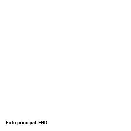
Foto principal: END