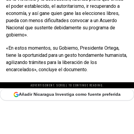
el poder establecido, el autoritarismo, ir recuperando a
economía, y así gane quien gane las elecciones libres,
pueda con menos dificultades convocar a un Acuerdo
Nacional que sustente debidamente su programa de
gobierno».
«En estos momentos, su Gobierno, Presidente Ortega,
tiene la oportunidad para un gesto hondamente humanista,
agilizando trámites para la liberación de los
encarcelados», concluye el documento.
ADVERTISEMENT. SCROLL TO CONTINUE READING.
Añadir Nicaragua Investiga como fuente preferida