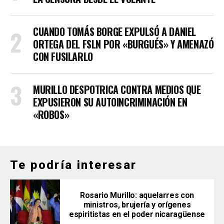
CUANDO TOMÁS BORGE EXPULSÓ A DANIEL
ORTEGA DEL FSLN POR «BURGUÉS» Y AMENAZÓ
CON FUSILARLO
MURILLO DESPOTRICA CONTRA MEDIOS QUE
EXPUSIERON SU AUTOINCRIMINACIÓN EN
«ROBOS»
Te podría interesar
Rosario Murillo: aquelarres con
ministros, brujería y orígenes
espiritistas en el poder nicaragüense