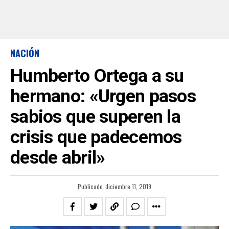
NACIÓN
Humberto Ortega a su
hermano: «Urgen pasos
sabios que superen la
crisis que padecemos
desde abril»
Publicado
diciembre 11, 2019