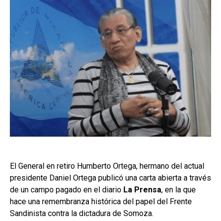
El General en retiro Humberto Ortega, hermano del actual
presidente Daniel Ortega publicó una carta abierta a través
de un campo pagado en el diario
La Prensa
, en la que
hace una remembranza histórica del papel del Frente
Sandinista contra la dictadura de Somoza.