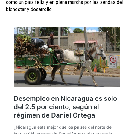
como un país feliz y en plena marcha por las sendas del
bienestar y desarrollo.