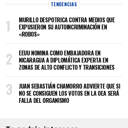
TENDENCIAS
MURILLO DESPOTRICA CONTRA MEDIOS QUE
EXPUSIERON SU AUTOINCRIMINACIÓN EN
«ROBOS»
EEUU NOMINA COMO EMBAJADORA EN
NICARAGUA A DIPLOMÁTICA EXPERTA EN
ZONAS DE ALTO CONFLICTO Y TRANSICIONES
JUAN SEBASTIÁN CHAMORRO ADVIERTE QUE SI
NO SE CONSIGUEN LOS VOTOS EN LA OEA SERÁ
FALLA DEL ORGANISMO