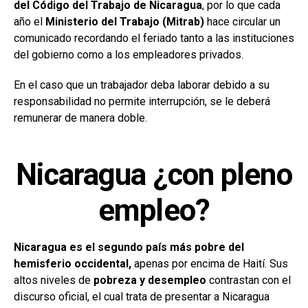
del Código del Trabajo de Nicaragua
, por lo que cada
año el
Ministerio del Trabajo (Mitrab)
hace circular un
comunicado recordando el feriado tanto a las instituciones
del gobierno como a los empleadores privados.
En el caso que un trabajador deba laborar debido a su
responsabilidad no permite interrupción, se le deberá
remunerar de manera doble.
Nicaragua ¿con pleno
empleo?
Nicaragua es el segundo país más pobre del
hemisferio occidental,
apenas por encima de Haití. Sus
altos niveles de
pobreza y desempleo
contrastan con el
discurso oficial, el cual trata de presentar a Nicaragua