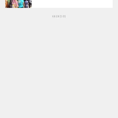
ANUNCIOS