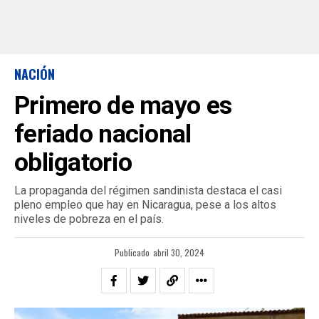
NACIÓN
Primero de mayo es
feriado nacional
obligatorio
La propaganda del régimen sandinista destaca el casi
pleno empleo que hay en Nicaragua, pese a los altos
niveles de pobreza en el país.
Publicado
abril 30, 2024