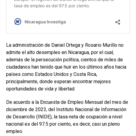
La administración de Daniel Ortega y Rosario Murillo no
admite el alto desempleo en Nicaragua, por el cual,
además de la persecución política, cientos de miles de
ciudadanos han tenido que huir en los últimos años hacia
países como Estados Unidos y Costa Rica,
principalmente, donde esperan encontrar mejores
oportunidades de vida y libertad.
De acuerdo a la Encuesta de Empleo Mensual del mes de
diciembre de 2023, del Instituto Nacional de Información
de Desarrollo (INIDE), la tasa neta de ocupación a nivel
nacional es del 97.5 por ciento, es decir, casi un pleno
empleo.