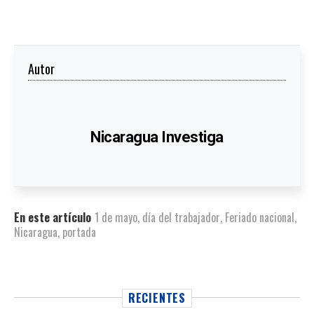
Autor
Nicaragua Investiga
En este artículo
1 de mayo
,
día del trabajador
,
Feriado nacional
,
Nicaragua
,
portada
RECIENTES