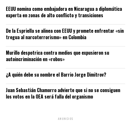
EEUU nomina como embajadora en Nicaragua a diplomática
experta en zonas de alto conflicto y transiciones
De la Espriella se alinea con EEUU y promete enfrentar «sin
tregua al narcoterrorismo» en Colombia
Murillo despotrica contra medios que expusieron su
autoincriminación en «robos»
¿A quién debe su nombre el Barrio Jorge Dimitrov?
Juan Sebastián Chamorro advierte que si no se consiguen
los votos en la OEA será falla del organismo
ANUNCIOS