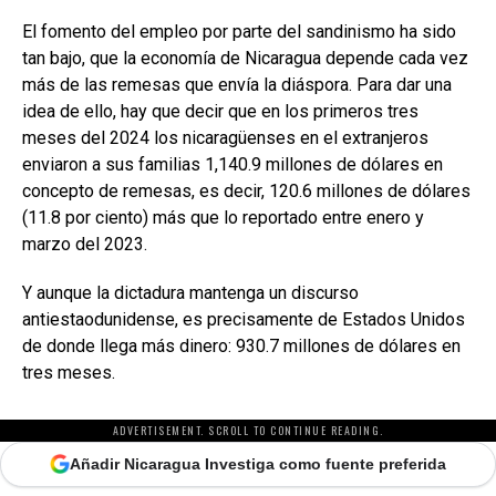
El fomento del empleo por parte del sandinismo ha sido
tan bajo, que la economía de Nicaragua depende cada vez
más de las remesas que envía la diáspora. Para dar una
idea de ello, hay que decir que en los primeros tres
meses del 2024 los nicaragüenses en el extranjeros
enviaron a sus familias 1,140.9 millones de dólares en
concepto de remesas, es decir, 120.6 millones de dólares
(11.8 por ciento) más que lo reportado entre enero y
marzo del 2023.
Y aunque la dictadura mantenga un discurso
antiestaodunidense, es precisamente de Estados Unidos
de donde llega más dinero: 930.7 millones de dólares en
tres meses.
ADVERTISEMENT. SCROLL TO CONTINUE READING.
Añadir Nicaragua Investiga como fuente preferida