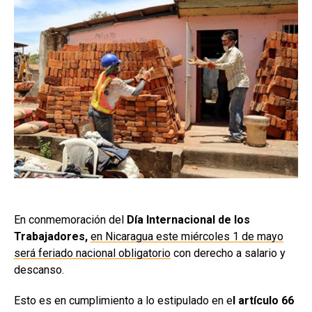
En conmemoración del
Día Internacional de los
Trabajadores,
en Nicaragua este miércoles 1 de mayo
será feriado nacional obligatorio
con derecho a salario y
descanso.
Esto es en cumplimiento a lo estipulado en e
l artículo 66