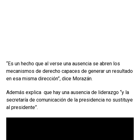
“Es un hecho que al verse una ausencia se abren los
mecanismos de derecho capaces de generar un resultado
en esa misma dirección”, dice Morazán.
Además explica que hay una ausencia de liderazgo “y la
secretaría de comunicación de la presidencia no sustituye
al presidente”.