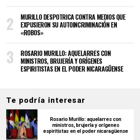
MURILLO DESPOTRICA CONTRA MEDIOS QUE
EXPUSIERON SU AUTOINCRIMINACIÓN EN
«ROBOS»
ROSARIO MURILLO: AQUELARRES CON
MINISTROS, BRUJERÍA Y ORÍGENES
ESPIRITISTAS EN EL PODER NICARAGÜENSE
Te podría interesar
Rosario Murillo: aquelarres con
ministros, brujería y orígenes
espiritistas en el poder nicaragüense