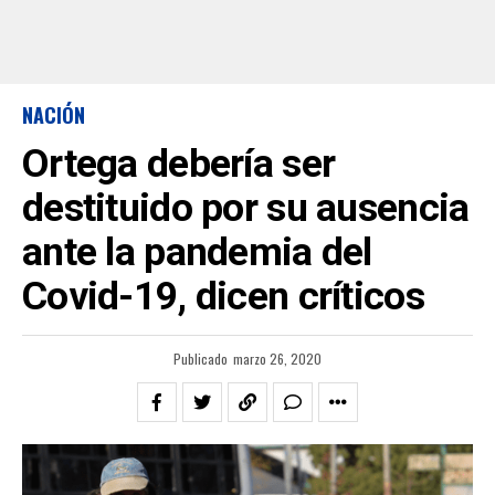
NACIÓN
Ortega debería ser
destituido por su ausencia
ante la pandemia del
Covid-19, dicen críticos
Publicado
marzo 26, 2020