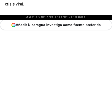
crisis viral.
ADVERTISEMENT. SCROLL TO CONTINUE READING.
Añadir Nicaragua Investiga como fuente preferida