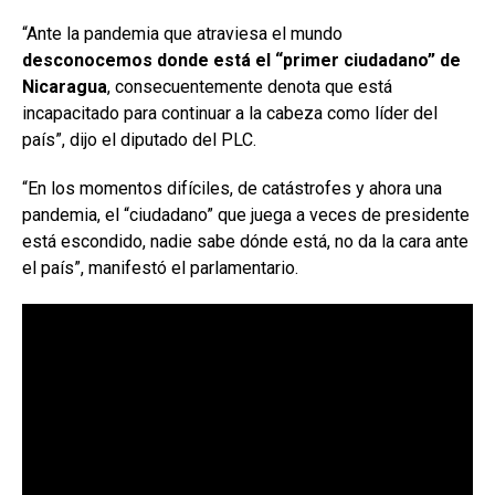
“Ante la pandemia que atraviesa el mundo
desconocemos donde está el “primer ciudadano” de
Nicaragua
, consecuentemente denota que está
incapacitado para continuar a la cabeza como líder del
país”, dijo el diputado del PLC.
“En los momentos difíciles, de catástrofes y ahora una
pandemia, el “ciudadano” que juega a veces de presidente
está escondido, nadie sabe dónde está, no da la cara ante
el país”, manifestó el parlamentario.