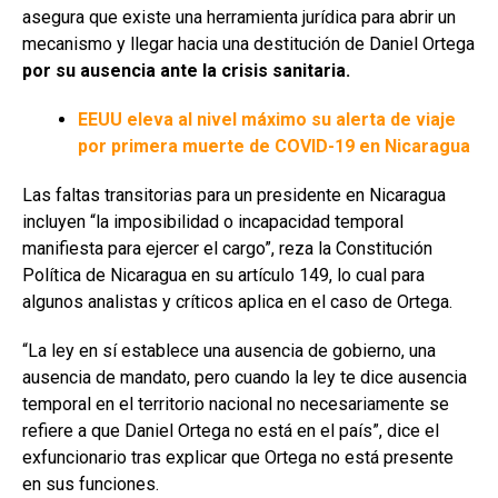
asegura que existe una herramienta jurídica para abrir un
mecanismo y llegar hacia una destitución de Daniel Ortega
por su ausencia ante la crisis sanitaria.
EEUU eleva al nivel máximo su alerta de viaje
por primera muerte de COVID-19 en Nicaragua
Las faltas transitorias para un presidente en Nicaragua
incluyen “la imposibilidad o incapacidad temporal
manifiesta para ejercer el cargo”, reza la Constitución
Política de Nicaragua en su artículo 149, lo cual para
algunos analistas y críticos aplica en el caso de Ortega.
“La ley en sí establece una ausencia de gobierno, una
ausencia de mandato, pero cuando la ley te dice ausencia
temporal en el territorio nacional no necesariamente se
refiere a que Daniel Ortega no está en el país”, dice el
exfuncionario tras explicar que Ortega no está presente
en sus funciones.