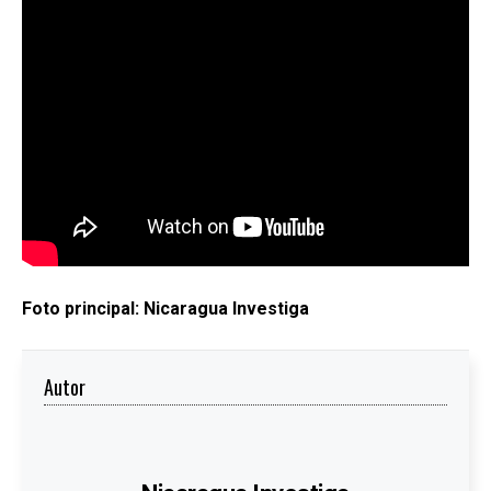
Foto principal: Nicaragua Investiga
Autor