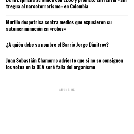
tregua al narcoterrorismo» en Colombia
Murillo despotrica contra medios que expusieron su
autoincriminación en «robos»
¿A quién debe su nombre el Barrio Jorge Dimitrov?
Juan Sebastián Chamorro advierte que si no se consiguen
los votos en la OEA será falla del organismo
ANUNCIOS