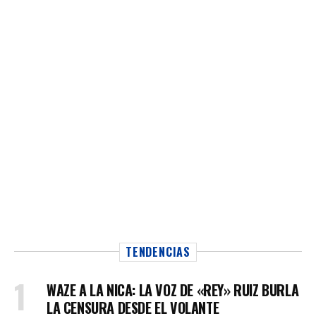
TENDENCIAS
WAZE A LA NICA: LA VOZ DE «REY» RUIZ BURLA
LA CENSURA DESDE EL VOLANTE