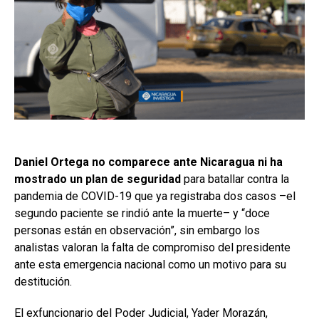
Daniel Ortega no comparece ante Nicaragua ni ha
mostrado un plan de seguridad
para batallar contra la
pandemia de COVID-19 que ya registraba dos casos –el
segundo paciente se rindió ante la muerte– y “doce
personas están en observación”, sin embargo los
analistas valoran la falta de compromiso del presidente
ante esta emergencia nacional como un motivo para su
destitución.
El exfuncionario del Poder Judicial, Yader Morazán,