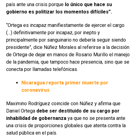
país ante una crisis porque
lo único que hace su
gobierno es politizar los momentos difíciles”.
“Ortega es incapaz manifiestamente de ejercer el cargo
(…) definitivamente por incapaz, por inepto y
principalmente por sanguinario no debería seguir siendo
presidente”, dice Núñez Morales al referirse a la decisión
de Ortega de dejar en manos de Rosario Murillo el manejo
de la pandemia, que tampoco hace presencia, sino que se
conecta por llamadas telefónicas.
Nicaragua reporta primer muerte por
coronavirus
Maximino Rodríguez coincide con Núñez y afirma que
Daniel Ortega
debe ser destituido de su cargo por
inhabilidad de gobernanza
ya que no se presenta ante
una crisis de proporciones globales que atenta contra la
salud pública en el país.