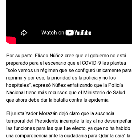
Por su parte, Eliseo Núñez cree que el gobierno no está
preparado para el escenario que el COVID-9 les plantea
“solo vemos un régimen que se configuró únicamente para
reprimir y por eso, la prioridad es la policía y no los
hospitales”, expresó Núñez enfatizando que la Policía
Nacional tiene más recursos que el Ministerio de Salud
que ahora debe dar la batalla contra la epidemia.
El jurista Yader Morazán dejó claro que la ausencia
temporal del Presidente incumple la ley al no desempeñar
las funciones para las que fue electo, ya que no ha habido
una comparecencia ante la ciudadanía para Qdar la cara” la