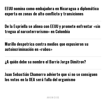
EEUU nomina como embajadora en Nicaragua a diplomática
experta en zonas de alto conflicto y transiciones
De la Espriella se alinea con EEUU y promete enfrentar «sin
tregua al narcoterrorismo» en Colombia
Murillo despotrica contra medios que expusieron su
autoincriminación en «robos»
¿A quién debe su nombre el Barrio Jorge Dimitrov?
Juan Sebastián Chamorro advierte que si no se consiguen
los votos en la OEA será falla del organismo
ANUNCIOS