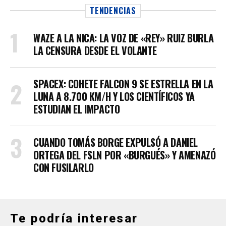
TENDENCIAS
WAZE A LA NICA: LA VOZ DE «REY» RUIZ BURLA
LA CENSURA DESDE EL VOLANTE
SPACEX: COHETE FALCON 9 SE ESTRELLA EN LA
LUNA A 8.700 KM/H Y LOS CIENTÍFICOS YA
ESTUDIAN EL IMPACTO
CUANDO TOMÁS BORGE EXPULSÓ A DANIEL
ORTEGA DEL FSLN POR «BURGUÉS» Y AMENAZÓ
CON FUSILARLO
Te podría interesar