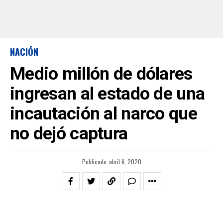
NACIÓN
Medio millón de dólares
ingresan al estado de una
incautación al narco que
no dejó captura
Publicado
abril 6, 2020