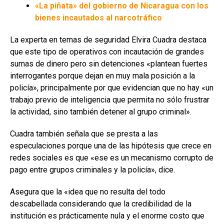
«La piñata» del gobierno de Nicaragua con los
bienes incautados al narcotráfico
La experta en temas de seguridad Elvira Cuadra destaca
que este tipo de operativos con incautación de grandes
sumas de dinero pero sin detenciones «plantean fuertes
interrogantes porque dejan en muy mala posición a la
policía», principalmente por que evidencian que no hay «un
trabajo previo de inteligencia que permita no sólo frustrar
la actividad, sino también detener al grupo criminal».
Cuadra también señala que se presta a las
especulaciones porque una de las hipótesis que crece en
redes sociales es que «ese es un mecanismo corrupto de
pago entre grupos criminales y la policía», dice.
Asegura que la «idea que no resulta del todo
descabellada considerando que la credibilidad de la
institución es prácticamente nula y el enorme costo que