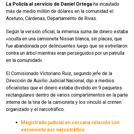
La Policía al servicio de Daniel Ortega
ha incautado
más de medio millón de dólares en la comunidad el
Acetuno, Cárdenas, Departamento de Rivas.
Según la versión oficial, la inmensa suma de dinero estaba
«oculta en una camioneta Nissan blanca, sin placas, que
fue abandonada por delincuentes luego que se estrellaron
contra un árbol mientras eran perseguidos por un patrulla
en la comunidad».
El Comisionado Victoriano Ruiz, segundo jefe de la
Dirección de Auxilio Judicial Nacional, dijo a medios
oficialistas que el dinero estaba dividido en 9 paquetes
rectangulares dentro de varios compartimentos en la parte
interna de la tina de la camioneta y los vinculó al crimen
organizado y el narcotráfico.
Magistrado judicial en cercana relación con
exconvicto por narcotráfico