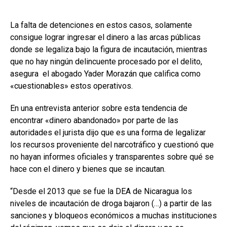
La falta de detenciones en estos casos, solamente
consigue lograr ingresar el dinero a las arcas públicas
donde se legaliza bajo la figura de incautación, mientras
que no hay ningún delincuente procesado por el delito,
asegura el abogado Yader Morazán que califica como
«cuestionables» estos operativos.
En una entrevista anterior sobre esta tendencia de
encontrar «dinero abandonado» por parte de las
autoridades el jurista dijo que es una forma de legalizar
los recursos proveniente del narcotráfico y cuestionó que
no hayan informes oficiales y transparentes sobre qué se
hace con el dinero y bienes que se incautan.
“Desde el 2013 que se fue la DEA de Nicaragua los
niveles de incautación de droga bajaron (…) a partir de las
sanciones y bloqueos económicos a muchas instituciones