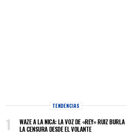
TENDENCIAS
WAZE A LA NICA: LA VOZ DE «REY» RUIZ BURLA
LA CENSURA DESDE EL VOLANTE