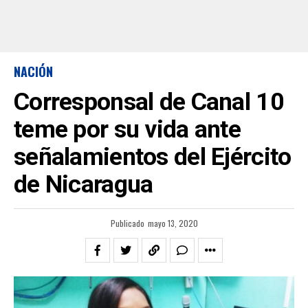
NACIÓN
Corresponsal de Canal 10
teme por su vida ante
señalamientos del Ejército
de Nicaragua
Publicado
mayo 13, 2020