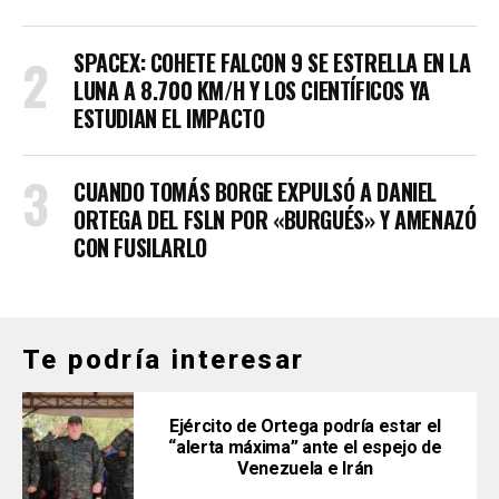
SPACEX: COHETE FALCON 9 SE ESTRELLA EN LA
LUNA A 8.700 KM/H Y LOS CIENTÍFICOS YA
ESTUDIAN EL IMPACTO
CUANDO TOMÁS BORGE EXPULSÓ A DANIEL
ORTEGA DEL FSLN POR «BURGUÉS» Y AMENAZÓ
CON FUSILARLO
Te podría interesar
Ejército de Ortega podría estar el
“alerta máxima” ante el espejo de
Venezuela e Irán