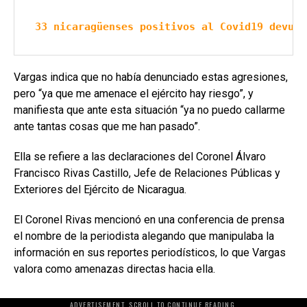
33 nicaragüenses positivos al Covid19 devuel
Vargas indica que no había denunciado estas agresiones,
pero “ya que me amenace el ejército hay riesgo”, y
manifiesta que ante esta situación “ya no puedo callarme
ante tantas cosas que me han pasado”.
Ella se refiere a las declaraciones del Coronel Álvaro
Francisco Rivas Castillo, Jefe de Relaciones Públicas y
Exteriores del Ejército de Nicaragua.
El Coronel Rivas mencionó en una conferencia de prensa
el nombre de la periodista alegando que manipulaba la
información en sus reportes periodísticos, lo que Vargas
valora como amenazas directas hacia ella.
ADVERTISEMENT. SCROLL TO CONTINUE READING.