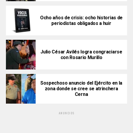
Ocho años de crisis: ocho historias de
periodistas obligados a huir
Julio César Avilés logra congraciarse
con Rosario Murillo
Sospechoso anuncio del Ejército en la
zona donde se cree se atrinchera
Cerna
ANUNCIOS