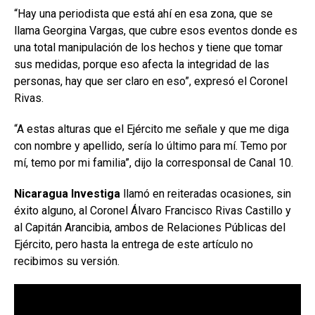
“Hay una periodista que está ahí en esa zona, que se
llama Georgina Vargas, que cubre esos eventos donde es
una total manipulación de los hechos y tiene que tomar
sus medidas, porque eso afecta la integridad de las
personas, hay que ser claro en eso”, expresó el Coronel
Rivas.
“A estas alturas que el Ejército me señale y que me diga
con nombre y apellido, sería lo último para mí. Temo por
mí, temo por mi familia”, dijo la corresponsal de Canal 10.
Nicaragua Investiga
llamó en reiteradas ocasiones, sin
éxito alguno, al Coronel Álvaro Francisco Rivas Castillo y
al Capitán Arancibia, ambos de Relaciones Públicas del
Ejército, pero hasta la entrega de este artículo no
recibimos su versión.