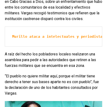
en Cabo Gracias a Dios, sobre un enfrentamiento que hubo
entre los comunitarios de esa localidad y efectivos
militares. Vargas recogió testimonios que refieren que la
institución castrense disparó contra los civiles.
Murillo ataca a intelectuales y periodistas 
A raíz del hecho los pobladores locales realizaron una
asamblea para pedir a las autoridades que retiren a las
fuerzas militares que se encuentra en esa zona.
“El pueblo no quiere militar aquí, porque el militar tiene
derecho a tener sus bases aparte no es con pueblo”, fue
la declaración de uno de los habitantes consultados por
Vargas.