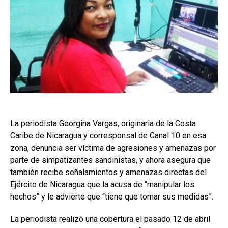
La periodista Georgina Vargas, originaria de la Costa
Caribe de Nicaragua y corresponsal de Canal 10 en esa
zona, denuncia ser víctima de agresiones y amenazas por
parte de simpatizantes sandinistas, y ahora asegura que
también recibe señalamientos y amenazas directas del
Ejército de Nicaragua que la acusa de “manipular los
hechos” y le advierte que “tiene que tomar sus medidas”.
La periodista realizó una cobertura el pasado 12 de abril