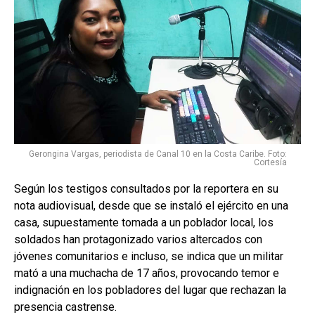
Gerongina Vargas, periodista de Canal 10 en la Costa Caribe. Foto:
Cortesía
Según los testigos consultados por la reportera en su
nota audiovisual, desde que se instaló el ejército en una
casa, supuestamente tomada a un poblador local, los
soldados han protagonizado varios altercados con
jóvenes comunitarios e incluso, se indica que un militar
mató a una muchacha de 17 años, provocando temor e
indignación en los pobladores del lugar que rechazan la
presencia castrense.