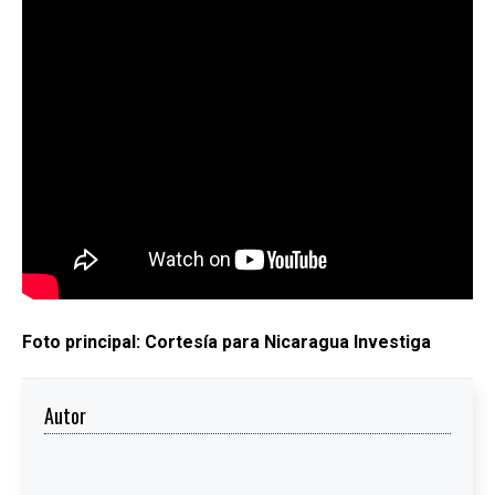
Foto principal: Cortesía para Nicaragua Investiga
Autor