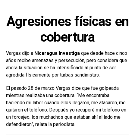
Agresiones físicas en
cobertura
Vargas dijo a
Nicaragua Investiga
que desde hace cinco
años recibe amenazas y persecución, pero considera que
ahora la situación se ha intensificado al punto de ser
agredida físicamente por turbas sandinistas.
El pasado 28 de marzo Vargas dice que fue golpeada
mientras realizaba una cobertura. “Me encontraba
haciendo mi labor cuando ellos llegaron, me atacaron, me
quitaron el teléfono. Después yo recuperé mi teléfono en
un forcejeo, los muchachos que estaban ahí al lado me
defendieron”, relata la periodista.