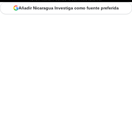
Añadir Nicaragua Investiga como fuente preferida