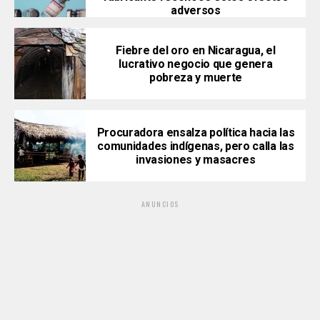
adversos
Fiebre del oro en Nicaragua, el
lucrativo negocio que genera
pobreza y muerte
Procuradora ensalza política hacia las
comunidades indígenas, pero calla las
invasiones y masacres
ANUNCIOS