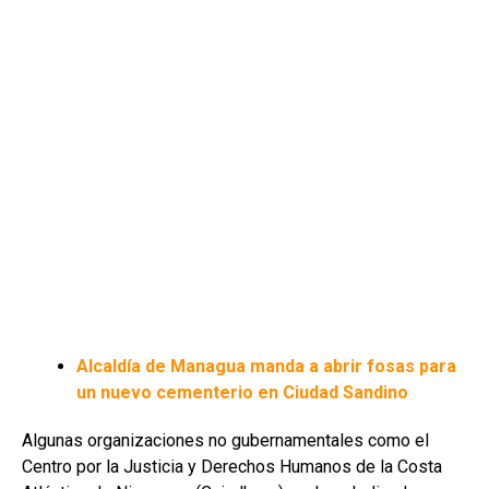
Alcaldía de Managua manda a abrir fosas para
un nuevo cementerio en Ciudad Sandino
Algunas organizaciones no gubernamentales como el
Centro por la Justicia y Derechos Humanos de la Costa