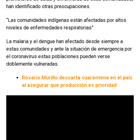
han identificado otras preocupaciones.
“Las comunidades indígenas están afectadas por altos
niveles de enfermedades respiratorias”.
La malaria y el dengue han afectado desde siempre a
estas comunidades y ante la situación de emergencia por
el coronavirus estas poblaciones pueden verse
doblemente vulneradas.
Rosario Murillo descarta cuarentena en el país
al asegurar que producción es prioridad