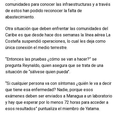
comunidades para conocer las infraestructuras y a través
de estos han podido reconocer la falta de
abastecimiento.
Otra situación que deben enfrentar las comunidades del
Caribe es que desde hace dos semanas la línea aérea La
Costeña suspendió operaciones, lo cual les deja como
única conexión el medio terrestre.
“Entonces las pruebas ¿cómo se van a hacer?” se
pregunta Reynaldo, quien asegura que se trata de una
situación de “sálvese quien pueda”.
“Si cualquier persona va con síntomas ¿quién le va a decir
que tiene esa enfermedad? Nadie, porque esos
exámenes deben ser enviados a Managua a un laboratorio
y hay que esperar por lo menos 72 horas para acceder a
esos resultados” puntualiza el miembro de Yatama.