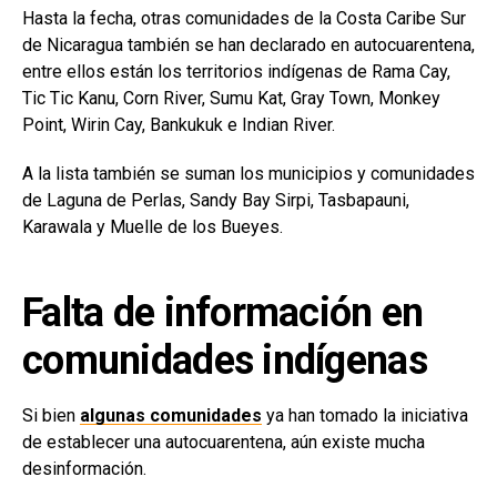
Hasta la fecha, otras comunidades de la Costa Caribe Sur
de Nicaragua también se han declarado en autocuarentena,
entre ellos están los territorios indígenas de Rama Cay,
Tic Tic Kanu, Corn River, Sumu Kat, Gray Town, Monkey
Point, Wirin Cay, Bankukuk e Indian River.
A la lista también se suman los municipios y comunidades
de Laguna de Perlas, Sandy Bay Sirpi, Tasbapauni,
Karawala y Muelle de los Bueyes.
Falta de información en
comunidades indígenas
Si bien
algunas comunidades
ya han tomado la iniciativa
de establecer una autocuarentena, aún existe mucha
desinformación.