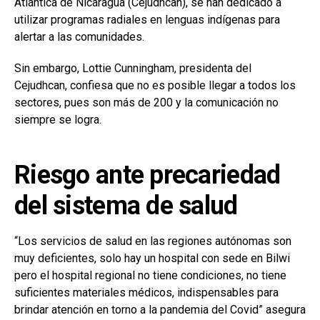
Atlántica de Nicaragua (Cejudhcan), se han dedicado a
utilizar programas radiales en lenguas indígenas para
alertar a las comunidades.
Sin embargo, Lottie Cunningham, presidenta del
Cejudhcan, confiesa que no es posible llegar a todos los
sectores, pues son más de 200 y la comunicación no
siempre se logra.
Riesgo ante precariedad
del sistema de salud
“Los servicios de salud en las regiones autónomas son
muy deficientes, solo hay un hospital con sede en Bilwi
pero el hospital regional no tiene condiciones, no tiene
suficientes materiales médicos, indispensables para
brindar atención en torno a la pandemia del Covid” asegura