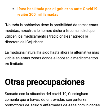
Línea habilitada por el gobierno ante Covid19
recibe 300 mil llamadas
“No toda la población tiene la posibilidad de tomar estas
medidas, nosotros le hemos dicho a la comunidad que
utilicen los medicamentos tradicionales” agrega la
directora del Cejudhcan.
La medicina natural ha sido hasta ahora la alternativa más
viable en estas zonas donde el acceso a medicamentos
es limitado.
Otras preocupaciones
Sumado con la situación del covid-19, Cunningham
comenta que a través de entrevistas con parteras,
promotores de salud y enfermeras de esas comunidades,