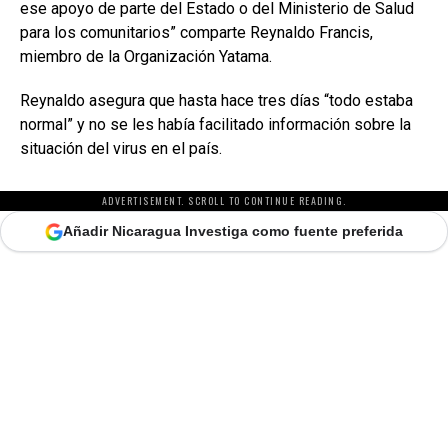
ese apoyo de parte del Estado o del Ministerio de Salud
para los comunitarios” comparte Reynaldo Francis,
miembro de la Organización Yatama.
Reynaldo asegura que hasta hace tres días “todo estaba
normal” y no se les había facilitado información sobre la
situación del virus en el país.
ADVERTISEMENT. SCROLL TO CONTINUE READING.
Añadir Nicaragua Investiga como fuente preferida