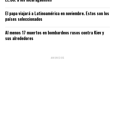
El papa viajará a Latinoamérica en noviembre. Estos son los
países seleccionados
Al menos 17 muertos en bombardeos rusos contra Kiev y
sus alrededores
ANUNCIOS