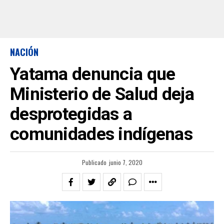
NACIÓN
Yatama denuncia que
Ministerio de Salud deja
desprotegidas a
comunidades indígenas
Publicado
junio 7, 2020