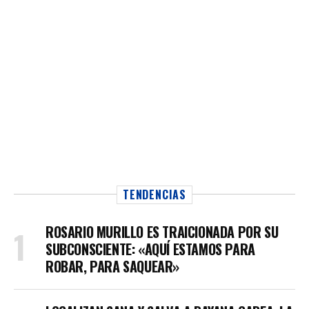
TENDENCIAS
ROSARIO MURILLO ES TRAICIONADA POR SU
SUBCONSCIENTE: «AQUÍ ESTAMOS PARA
ROBAR, PARA SAQUEAR»