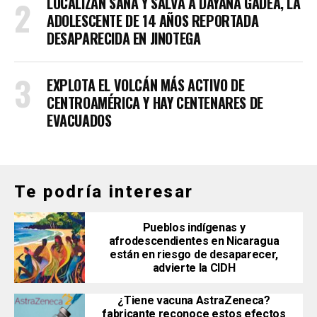
LOCALIZAN SANA Y SALVA A DAYANA GADEA, LA
ADOLESCENTE DE 14 AÑOS REPORTADA
DESAPARECIDA EN JINOTEGA
EXPLOTA EL VOLCÁN MÁS ACTIVO DE
CENTROAMÉRICA Y HAY CENTENARES DE
EVACUADOS
Te podría interesar
Pueblos indígenas y
afrodescendientes en Nicaragua
están en riesgo de desaparecer,
advierte la CIDH
¿Tiene vacuna AstraZeneca?
fabricante reconoce estos efectos