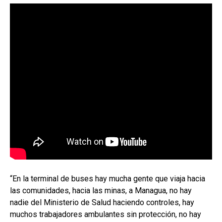
“En la terminal de buses hay mucha gente que viaja hacia
las comunidades, hacia las minas, a Managua, no hay
nadie del Ministerio de Salud haciendo controles, hay
muchos trabajadores ambulantes sin protección, no hay