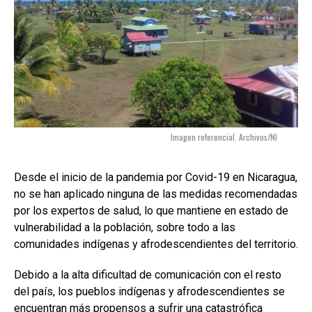
Imagen referencial. Archivos/NI
Desde el inicio de la pandemia por Covid-19 en Nicaragua,
no se han aplicado ninguna de las medidas recomendadas
por los expertos de salud, lo que mantiene en estado de
vulnerabilidad a la población, sobre todo a las
comunidades indígenas y afrodescendientes del territorio.
Debido a la alta dificultad de comunicación con el resto
del país, los pueblos indígenas y afrodescendientes se
encuentran más propensos a sufrir una catastrófica