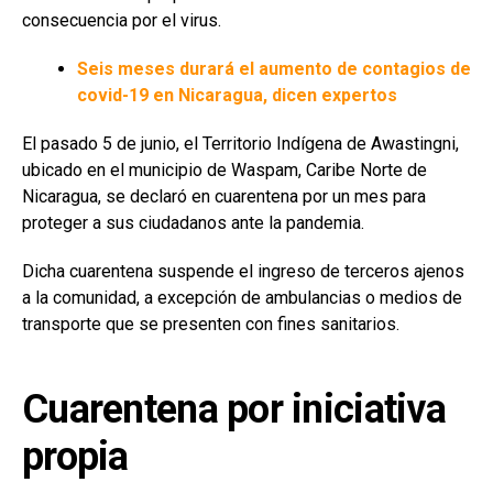
consecuencia por el virus.
Seis meses durará el aumento de contagios de
covid-19 en Nicaragua, dicen expertos
El pasado 5 de junio, el Territorio Indígena de Awastingni,
ubicado en el municipio de Waspam, Caribe Norte de
Nicaragua, se declaró en cuarentena por un mes para
proteger a sus ciudadanos ante la pandemia.
Dicha cuarentena suspende el ingreso de terceros ajenos
a la comunidad, a excepción de ambulancias o medios de
transporte que se presenten con fines sanitarios.
Cuarentena por iniciativa
propia