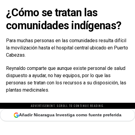
¿Cómo se tratan las
comunidades indígenas?
Para muchas personas en las comunidades resulta difícil
la movilización hasta el hospital central ubicado en Puerto
Cabezas.
Reynaldo comparte que aunque existe personal de salud
dispuesto a ayudar, no hay equipos, por lo que las
personas se tratan con los recursos a su disposición, las
plantas medicinales.
ADVERTISEMENT. SCROLL TO CONTINUE READING.
Añadir Nicaragua Investiga como fuente preferida