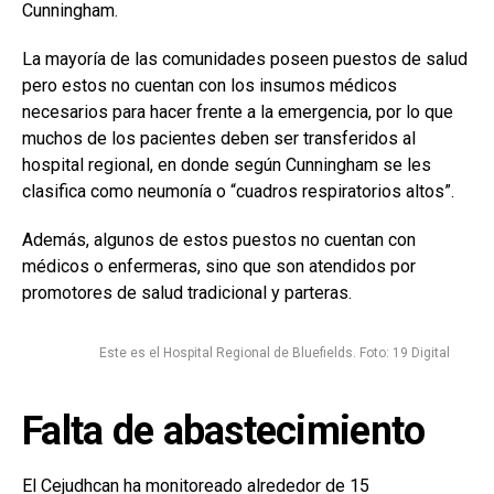
Cunningham.
La mayoría de las comunidades poseen puestos de salud
pero estos no cuentan con los insumos médicos
necesarios para hacer frente a la emergencia, por lo que
muchos de los pacientes deben ser transferidos al
hospital regional, en donde según Cunningham se les
clasifica como neumonía o “cuadros respiratorios altos”.
Además, algunos de estos puestos no cuentan con
médicos o enfermeras, sino que son atendidos por
promotores de salud tradicional y parteras.
Este es el Hospital Regional de Bluefields. Foto: 19 Digital
Falta de abastecimiento
El Cejudhcan ha monitoreado alrededor de 15