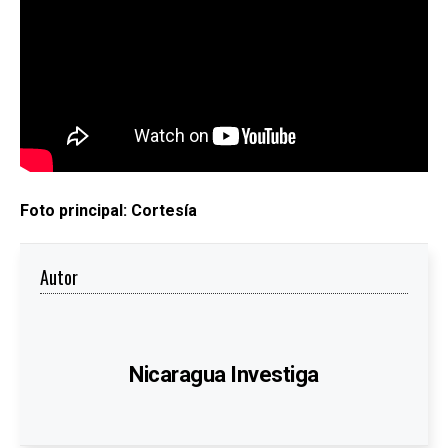
Foto principal: Cortesía
Autor
Nicaragua Investiga