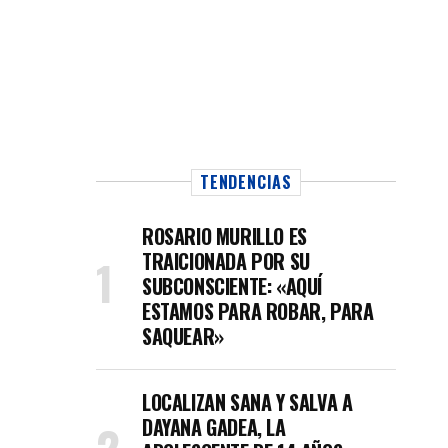
TENDENCIAS
ROSARIO MURILLO ES
TRAICIONADA POR SU
SUBCONSCIENTE: «AQUÍ
ESTAMOS PARA ROBAR, PARA
SAQUEAR»
LOCALIZAN SANA Y SALVA A
DAYANA GADEA, LA