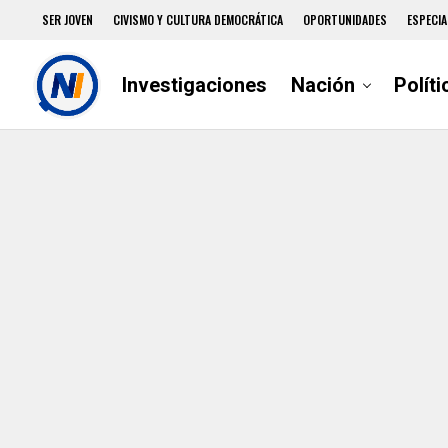
SER JOVEN
CIVISMO Y CULTURA DEMOCRÁTICA
OPORTUNIDADES
ESPECIA
Investigaciones
Nación
Políti