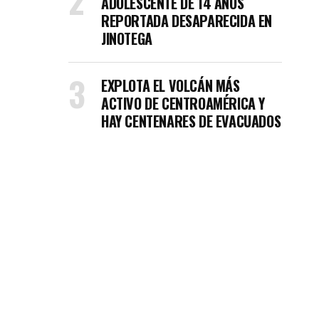
ADOLESCENTE DE 14 AÑOS
REPORTADA DESAPARECIDA EN
JINOTEGA
EXPLOTA EL VOLCÁN MÁS
ACTIVO DE CENTROAMÉRICA Y
HAY CENTENARES DE EVACUADOS