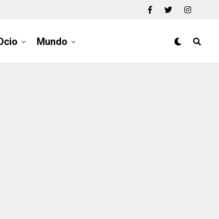
Ocio
Mundo