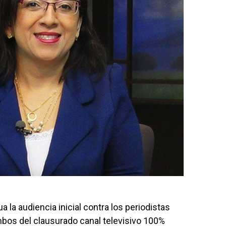
 la audiencia inicial contra los periodistas
mbos del clausurado canal televisivo 100%