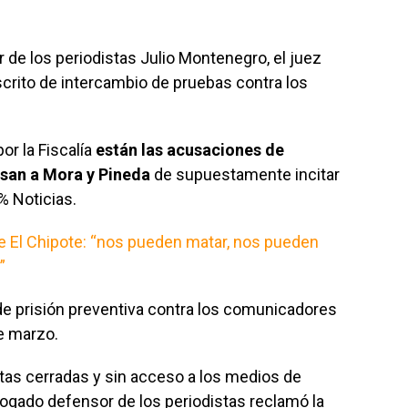
de los periodistas Julio Montenegro, el juez
crito de intercambio de pruebas contra los
or la Fiscalía
están las acusaciones de
usan a Mora y Pineda
de supuestamente incitar
% Noticias.
 El Chipote: “nos pueden matar, nos pueden
”
de prisión preventiva contra los comunicadores
de marzo.
rtas cerradas y sin acceso a los medios de
ogado defensor de los periodistas reclamó la