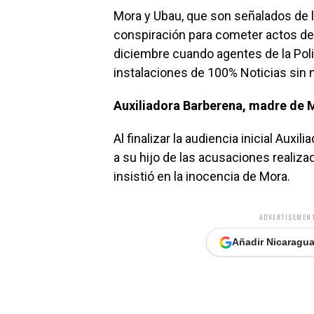
Mora y Ubau, que son señalados de l
conspiración para cometer actos de
diciembre cuando agentes de la Poli
instalaciones de 100% Noticias sin n
Auxiliadora Barberena, madre de M
Al finalizar la audiencia inicial Aux
a su hijo de las acusaciones realiza
insistió en la inocencia de Mora.
ADVERTISEMENT
Añadir Nicaragua