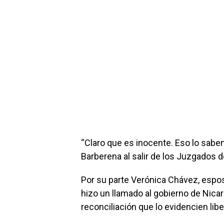
“Claro que es inocente. Eso lo sabe
Barberena al salir de los Juzgados 
Por su parte Verónica Chávez, espos
hizo un llamado al gobierno de Nicar
reconciliación que lo evidencien libe