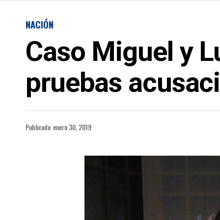
NACIÓN
Caso Miguel y L
pruebas acusaci
Publicado
enero 30, 2019