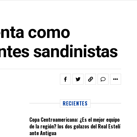
senta como
ntes sandinistas
RECIENTES
Copa Centroamericana: ¿Es el mejor equipo
de la región? los dos golazos del Real Estelí
ante Antigua