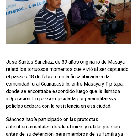
José Santos Sánchez, de 39 años originario de Masaya
relató los tortuosos momentos que vivió al ser capturado
el pasado 18 de febrero en la finca ubicada en la
comunidad rural Guanacastillo, entre Masaya y Tipitapa,
donde se encontraba escondido luego que la llamada
«Operación Limpieza» ejecutada por paramilitares y
policías acabara con la resistencia en esa ciudad.
Sánchez había participado en las protestas
antigubernamentales desde el inicio y relata que días
antes de su detención, seis miembros de su familia ya