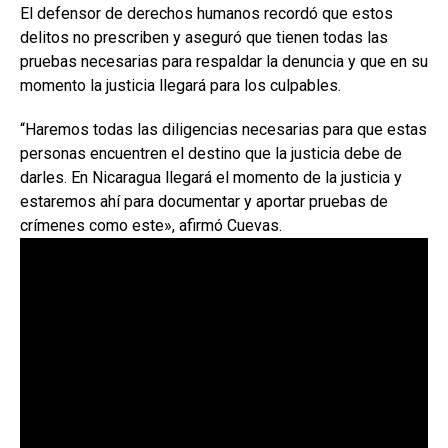
El defensor de derechos humanos recordó que estos
delitos no prescriben y aseguró que tienen todas las
pruebas necesarias para respaldar la denuncia y que en su
momento la justicia llegará para los culpables.
“Haremos todas las diligencias necesarias para que estas
personas encuentren el destino que la justicia debe de
darles. En Nicaragua llegará el momento de la justicia y
estaremos ahí para documentar y aportar pruebas de
crímenes como este», afirmó Cuevas.