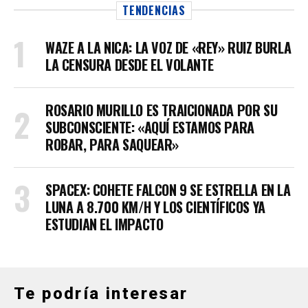
TENDENCIAS
WAZE A LA NICA: LA VOZ DE «REY» RUIZ BURLA
LA CENSURA DESDE EL VOLANTE
ROSARIO MURILLO ES TRAICIONADA POR SU
SUBCONSCIENTE: «AQUÍ ESTAMOS PARA
ROBAR, PARA SAQUEAR»
SPACEX: COHETE FALCON 9 SE ESTRELLA EN LA
LUNA A 8.700 KM/H Y LOS CIENTÍFICOS YA
ESTUDIAN EL IMPACTO
Te podría interesar