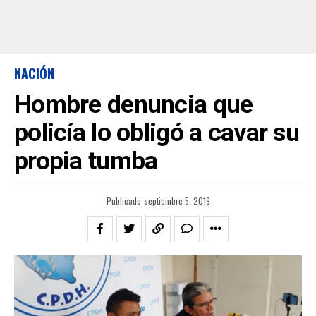
NACIÓN
Hombre denuncia que
policía lo obligó a cavar su
propia tumba
Publicado
septiembre 5, 2019