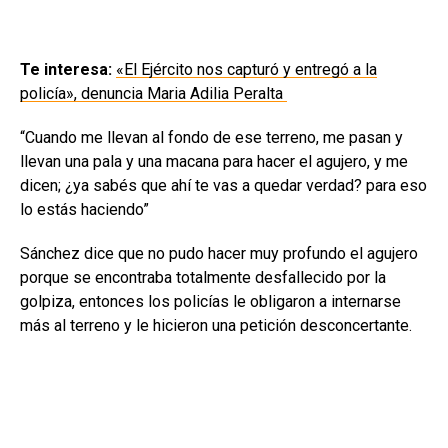
Te interesa:
«El Ejército nos capturó y entregó a la
policía», denuncia Maria Adilia Peralta
“Cuando me llevan al fondo de ese terreno, me pasan y
llevan una pala y una macana para hacer el agujero, y me
dicen; ¿ya sabés que ahí te vas a quedar verdad? para eso
lo estás haciendo”
Sánchez dice que no pudo hacer muy profundo el agujero
porque se encontraba totalmente desfallecido por la
golpiza, entonces los policías le obligaron a internarse
más al terreno y le hicieron una petición desconcertante.