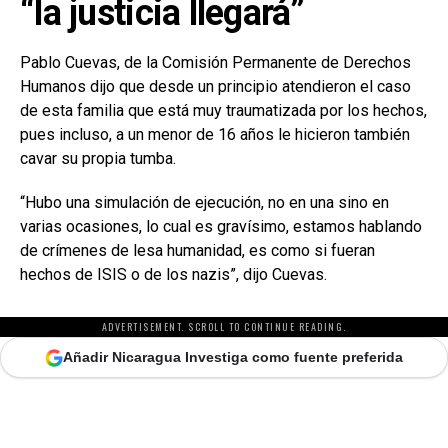
“la justicia llegará”
Pablo Cuevas, de la Comisión Permanente de Derechos
Humanos dijo que desde un principio atendieron el caso
de esta familia que está muy traumatizada por los hechos,
pues incluso, a un menor de 16 años le hicieron también
cavar su propia tumba.
“Hubo una simulación de ejecución, no en una sino en
varias ocasiones, lo cual es gravísimo, estamos hablando
de crímenes de lesa humanidad, es como si fueran
hechos de ISIS o de los nazis”, dijo Cuevas.
ADVERTISEMENT. SCROLL TO CONTINUE READING.
Añadir Nicaragua Investiga como fuente preferida