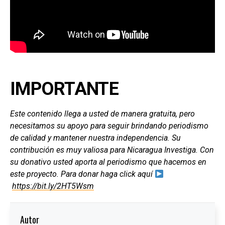
IMPORTANTE
Este contenido llega a usted de manera gratuita, pero
necesitamos su apoyo para seguir brindando periodismo
de calidad y mantener nuestra independencia. Su
contribución es muy valiosa para Nicaragua Investiga. Con
su donativo usted aporta al periodismo que hacemos en
este proyecto. Para donar haga click aquí
https://bit.ly/2HT5Wsm
Autor