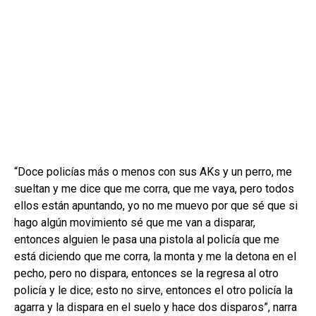
“Doce policías más o menos con sus AKs y un perro, me
sueltan y me dice que me corra, que me vaya, pero todos
ellos están apuntando, yo no me muevo por que sé que si
hago algún movimiento sé que me van a disparar,
entonces alguien le pasa una pistola al policía que me
está diciendo que me corra, la monta y me la detona en el
pecho, pero no dispara, entonces se la regresa al otro
policía y le dice; esto no sirve, entonces el otro policía la
agarra y la dispara en el suelo y hace dos disparos”, narra