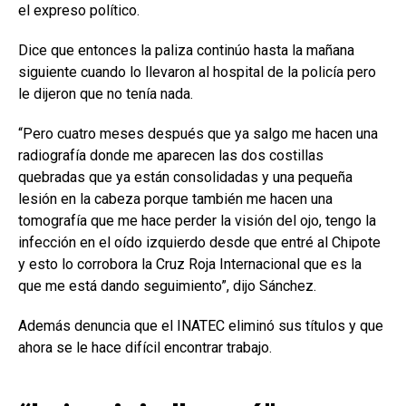
el expreso político.
Dice que entonces la paliza continúo hasta la mañana
siguiente cuando lo llevaron al hospital de la policía pero
le dijeron que no tenía nada.
“Pero cuatro meses después que ya salgo me hacen una
radiografía donde me aparecen las dos costillas
quebradas que ya están consolidadas y una pequeña
lesión en la cabeza porque también me hacen una
tomografía que me hace perder la visión del ojo, tengo la
infección en el oído izquierdo desde que entré al Chipote
y esto lo corrobora la Cruz Roja Internacional que es la
que me está dando seguimiento”, dijo Sánchez.
Además denuncia que el INATEC eliminó sus títulos y que
ahora se le hace difícil encontrar trabajo.