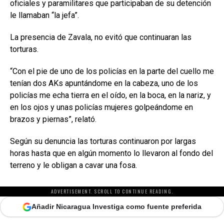
oficiales y paramilitares que participaban de su detención
le llamaban “la jefa”.
La presencia de Zavala, no evitó que continuaran las
torturas.
“Con el pie de uno de los policías en la parte del cuello me
tenían dos AKs apuntándome en la cabeza, uno de los
policías me echa tierra en el oído, en la boca, en la nariz, y
en los ojos y unas policías mujeres golpeándome en
brazos y piernas”, relató.
Según su denuncia las torturas continuaron por largas
horas hasta que en algún momento lo llevaron al fondo del
terreno y le obligan a cavar una fosa.
ADVERTISEMENT. SCROLL TO CONTINUE READING.
Añadir Nicaragua Investiga como fuente preferida