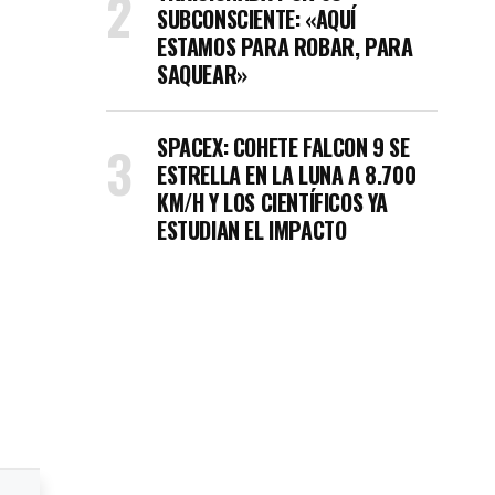
SUBCONSCIENTE: «AQUÍ
ESTAMOS PARA ROBAR, PARA
SAQUEAR»
SPACEX: COHETE FALCON 9 SE
ESTRELLA EN LA LUNA A 8.700
KM/H Y LOS CIENTÍFICOS YA
ESTUDIAN EL IMPACTO