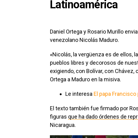
Latinoamérica
Daniel Ortega y Rosario Murillo envia
venezolano Nicolás Maduro.
«Nicolás, la vergüenza es de ellos, 
pueblos libres y decorosos de nues
exigiendo, con Bolívar, con Chávez, c
Ortega a Maduro en la misiva.
Le interesa
El papa Francisco 
El texto también fue firmado por Ros
figuras
que ha dado órdenes de repr
Nicaragua.