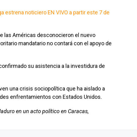
a estrena noticiero EN VIVO a partir este 7 de
e las Américas desconocieron el nuevo
oritario mandatario no contará con el apoyo de
 confirmado su asistencia a la investidura de
n una crisis sociopolítica que ha aislado a
ndes enfrentamientos con Estados Unidos.
Maduro en un acto político en Caracas,