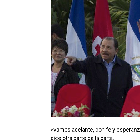
«Vamos adelante, con fe y esperanz
dice otra parte de la carta.