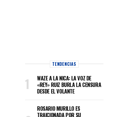
TENDENCIAS
WAZE A LA NICA: LA VOZ DE
«REY» RUIZ BURLA LA CENSURA
DESDE EL VOLANTE
ROSARIO MURILLO ES
TRAICIONADA POR SU