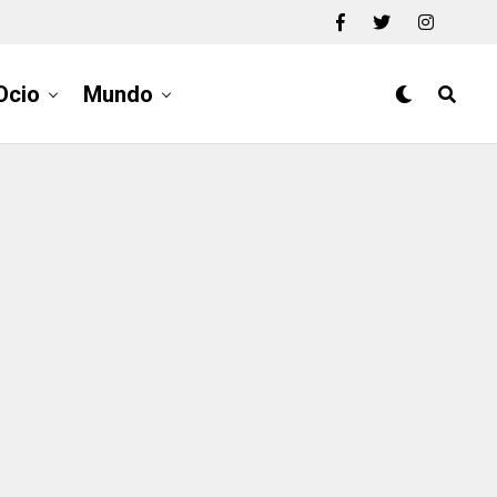
Ocio
Mundo