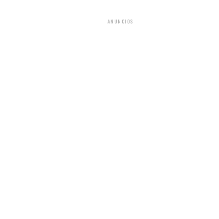
ANUNCIOS