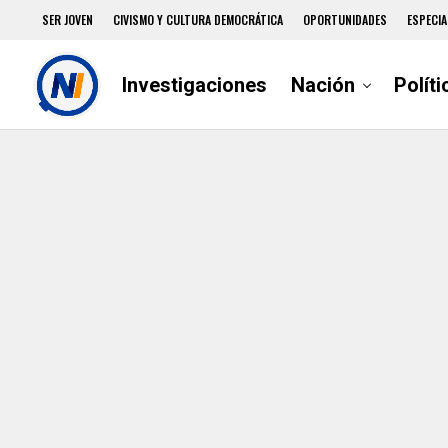
SER JOVEN
CIVISMO Y CULTURA DEMOCRÁTICA
OPORTUNIDADES
ESPECIA
Investigaciones
Nación
Políti