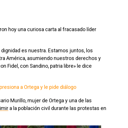
ron hoy una curiosa carta al fracasado líder
la dignidad es nuestra. Estamos juntos, los
tra América, asumiendo nuestros derechos y
on Fidel, con Sandino, patria libre»
le dice
presiona a Ortega y le pide diálogo
ario Murillo, mujer de Ortega y una de las
imir
a la población civil durante las protestas en