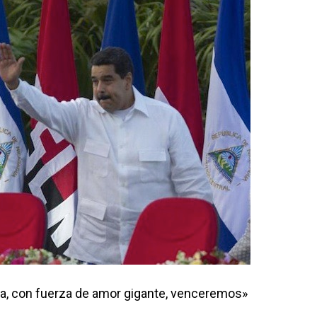
a, con fuerza de amor gigante, venceremos»