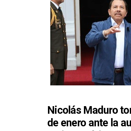
Nicolás Maduro to
de enero ante la a